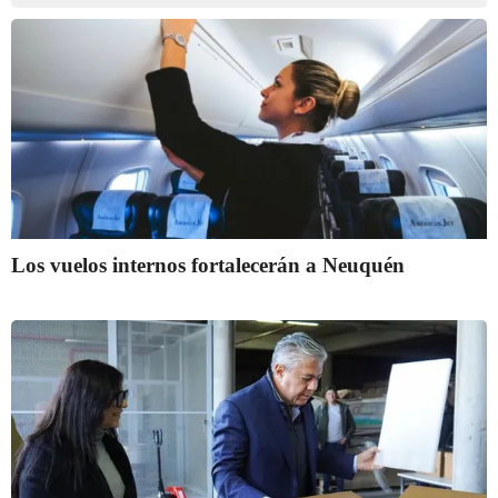
Los vuelos internos fortalecerán a Neuquén