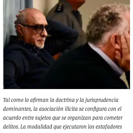
Tal como lo afirman la doctrina y la jurisprudencia
dominantes, la asociación ilícita se configura con el
acuerdo entre sujetos que se organizan para cometer
delitos. La modalidad que ejecutaron los estafadores