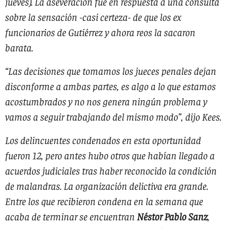
jueves). La aseveración fue en respuesta a una consulta
sobre la sensación -casi certeza- de que los ex
funcionarios de Gutiérrez y ahora reos la sacaron
barata.
“Las decisiones que tomamos los jueces penales dejan
disconforme a ambas partes, es algo a lo que estamos
acostumbrados y no nos genera ningún problema y
vamos a seguir trabajando del mismo modo”, dijo Kees.
Los delincuentes condenados en esta oportunidad
fueron 12, pero antes hubo otros que habían llegado a
acuerdos judiciales tras haber reconocido la condición
de malandras. La organización delictiva era grande.
Entre los que recibieron condena en la semana que
acaba de terminar se encuentran
Néstor Pablo Sanz
,