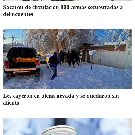
Sacaron de circulación 800 armas secuestradas a
delincuentes
Les cayeron en plena nevada y se quedaron sin
aliento