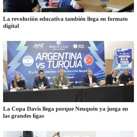
La revolución educativa también llega en formato
digital
La Copa Davis llega porque Neuquén ya juega en
las grandes ligas