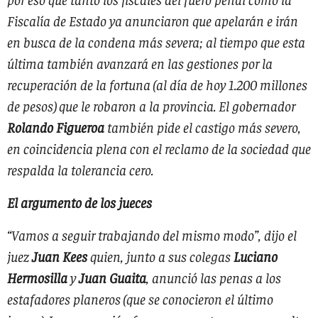
Fiscalía de Estado ya anunciaron que apelarán e irán
en busca de la condena más severa; al tiempo que esta
última también avanzará en las gestiones por la
recuperación de la fortuna (al día de hoy
1.200 millones
de pesos) que le robaron a la provincia. El gobernador
Rolando Figueroa
también pide el castigo más severo,
en coincidencia plena con el reclamo de la sociedad que
respalda la tolerancia cero.
El argumento de los jueces
“Vamos a seguir trabajando del mismo modo”, dijo el
juez
Juan Kees
quien, junto a sus colegas
Luciano
Hermosilla
y
Juan Guaita
, anunció las penas a los
estafadores planeros (que se conocieron el último