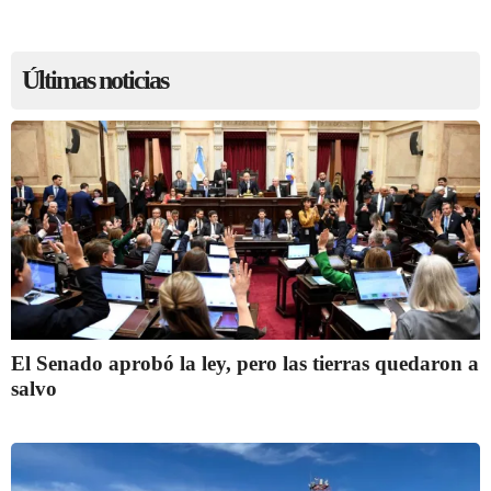
Últimas noticias
El Senado aprobó la ley, pero las tierras quedaron a
salvo