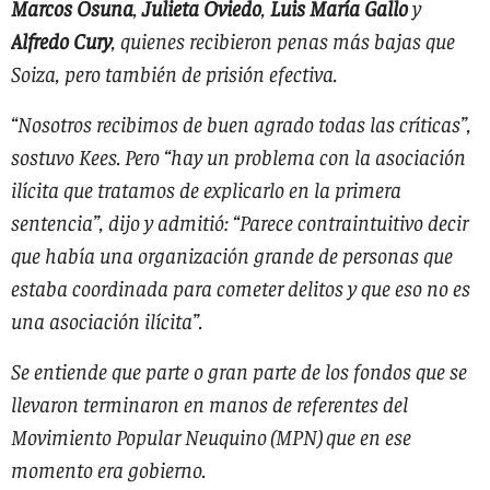
Marcos Osuna
,
Julieta Oviedo
,
Luis María Gallo
y
Alfredo Cury
, quienes recibieron penas más bajas que
Soiza, pero también de prisión efectiva.
“Nosotros recibimos de buen agrado todas las críticas”,
sostuvo Kees. Pero “hay un problema con la asociación
ilícita que tratamos de explicarlo en la primera
sentencia”, dijo y admitió: “Parece contraintuitivo decir
que había una organización grande de personas que
estaba coordinada para cometer delitos y que eso no es
una asociación ilícita”.
Se entiende que parte o gran parte de los fondos que se
llevaron terminaron en manos de referentes del
Movimiento Popular Neuquino (MPN) que en ese
momento era gobierno.