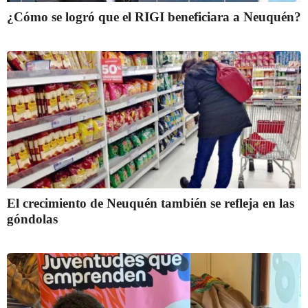
¿Cómo se logró que el RIGI beneficiara a Neuquén?
El crecimiento de Neuquén también se refleja en las
góndolas