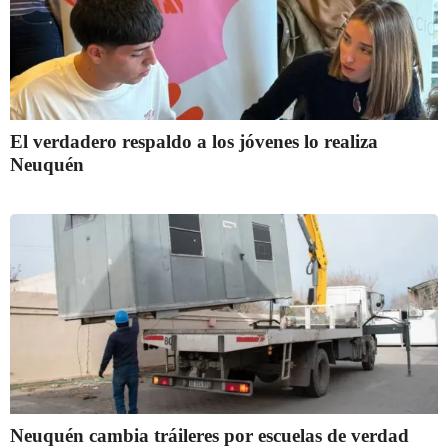
El verdadero respaldo a los jóvenes lo realiza
Neuquén
Neuquén cambia tráileres por escuelas de verdad