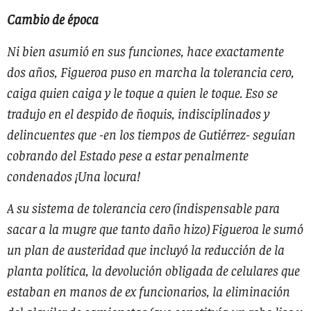
Cambio de época
Ni bien asumió en sus funciones, hace exactamente
dos años, Figueroa puso en marcha la tolerancia cero,
caiga quien caiga y le toque a quien le toque. Eso se
tradujo en el despido de ñoquis, indisciplinados y
delincuentes que -en los tiempos de Gutiérrez- seguían
cobrando del Estado pese a estar penalmente
condenados ¡Una locura!
A su sistema de tolerancia cero (indispensable para
sacar a la mugre que tanto daño hizo) Figueroa le sumó
un plan de austeridad que incluyó la reducción de la
planta política, la devolución obligada de celulares que
estaban en manos de ex funcionarios, la eliminación