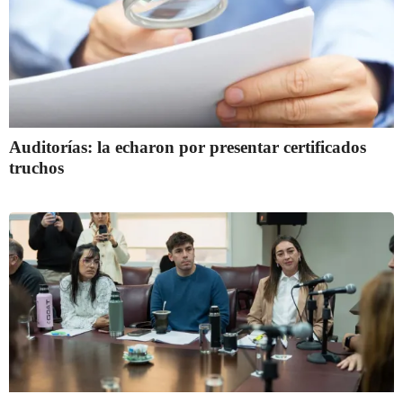
Auditorías: la echaron por presentar certificados
truchos