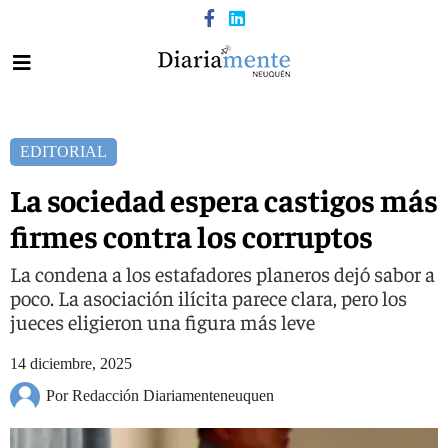
EDITORIAL
La sociedad espera castigos más
firmes contra los corruptos
La condena a los estafadores planeros dejó sabor a
poco. La asociación ilícita parece clara, pero los
jueces eligieron una figura más leve
14 diciembre, 2025
Por Redacción Diariamenteneuquen