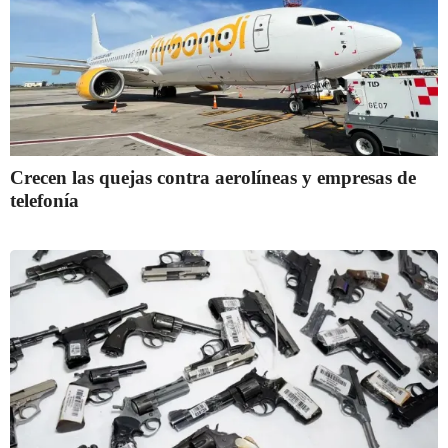
Crecen las quejas contra aerolíneas y empresas de
telefonía