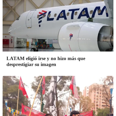
LATAM eligió irse y no hizo más que
desprestigiar su imagen