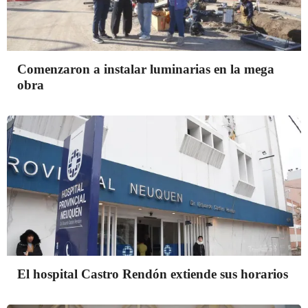
Comenzaron a instalar luminarias en la mega
obra
El hospital Castro Rendón extiende sus horarios