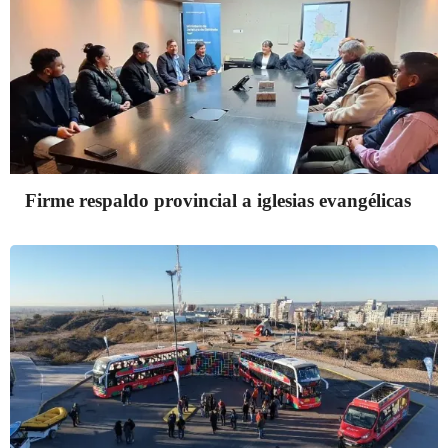
Firme respaldo provincial a iglesias evangélicas