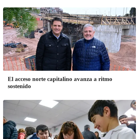
El acceso norte capitalino avanza a ritmo
sostenido