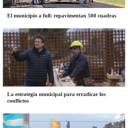
El municipio a full: repavimentan 500 cuadras
La estrategia municipal para erradicar los
conflictos