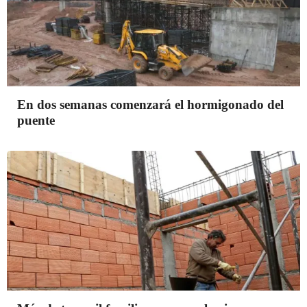
En dos semanas comenzará el hormigonado del
puente