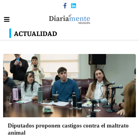
ACTUALIDAD
Diputados proponen castigos contra el maltrato
animal