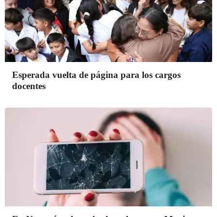
Esperada vuelta de página para los cargos
docentes