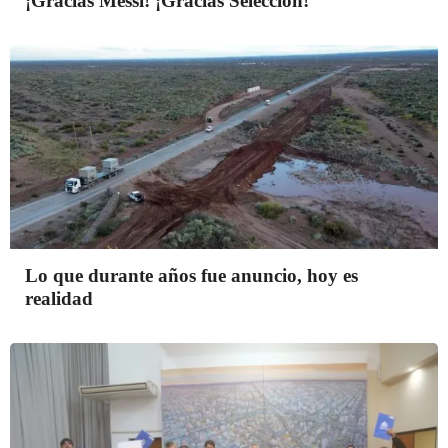
¡Gracias Messi! ¡Gracias Selección!
Lo que durante años fue anuncio, hoy es
realidad