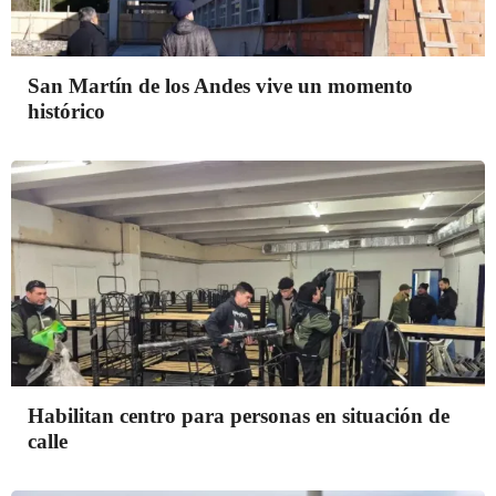
San Martín de los Andes vive un momento
histórico
Habilitan centro para personas en situación de
calle