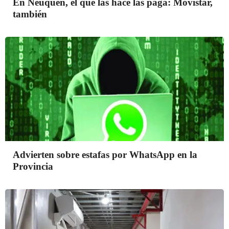
En Neuquén, el que las hace las paga: Movistar,
también
Advierten sobre estafas por WhatsApp en la
Provincia