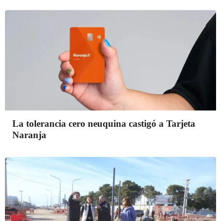
La tolerancia cero neuquina castigó a Tarjeta
Naranja