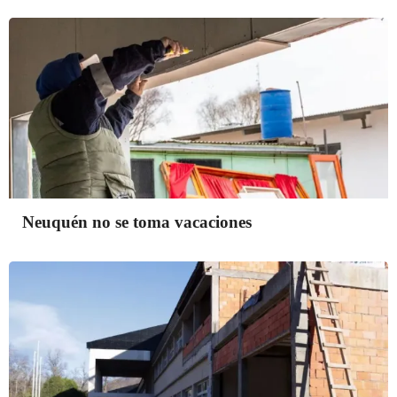
Neuquén no se toma vacaciones