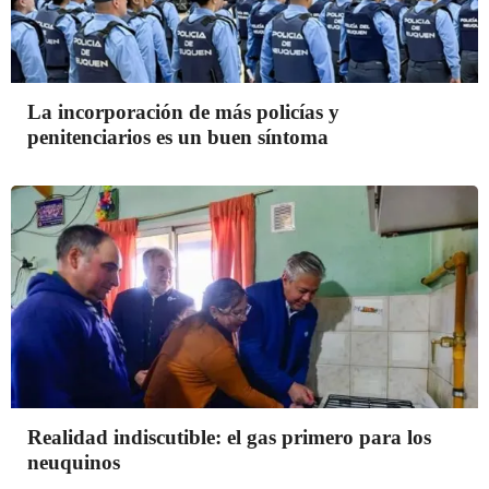
La incorporación de más policías y
penitenciarios es un buen síntoma
Realidad indiscutible: el gas primero para los
neuquinos