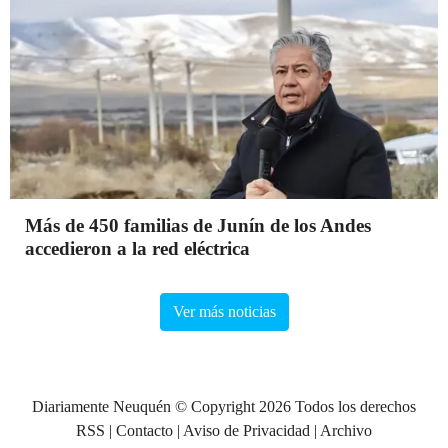
Más de 450 familias de Junín de los Andes
accedieron a la red eléctrica
Ver más noticias
Diariamente Neuquén © Copyright 2026 Todos los derechos
RSS
|
Contacto
|
Aviso de Privacidad
|
Archivo