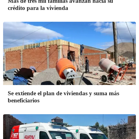
Más de tres mil familias avanzan hacia su
crédito para la vivienda
Se extiende el plan de viviendas y suma más
beneficiarios