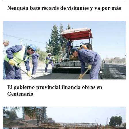
Neuquén bate récords de visitantes y va por más
El gobierno provincial financia obras en
Centenario