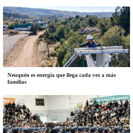
Neuquén es energía que llega cada vez a más
familias