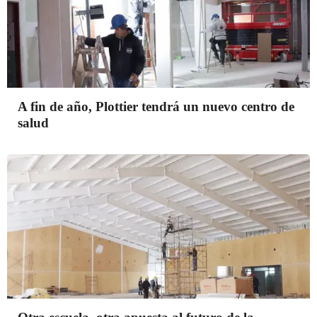
A fin de año, Plottier tendrá un nuevo centro de
salud