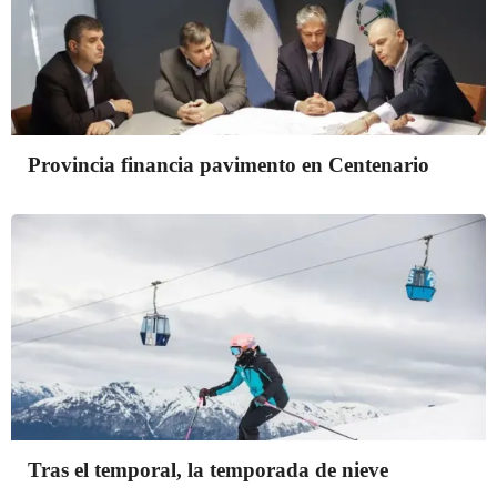
Provincia financia pavimento en Centenario
Tras el temporal, la temporada de nieve