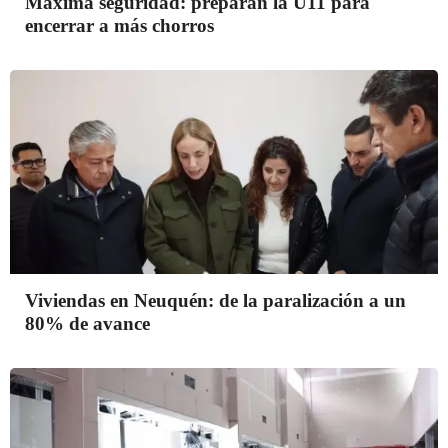
Máxima seguridad: preparan la U11 para
encerrar a más chorros
Viviendas en Neuquén: de la paralización a un
80% de avance