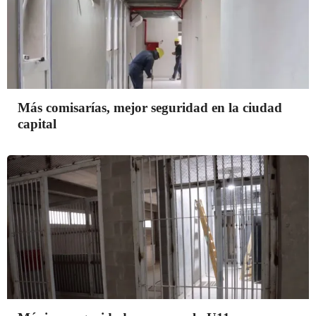
Más comisarías, mejor seguridad en la ciudad
capital