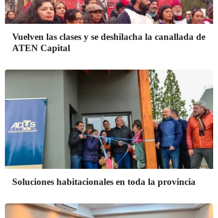
Vuelven las clases y se deshilacha la canallada de
ATEN Capital
Soluciones habitacionales en toda la provincia