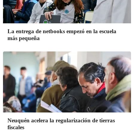
La entrega de netbooks empezó en la escuela
más pequeña
Neuquén acelera la regularización de tierras
fiscales