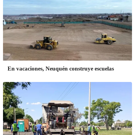
En vacaciones, Neuquén construye escuelas