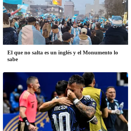
El que no salta es un inglés y el Monumento lo
sabe