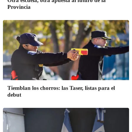
Otra escuela, otra apuesta al futuro de la
Provincia
Tiemblan los chorros: las Taser, listas para el
debut