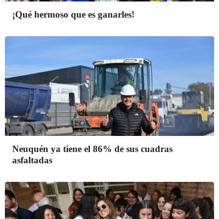
¡Qué hermoso que es ganarles!
Neuquén ya tiene el 86% de sus cuadras
asfaltadas