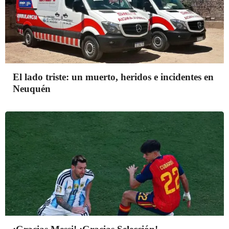
El lado triste: un muerto, heridos e incidentes en
Neuquén