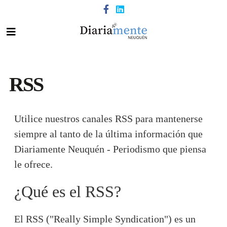
RSS
Utilice nuestros canales RSS para mantenerse
siempre al tanto de la última información que
Diariamente Neuquén - Periodismo que piensa
le ofrece.
¿Qué es el RSS?
El RSS ("Really Simple Syndication") es un