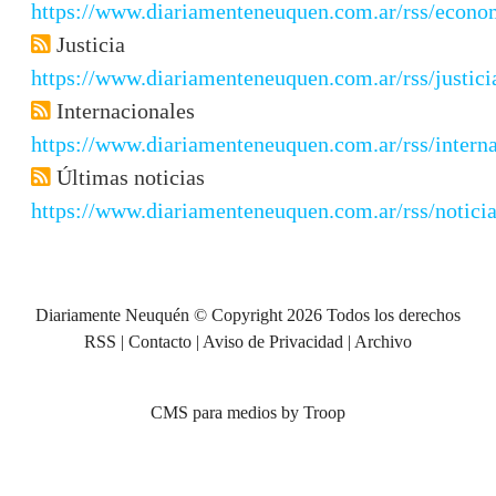
https://www.diariamenteneuquen.com.ar/rss/econo
Justicia
https://www.diariamenteneuquen.com.ar/rss/justici
Internacionales
https://www.diariamenteneuquen.com.ar/rss/interna
Últimas noticias
https://www.diariamenteneuquen.com.ar/rss/noticia
Diariamente Neuquén © Copyright 2026 Todos los derechos
RSS
|
Contacto
|
Aviso de Privacidad
|
Archivo
CMS para medios
by
Troop