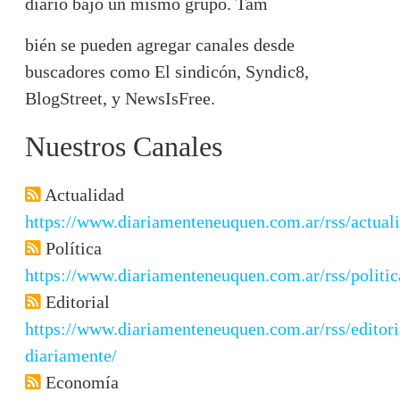
diario bajo un mismo grupo. Tam
bién se pueden agregar canales desde
buscadores como El sindicón, Syndic8,
BlogStreet, y NewsIsFree.
Nuestros Canales
Actualidad
https://www.diariamenteneuquen.com.ar/rss/actual
Política
https://www.diariamenteneuquen.com.ar/rss/politic
Editorial
https://www.diariamenteneuquen.com.ar/rss/editori
diariamente/
Economía