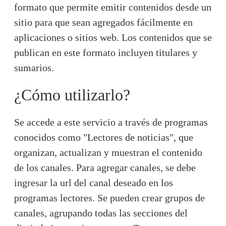
formato que permite emitir contenidos desde un
sitio para que sean agregados fácilmente en
aplicaciones o sitios web. Los contenidos que se
publican en este formato incluyen titulares y
sumarios.
¿Cómo utilizarlo?
Se accede a este servicio a través de programas
conocidos como "Lectores de noticias", que
organizan, actualizan y muestran el contenido
de los canales. Para agregar canales, se debe
ingresar la url del canal deseado en los
programas lectores. Se pueden crear grupos de
canales, agrupando todas las secciones del