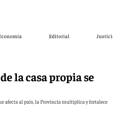
Economia
Editorial
Justici
de la casa propia se
e afecta al país, la Provincia multiplica y fortalece