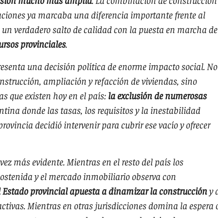
uraciones ya marcaba una diferencia importante frente al
o un verdadero salto de calidad con la puesta en marcha de
ursos provinciales
.
esenta una decisión política de enorme impacto social. No
nstrucción, ampliación y refacción de viviendas, sino
s que existen hoy en el país:
la exclusión de numerosas
ntina donde las tasas, los requisitos y la inestabilidad
rovincia decidió intervenir para cubrir ese vacío y ofrecer
vez más evidente. Mientras en el resto del país los
ostenida y el mercado inmobiliario observa con
 Estado provincial apuesta a dinamizar la construcción
y 
ctivas. Mientras en otras jurisdicciones domina la espera 