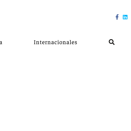
a
Internacionales