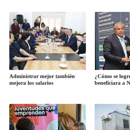
Administrar mejor también
¿Cómo se logr
mejora los salarios
beneficiara a