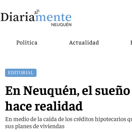
Política
Actualidad
EDITORIAL
En Neuquén, el sueño 
hace realidad
En medio de la caída de los créditos hipotecarios qu
sus planes de viviendas