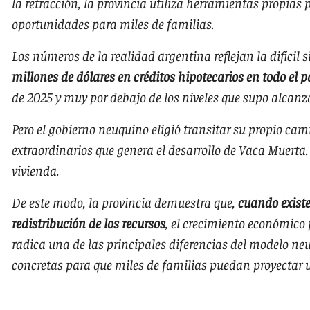
la retracción, la provincia utiliza herramientas propias
oportunidades para miles de familias.
Los números de la realidad argentina reflejan la difícil 
millones de dólares en créditos hipotecarios en todo el p
de 2025 y muy por debajo de los niveles que supo alcan
Pero el gobierno neuquino eligió transitar su propio cam
extraordinarios que genera el desarrollo de Vaca Muerta. 
vivienda.
De este modo, la provincia demuestra que,
cuando existe
redistribución de los recursos
, el crecimiento económico 
radica una de las principales diferencias del modelo neu
concretas para que miles de familias puedan proyectar 