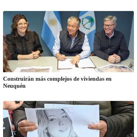
Construirán más complejos de viviendas en
Neuquén