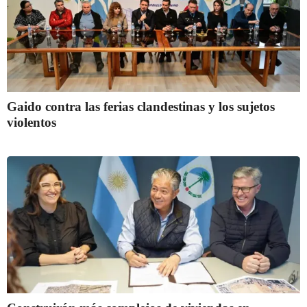
Gaido contra las ferias clandestinas y los sujetos
violentos