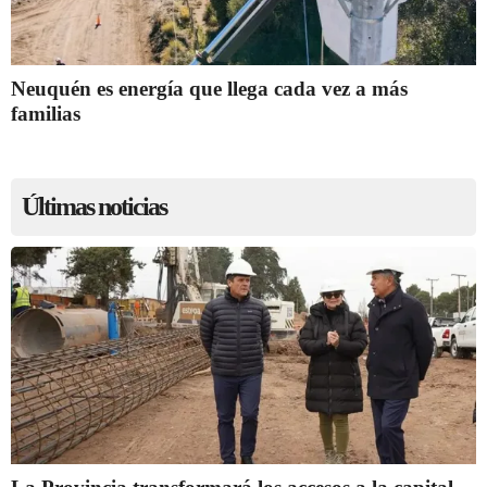
Neuquén es energía que llega cada vez a más
familias
Últimas noticias