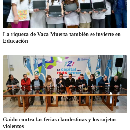
La riqueza de Vaca Muerta también se invierte en
Educación
Gaido contra las ferias clandestinas y los sujetos
violentos