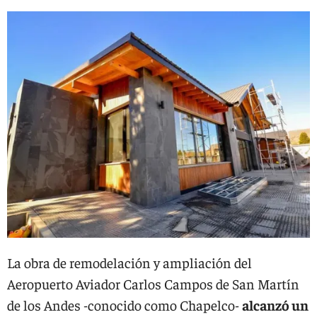
La obra de remodelación y ampliación del
Aeropuerto Aviador Carlos Campos de San Martín
de los Andes -conocido como Chapelco-
alcanzó un