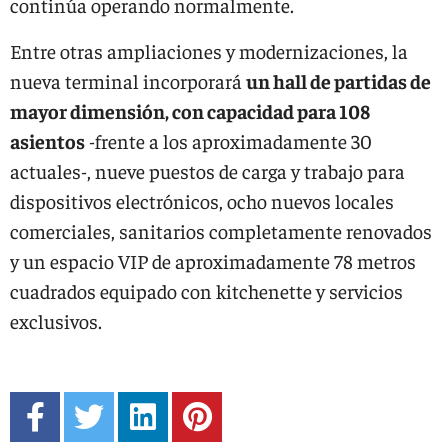
continúa operando normalmente.
Entre otras ampliaciones y modernizaciones, la
nueva terminal incorporará
un hall de partidas de
mayor dimensión, con capacidad para 108
asientos
-frente a los aproximadamente 30
actuales-, nueve puestos de carga y trabajo para
dispositivos electrónicos, ocho nuevos locales
comerciales, sanitarios completamente renovados
y un espacio VIP de aproximadamente 78 metros
cuadrados equipado con kitchenette y servicios
exclusivos.