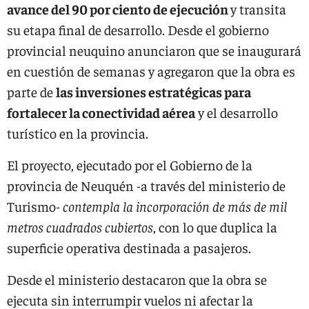
avance del 90 por ciento de ejecución
y transita
su etapa final de desarrollo. Desde el gobierno
provincial neuquino anunciaron que se inaugurará
en cuestión de semanas y agregaron que la obra es
parte de
las inversiones estratégicas para
fortalecer la conectividad aérea
y el desarrollo
turístico en la provincia.
El proyecto, ejecutado por el Gobierno de la
provincia de Neuquén -a través del ministerio de
Turismo-
contempla la incorporación de más de mil
metros cuadrados cubiertos
, con lo que duplica la
superficie operativa destinada a pasajeros.
Desde el ministerio destacaron que la obra se
ejecuta sin interrumpir vuelos ni afectar la