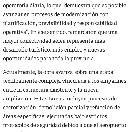
operatoria diaria, lo que “demuestra que es posible
avanzar en procesos de modernización con
planificación, previsibilidad y responsabilidad
operativa”. En ese sentido, remarcaron que una
mayor conectividad aérea representa más
desarrollo turístico, más empleo y nuevas
oportunidades para toda la provincia.
Actualmente, la obra avanza sobre una etapa
técnicamente compleja vinculada a los empalmes
entre la estructura existente y la nueva
ampliación. Estas tareas incluyen procesos de
sectorización, demolición parcial y refacción de
áreas específicas, ejecutadas bajo estrictos
protocolos de seguridad debido a que el aeropuerto