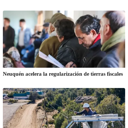
Neuquén acelera la regularización de tierras fiscales