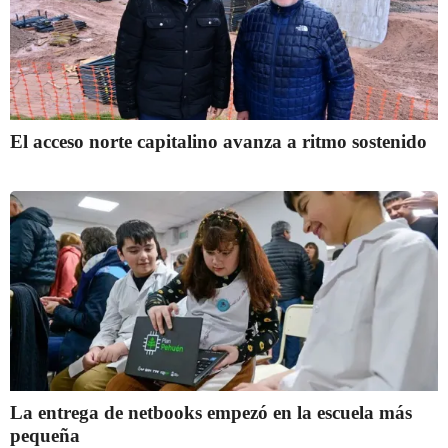
El acceso norte capitalino avanza a ritmo sostenido
La entrega de netbooks empezó en la escuela más
pequeña