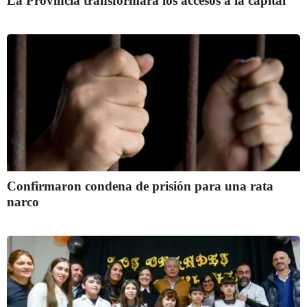
La Provincia transformará los accesos a la capital
Confirmaron condena de prisión para una rata
narco