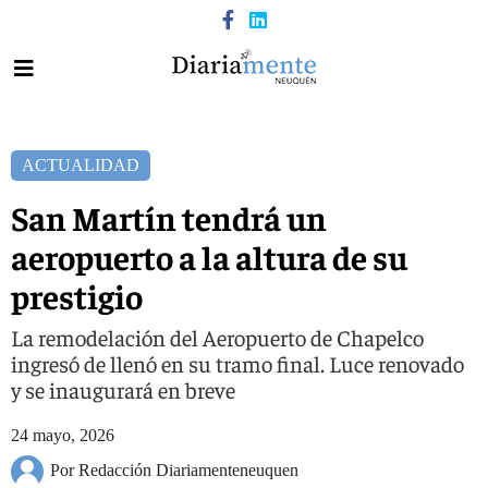
ACTUALIDAD
San Martín tendrá un
aeropuerto a la altura de su
prestigio
La remodelación del Aeropuerto de Chapelco
ingresó de llenó en su tramo final. Luce renovado
y se inaugurará en breve
24 mayo, 2026
Por Redacción Diariamenteneuquen