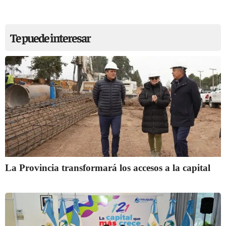
Te puede interesar
La Provincia transformará los accesos a la capital