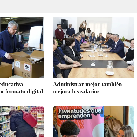
educativa
Administrar mejor también
en formato digital
mejora los salarios