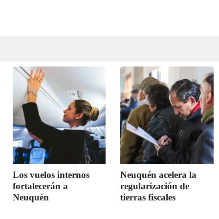
Los vuelos internos
Neuquén acelera la
fortalecerán a
regularización de
Neuquén
tierras fiscales