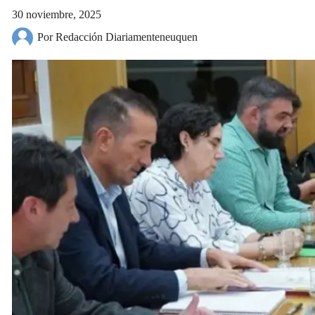
30 noviembre, 2025
Por Redacción Diariamenteneuquen