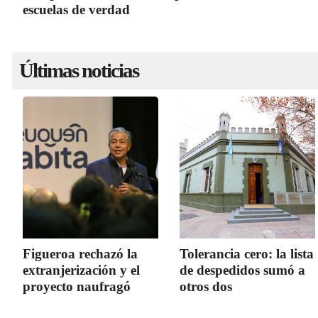
escuelas de verdad
Últimas noticias
Figueroa rechazó la
Tolerancia cero: la lista
extranjerización y el
de despedidos sumó a
proyecto naufragó
otros dos