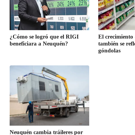
¿Cómo se logró que el RIGI
El crecimient
beneficiara a Neuquén?
también se refl
góndolas
Neuquén cambia tráileres por