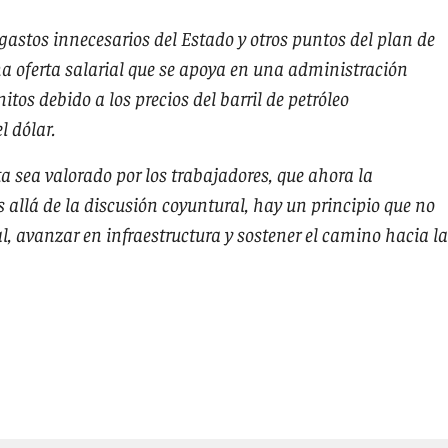
 gastos innecesarios del Estado y otros puntos del plan de
na oferta salarial que se apoya en una administración
itos debido a los precios del barril de petróleo
l dólar.
ta sea valorado por los trabajadores, que ahora la
allá de la discusión coyuntural, hay un principio que no
ial, avanzar en infraestructura y sostener el camino hacia la