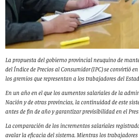
La propuesta del gobierno provincial neuquino de mante
del Índice de Precios al Consumidor (IPC) se convirtió en
los gremios que representan a los trabajadores del Estado
En un año en el que los aumentos salariales de la admin
Nación y de otras provincias, la continuidad de este sis
antes de fin de año y garantizar previsibilidad en el Pre
La comparación de los incrementos salariales registrado
avalar la eficacia del sistema. Mientras los trabajadores