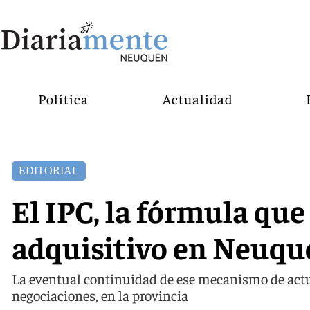
Política
Actualidad
EDITORIAL
El IPC, la fórmula que
adquisitivo en Neuqu
La eventual continuidad de ese mecanismo de actu
negociaciones, en la provincia