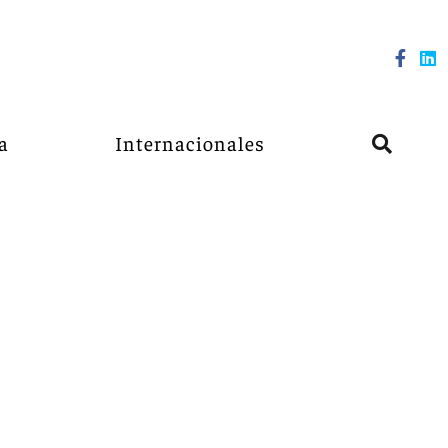
a
Internacionales