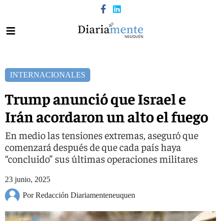
INTERNACIONALES
Trump anunció que Israel e
Irán acordaron un alto el fuego
En medio las tensiones extremas, aseguró que
comenzará después de que cada país haya
“concluido” sus últimas operaciones militares
23 junio, 2025
Por Redacción Diariamenteneuquen