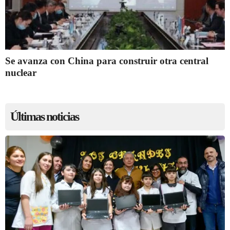
Se avanza con China para construir otra central
nuclear
Últimas noticias