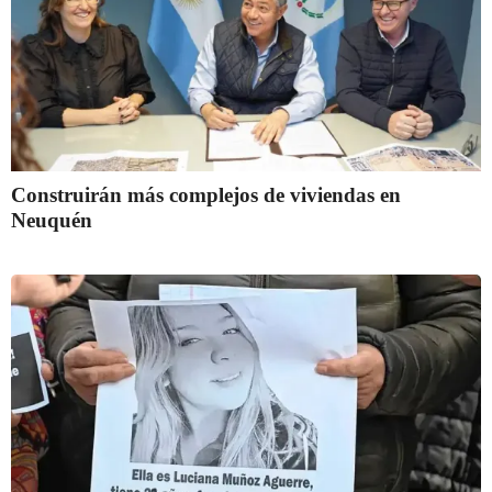
Construirán más complejos de viviendas en
Neuquén