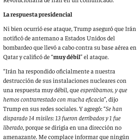
La respuesta presidencial
Ni bien ocurrió ese ataque, Trump aseguró que Irán
notificó de antemano a Estados Unidos del
bombardeo que llevó a cabo contra su base aérea en
Qatar y calificó de “
muy débil
” el ataque.
“Irán ha respondido oficialmente a nuestra
destrucción de sus instalaciones nucleares con
una respuesta muy débil, que
esperábamos, y que
hemos contrarrestado con mucha eficacia
”, dijo
Trump en sus redes sociales. Y agregó: “
Se han
disparado 14 misiles: 13 fueron derribados y 1 fue
liberado
, porque se dirigía en una dirección no
amenazante. Me complace informar que ningún