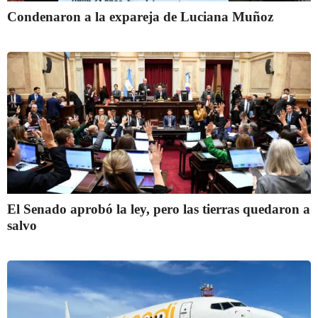
Condenaron a la expareja de Luciana Muñoz
El Senado aprobó la ley, pero las tierras quedaron a
salvo