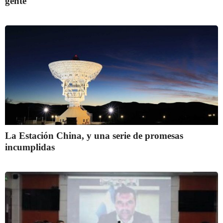
gente
La Estación China, y una serie de promesas
incumplidas