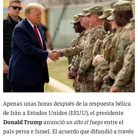
Apenas unas horas después de la respuesta bélica
de Irán a Estados Unidos (EEUU), el presidente
Donald Trump
anunció
un alto el fuego
entre el
país persa e Israel. El acuerdo que difundió a través