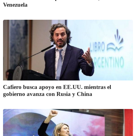
Venezuela
Cafiero busca apoyo en EE.UU. mientras el
gobierno avanza con Rusia y China