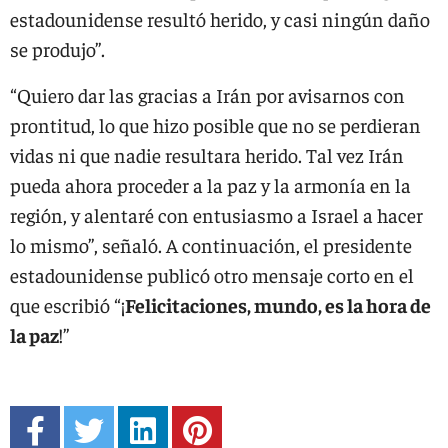
estadounidense resultó herido, y casi ningún daño
se produjo”.
“Quiero dar las gracias a Irán por avisarnos con
prontitud, lo que hizo posible que no se perdieran
vidas ni que nadie resultara herido. Tal vez Irán
pueda ahora proceder a la paz y la armonía en la
región, y alentaré con entusiasmo a Israel a hacer
lo mismo”, señaló. A continuación, el presidente
estadounidense publicó otro mensaje corto en el
que escribió “¡
Felicitaciones, mundo, es la hora de
la paz
!”