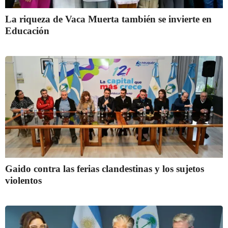
La riqueza de Vaca Muerta también se invierte en
Educación
Gaido contra las ferias clandestinas y los sujetos
violentos