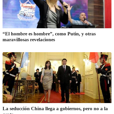
“El hombre es hombre”, como Putin, y otras
maravillosas revelaciones
La seducción China llega a gobiernos, pero no a la