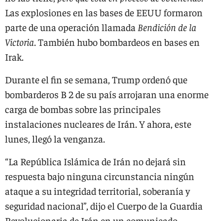
Las explosiones en las bases de EEUU formaron
parte de una operación llamada
Bendición de la
Victoria
. También hubo bombardeos en bases en
Irak.
Durante el fin se semana, Trump ordenó que
bombarderos B 2 de su país arrojaran una enorme
carga de bombas sobre las principales
instalaciones nucleares de Irán. Y ahora, este
lunes, llegó la venganza.
“La República Islámica de Irán no dejará sin
respuesta bajo ninguna circunstancia ningún
ataque a su integridad territorial, soberanía y
seguridad nacional”, dijo el Cuerpo de la Guardia
Revolucionaria de Irán en un comunicado.