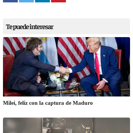
Te puede interesar
Milei, feliz con la captura de Maduro