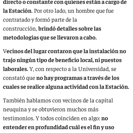
directo o constante con quienes están a cargo de
la Estación
. Por otro lado, un hombre que fue
contratado y formó parte de la
construcción,
brindó detalles sobre las
metodologías que se llevaron a cabo.
V
ecinos del lugar contaron que la instalación no
trajo ningún tipo de beneficio local, ni puestos
laborales.
Y, con respecto a la Universidad, se
constató que
no hay programas a través de los
cuales se realice alguna actividad con la Estación.
También hablamos con vecinos de la capital
neuquina y se obtuvieron muchos más
testimonios. Y todos coinciden en algo:
no
entender en profundidad cuál es el fin y uso