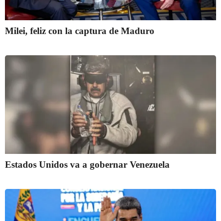
Milei, feliz con la captura de Maduro
Estados Unidos va a gobernar Venezuela