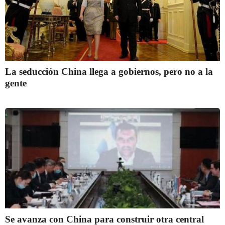
La seducción China llega a gobiernos, pero no a la
gente
Se avanza con China para construir otra central