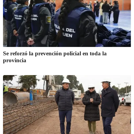
Se reforzó la prevención policial en toda la
provincia