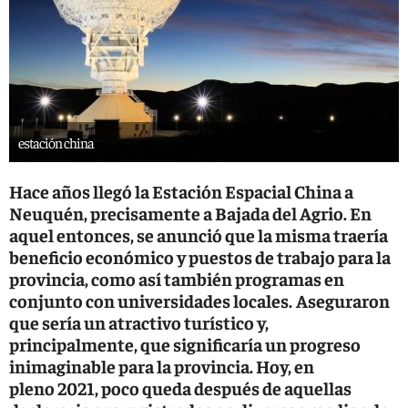
estación china
Hace años llegó la Estación Espacial China a
Neuquén, precisamente a Bajada del Agrio. En
aquel entonces, se anunció que la misma traería
beneficio económico y puestos de trabajo para la
provincia, como así también programas en
conjunto con universidades locales.
Aseguraron
que sería un atractivo turístico y,
principalmente, que significaría un progreso
inimaginable para la provincia. Hoy, en
pleno 2021, poco queda después de aquellas