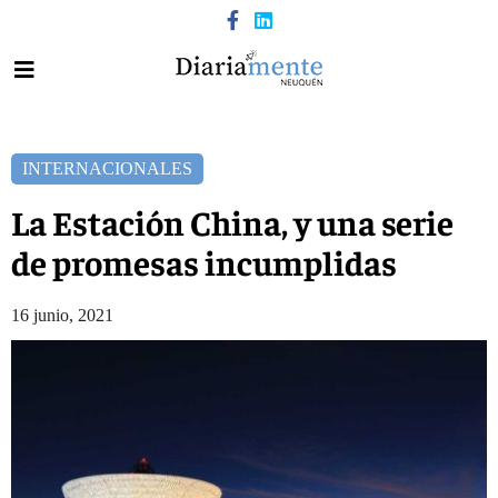
INTERNACIONALES
La Estación China, y una serie
de promesas incumplidas
16 junio, 2021