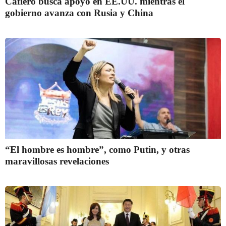
Cafiero busca apoyo en EE.UU. mientras el
gobierno avanza con Rusia y China
“El hombre es hombre”, como Putin, y otras
maravillosas revelaciones