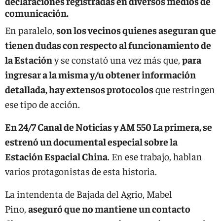
declaraciones registradas en diversos medios de
comunicación.
En paralelo,
son los vecinos quienes aseguran que
tienen dudas con respecto al funcionamiento de
la Estación
y se constató una vez más que,
para
ingresar a la misma y/u obtener información
detallada, hay extensos protocolos
que restringen
ese tipo de acción.
En 24/7 Canal de Noticias y AM 550 La primera, se
estrenó un documental especial sobre la
Estación Espacial China
. En ese trabajo, hablan
varios protagonistas de esta historia.
La intendenta de Bajada del Agrio, Mabel
Pino,
aseguró que no mantiene un contacto