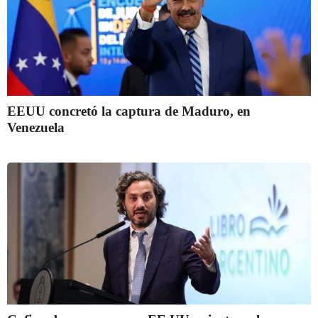
EEUU concretó la captura de Maduro, en
Venezuela