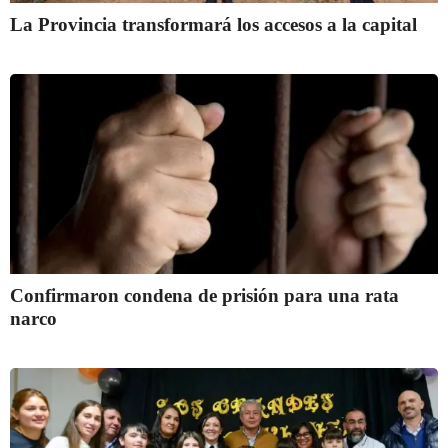
La Provincia transformará los accesos a la capital
Confirmaron condena de prisión para una rata
narco