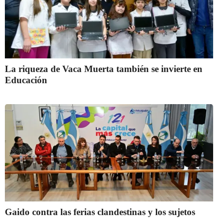
La riqueza de Vaca Muerta también se invierte en
Educación
Gaido contra las ferias clandestinas y los sujetos