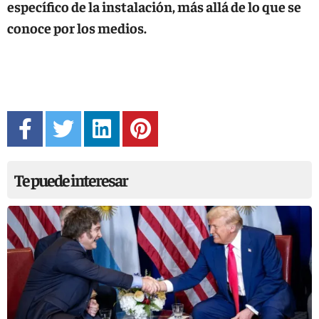
específico de la instalación, más allá de lo que se
conoce por los medios.
Te puede interesar