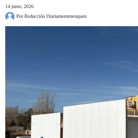
14 junio, 2026
Por Redacción Diariamenteneuquen