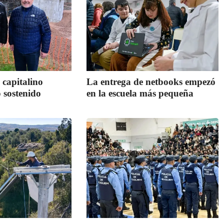
 capitalino
La entrega de netbooks empezó
 sostenido
en la escuela más pequeña