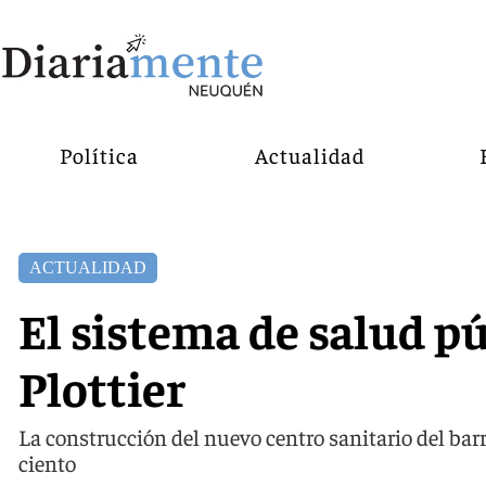
Política
Actualidad
ACTUALIDAD
El sistema de salud pú
Plottier
La construcción del nuevo centro sanitario del bar
ciento