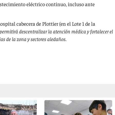
stecimiento eléctrico continuo, incluso ante
pital cabecera de Plottier (en el Lote 1 de la
permitirá descentralizar la atención médica y fortalecer el
ias de la zona y sectores aledaños
.