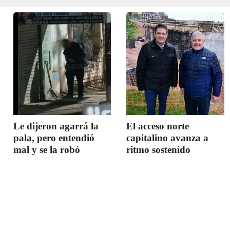
Le dijeron agarrá la
El acceso norte
pala, pero entendió
capitalino avanza a
mal y se la robó
ritmo sostenido