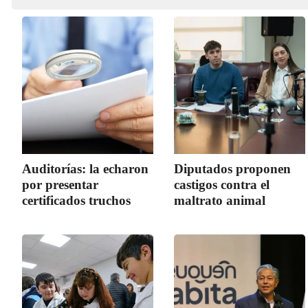
Auditorías: la echaron
Diputados proponen
por presentar
castigos contra el
certificados truchos
maltrato animal