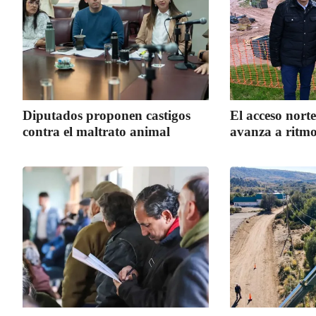
Diputados proponen castigos
El acceso norte
contra el maltrato animal
avanza a ritmo