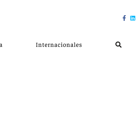
a
Internacionales