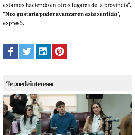
estamos haciendo en otros lugares de la provincia”.
“
Nos gustaría poder avanzar en este sentido
”,
expresó.
Te puede interesar