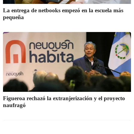
La entrega de netbooks empezó en la escuela más
pequeña
Figueroa rechazó la extranjerización y el proyecto
naufragó