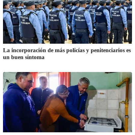
La incorporación de más policías y penitenciarios es
un buen síntoma