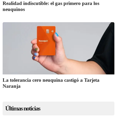
Realidad indiscutible: el gas primero para los
neuquinos
La tolerancia cero neuquina castigó a Tarjeta
Naranja
Últimas noticias