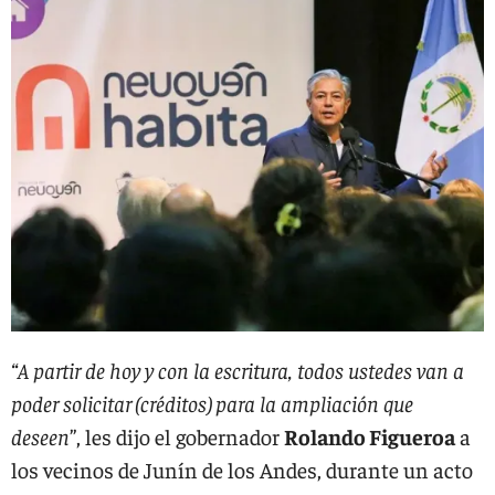
“A partir de hoy y con la escritura, todos ustedes van a
poder solicitar (créditos) para la ampliación que
deseen
”, les dijo el gobernador
Rolando Figueroa
a
los vecinos de Junín de los Andes, durante un acto