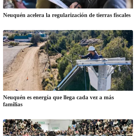
Neuquén acelera la regularización de tierras fiscales
Neuquén es energía que llega cada vez a más
familias