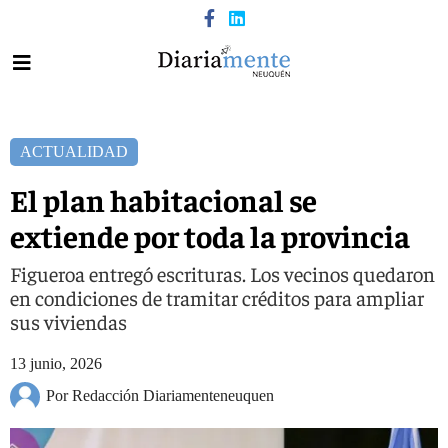
ACTUALIDAD
El plan habitacional se
extiende por toda la provincia
Figueroa entregó escrituras. Los vecinos quedaron
en condiciones de tramitar créditos para ampliar
sus viviendas
13 junio, 2026
Por Redacción Diariamenteneuquen