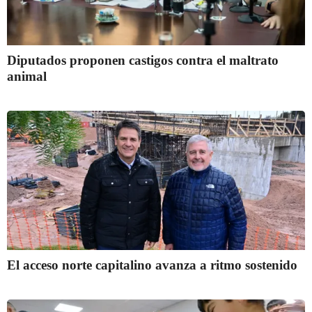
Diputados proponen castigos contra el maltrato
animal
El acceso norte capitalino avanza a ritmo sostenido