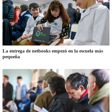
La entrega de netbooks empezó en la escuela más
pequeña