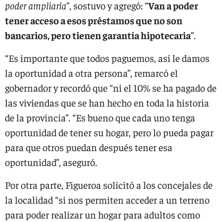
poder ampliarla
”, sostuvo y agregó: “
Van a poder
tener acceso a esos préstamos que no son
bancarios, pero tienen garantía hipotecaria
”.
“Es importante que todos paguemos, así le damos
la oportunidad a otra persona”, remarcó el
gobernador y recordó que “ni el 10% se ha pagado de
las viviendas que se han hecho en toda la historia
de la provincia”. “Es bueno que cada uno tenga
oportunidad de tener su hogar, pero lo pueda pagar
para que otros puedan después tener esa
oportunidad”, aseguró.
Por otra parte, Figueroa solicitó a los concejales de
la localidad “si nos permiten acceder a un terreno
para poder realizar un hogar para adultos como