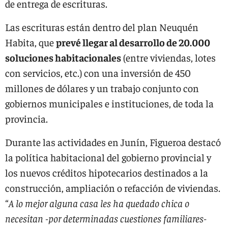
de entrega de escrituras.
Las escrituras están dentro del plan Neuquén
Habita, que
prevé llegar al desarrollo de 20.000
soluciones habitacionales
(entre viviendas, lotes
con servicios, etc.) con una inversión de 450
millones de dólares y un trabajo conjunto con
gobiernos municipales e instituciones, de toda la
provincia.
Durante las actividades en Junín, Figueroa destacó
la política habitacional del gobierno provincial y
los nuevos créditos hipotecarios destinados a la
construcción, ampliación o refacción de viviendas.
“
A lo mejor alguna casa les ha quedado chica o
necesitan -por determinadas cuestiones familiares-