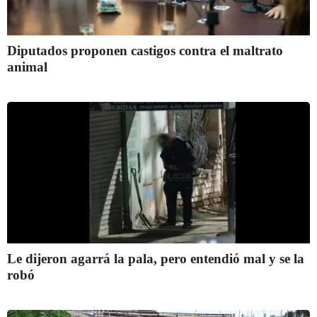
Diputados proponen castigos contra el maltrato
animal
Le dijeron agarrá la pala, pero entendió mal y se la
robó