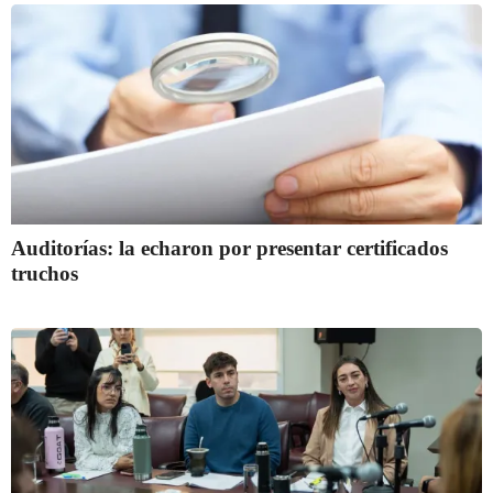
Auditorías: la echaron por presentar certificados
truchos