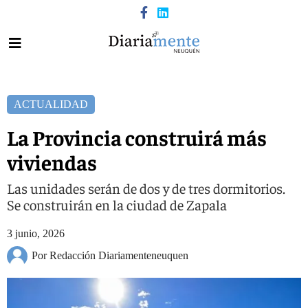
ACTUALIDAD
La Provincia construirá más
viviendas
Las unidades serán de dos y de tres dormitorios.
Se construirán en la ciudad de Zapala
3 junio, 2026
Por Redacción Diariamenteneuquen