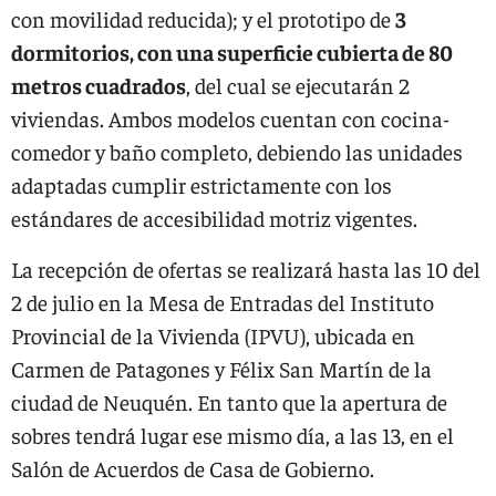
con movilidad reducida); y el prototipo de
3
dormitorios, con una superficie cubierta de 80
metros cuadrados
, del cual se ejecutarán 2
viviendas. Ambos modelos cuentan con cocina-
comedor y baño completo, debiendo las unidades
adaptadas cumplir estrictamente con los
estándares de accesibilidad motriz vigentes.
La recepción de ofertas se realizará hasta las 10 del
2 de julio en la Mesa de Entradas del Instituto
Provincial de la Vivienda (IPVU), ubicada en
Carmen de Patagones y Félix San Martín de la
ciudad de Neuquén. En tanto que la apertura de
sobres tendrá lugar ese mismo día, a las 13, en el
Salón de Acuerdos de Casa de Gobierno.