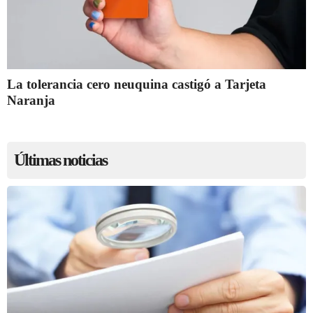
La tolerancia cero neuquina castigó a Tarjeta
Naranja
Últimas noticias