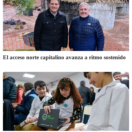
El acceso norte capitalino avanza a ritmo sostenido