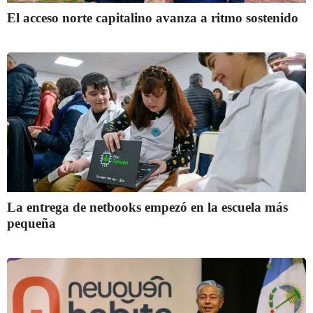
El acceso norte capitalino avanza a ritmo sostenido
La entrega de netbooks empezó en la escuela más
pequeña