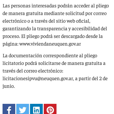
Las personas interesadas podrán acceder al pliego
de manera gratuita mediante solicitud por correo
electrónico o a través del sitio web oficial,
garantizando la transparencia y accesibilidad del
proceso. El pliego podrá ser descargado desde la
página: www.viviendaneuquen.gov.ar
La documentación correspondiente al pliego
licitatorio podrá solicitarse de manera gratuita a
través del correo electrónico:
licitacionesipvu@neuquen.gov.ar
, a partir del 2 de
junio.