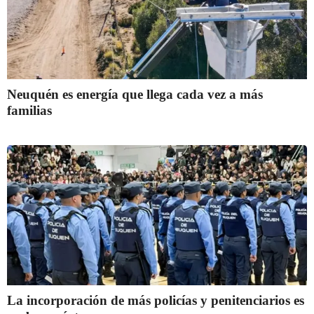
Neuquén es energía que llega cada vez a más
familias
La incorporación de más policías y penitenciarios es