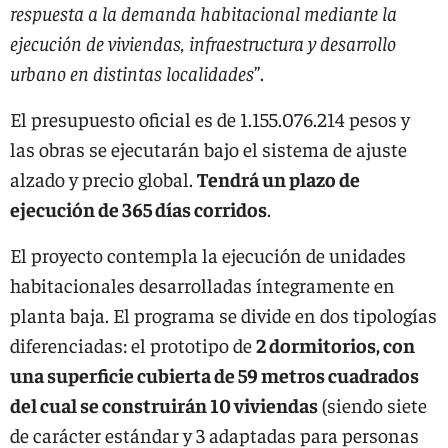
respuesta a la demanda habitacional mediante la
ejecución de viviendas, infraestructura y desarrollo
urbano en distintas localidades
”.
El presupuesto oficial es de 1.155.076.214 pesos y
las obras se ejecutarán bajo el sistema de ajuste
alzado y precio global.
Tendrá un plazo de
ejecución de 365 días corridos
.
El proyecto contempla la ejecución de unidades
habitacionales desarrolladas íntegramente en
planta baja. El programa se divide en dos tipologías
diferenciadas: el prototipo de
2 dormitorios, con
una superficie cubierta de 59 metros cuadrados
del cual se construirán 10 viviendas
(siendo siete
de carácter estándar y 3 adaptadas para personas