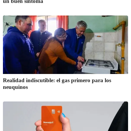
un buen síntoma
Realidad indiscutible: el gas primero para los
neuquinos