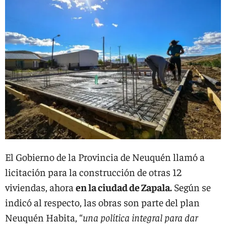
El Gobierno de la Provincia de Neuquén llamó a
licitación para la construcción de otras 12
viviendas, ahora
en la ciudad de Zapala.
Según se
indicó al respecto, las obras son parte del plan
Neuquén Habita, “
una política integral para dar