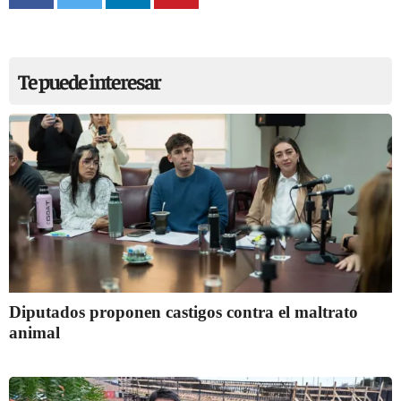
Te puede interesar
Diputados proponen castigos contra el maltrato
animal