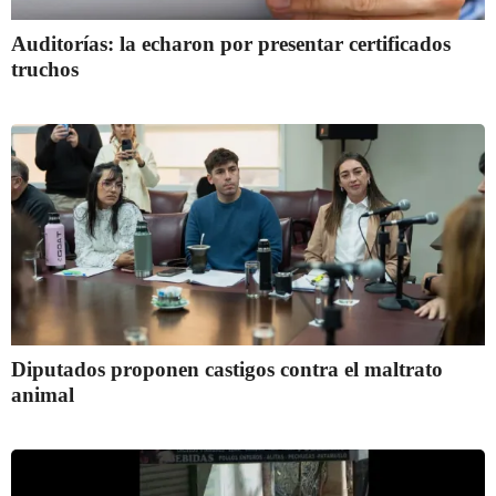
Auditorías: la echaron por presentar certificados
truchos
Diputados proponen castigos contra el maltrato
animal