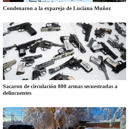
Condenaron a la expareja de Luciana Muñoz
Sacaron de circulación 800 armas secuestradas a
delincuentes