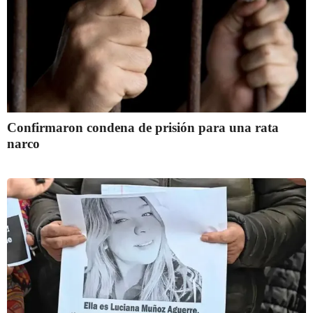
Confirmaron condena de prisión para una rata
narco