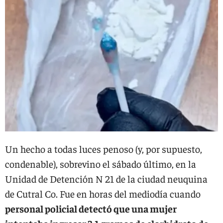
Un hecho a todas luces penoso (y, por supuesto,
condenable), sobrevino el sábado último, en la
Unidad de Detención N 21 de la ciudad neuquina
de Cutral Co. Fue en horas del mediodía cuando
personal policial detectó que una mujer