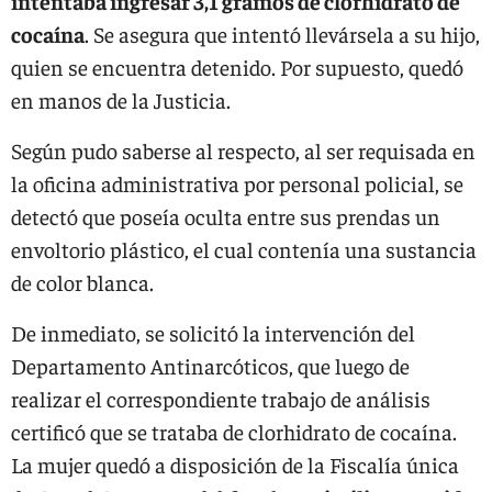
intentaba ingresar 3,1 gramos de clorhidrato de
cocaína
. Se asegura que intentó llevársela a su hijo,
quien se encuentra detenido. Por supuesto, quedó
en manos de la Justicia.
Según pudo saberse al respecto, al ser requisada en
la oficina administrativa por personal policial, se
detectó que poseía oculta entre sus prendas un
envoltorio plástico, el cual contenía una sustancia
de color blanca.
De inmediato, se solicitó la intervención del
Departamento Antinarcóticos, que luego de
realizar el correspondiente trabajo de análisis
certificó que se trataba de clorhidrato de cocaína.
La mujer quedó a disposición de la Fiscalía única