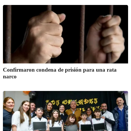
Confirmaron condena de prisión para una rata
narco