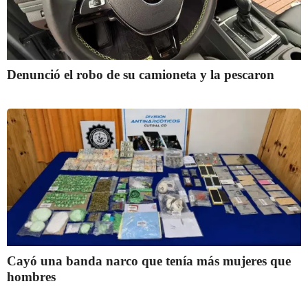
Denunció el robo de su camioneta y la pescaron
Cayó una banda narco que tenía más mujeres que
hombres