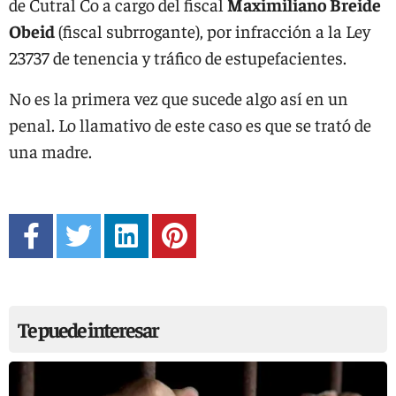
de Cutral Co a cargo del fiscal
Maximiliano Breide
Obeid
(fiscal subrrogante), por infracción a la Ley
23737 de tenencia y tráfico de estupefacientes.
No es la primera vez que sucede algo así en un
penal. Lo llamativo de este caso es que se trató de
una madre.
Te puede interesar