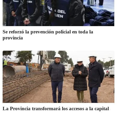
Se reforzó la prevención policial en toda la
provincia
La Provincia transformará los accesos a la capital