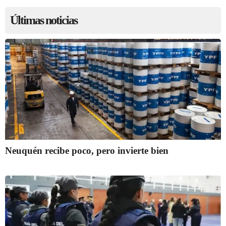
Últimas noticias
Neuquén recibe poco, pero invierte bien