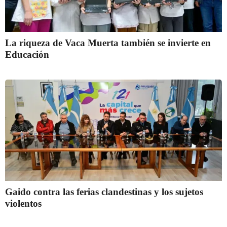
La riqueza de Vaca Muerta también se invierte en
Educación
Gaido contra las ferias clandestinas y los sujetos
violentos