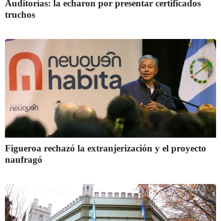
Auditorías: la echaron por presentar certificados
truchos
Figueroa rechazó la extranjerización y el proyecto
naufragó