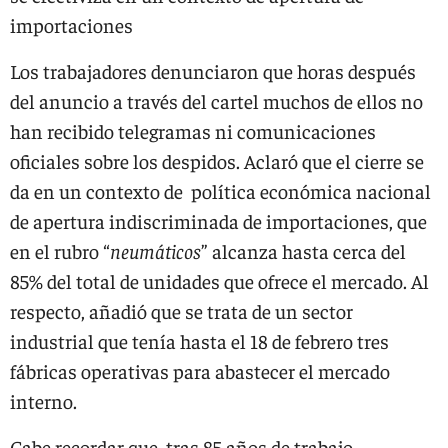
importaciones
Los trabajadores denunciaron que horas después
del anuncio a través del cartel muchos de ellos no
han recibido telegramas ni comunicaciones
oficiales sobre los despidos. Aclaró que el cierre se
da en un contexto de política económica nacional
de apertura indiscriminada de importaciones, que
en el rubro “
neumáticos
” alcanza hasta cerca del
85% del total de unidades que ofrece el mercado. Al
respecto, añadió que se trata de un sector
industrial que tenía hasta el 18 de febrero tres
fábricas operativas para abastecer el mercado
interno.
Cabe recordar que, tras 85 años de trabajo