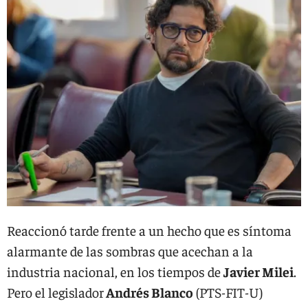
Reaccionó tarde frente a un hecho que es síntoma
alarmante de las sombras que acechan a la
industria nacional, en los tiempos de
Javier Milei
.
Pero el legislador
Andrés Blanco
(PTS-FIT-U)