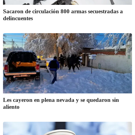
Sacaron de circulación 800 armas secuestradas a
delincuentes
Les cayeron en plena nevada y se quedaron sin
aliento