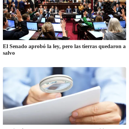
El Senado aprobó la ley, pero las tierras quedaron a
salvo