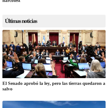
narcotest
Últimas noticias
El Senado aprobó la ley, pero las tierras quedaron a
salvo