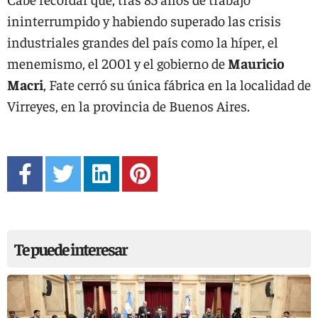
ininterrumpido y habiendo superado las crisis
industriales grandes del país como la híper, el
menemismo, el 2001 y el gobierno de
Mauricio
Macri
, Fate cerró su única fábrica en la localidad de
Virreyes, en la provincia de Buenos Aires.
Te puede interesar