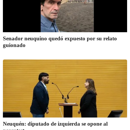
Senador neuquino quedó expuesto por su relato
guionado
Neuquén: diputado de izquierda se opone al