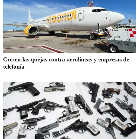
Crecen las quejas contra aerolíneas y empresas de
telefonía