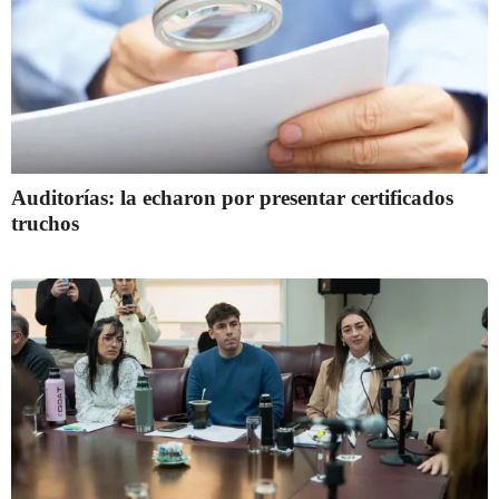
Auditorías: la echaron por presentar certificados
truchos