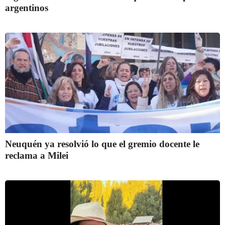
argentinos
Neuquén ya resolvió lo que el gremio docente le
reclama a Milei