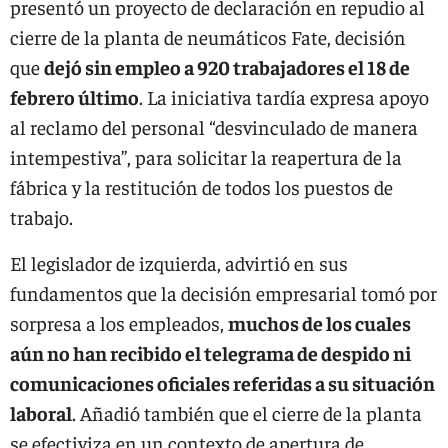
presentó un proyecto de declaración en repudio al
cierre de la planta de neumáticos Fate, decisión
que
dejó sin empleo a 920 trabajadores el 18 de
febrero último
. La iniciativa tardía expresa apoyo
al reclamo del personal “desvinculado de manera
intempestiva”, para solicitar la reapertura de la
fábrica y la restitución de todos los puestos de
trabajo.
El legislador de izquierda, advirtió en sus
fundamentos que la decisión empresarial tomó por
sorpresa a los empleados,
muchos de los cuales
aún no han recibido el telegrama de despido ni
comunicaciones oficiales referidas a su situación
laboral
. Añadió también que el cierre de la planta
se efectiviza en un contexto de apertura de