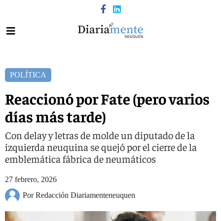
POLÍTICA
Reaccionó por Fate (pero varios
días más tarde)
Con delay y letras de molde un diputado de la
izquierda neuquina se quejó por el cierre de la
emblemática fábrica de neumáticos
27 febrero, 2026
Por Redacción Diariamenteneuquen