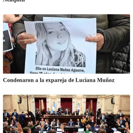
Condenaron a la expareja de Luciana Muñoz