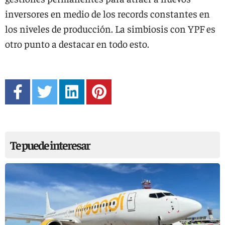
inversores en medio de los records constantes en
los niveles de producción. La simbiosis con YPF es
otro punto a destacar en todo esto.
Te puede interesar