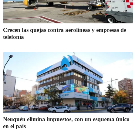
Crecen las quejas contra aerolíneas y empresas de
telefonía
Neuquén elimina impuestos, con un esquema único
en el país