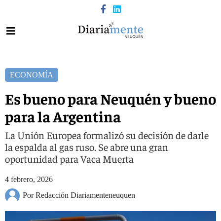
ECONOMÍA
Es bueno para Neuquén y bueno
para la Argentina
La Unión Europea formalizó su decisión de darle
la espalda al gas ruso. Se abre una gran
oportunidad para Vaca Muerta
4 febrero, 2026
Por Redacción Diariamenteneuquen