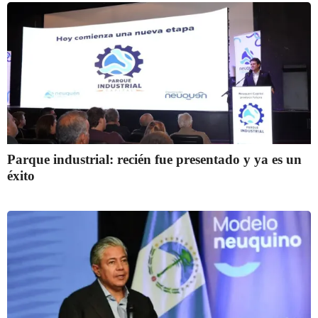
Parque industrial: recién fue presentado y ya es un
éxito