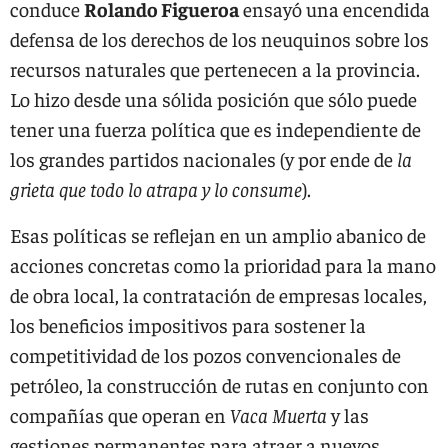
conduce
Rolando Figueroa
ensayó una encendida
defensa de los derechos de los neuquinos sobre los
recursos naturales que pertenecen a la provincia.
Lo hizo desde una sólida posición que sólo puede
tener una fuerza política que es independiente de
los grandes partidos nacionales (y por ende de
la
grieta que todo lo atrapa y lo consume
).
Esas políticas se reflejan en un amplio abanico de
acciones concretas como la prioridad para la mano
de obra local, la contratación de empresas locales,
los beneficios impositivos para sostener la
competitividad de los pozos convencionales de
petróleo, la construcción de rutas en conjunto con
compañías que operan en
Vaca Muerta
y las
gestiones permanentes para atraer a nuevos