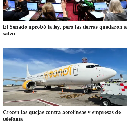
El Senado aprobó la ley, pero las tierras quedaron a
salvo
Crecen las quejas contra aerolíneas y empresas de
telefonía