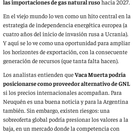
las importaciones de gas natural ruso
hacia 2027.
En el viejo mundo lo ven como un hito central en la
estrategia de independencia energética europea (a
cuatro años del inicio de invasión rusa a Ucrania).
Y aquí se lo ve como una oportunidad para ampliar
los horizontes de exportación, con la consecuente
generación de recursos (que tanta falta hacen).
Los analistas entienden que
Vaca Muerta podría
posicionarse como proveedor alternativo de GNL
si los precios internacionales acompañan. Para
Neuquén es una buena noticia y para la Argentina
también. Sin embargo, existen riesgos: una
sobreoferta global podría presionar los valores a la
baja, en un mercado donde la competencia con