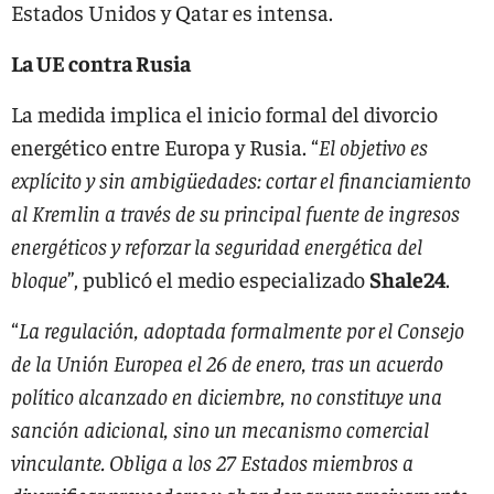
Estados Unidos y Qatar es intensa.
La UE contra Rusia
La medida implica el inicio formal del divorcio
energético entre Europa y Rusia. “
El objetivo es
explícito y sin ambigüedades: cortar el financiamiento
al Kremlin a través de su principal fuente de ingresos
energéticos y reforzar la seguridad energética del
bloque
”, publicó el medio especializado
Shale24
.
“
La regulación, adoptada formalmente por el Consejo
de la Unión Europea el 26 de enero, tras un acuerdo
político alcanzado en diciembre, no constituye una
sanción adicional, sino un mecanismo comercial
vinculante. Obliga a los 27 Estados miembros a