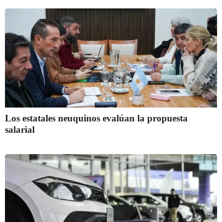
Los estatales neuquinos evalúan la propuesta
salarial