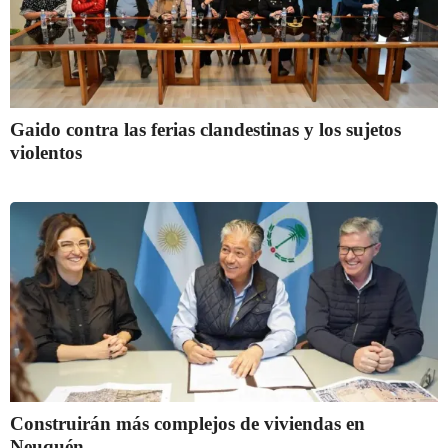
Gaido contra las ferias clandestinas y los sujetos
violentos
Construirán más complejos de viviendas en
Neuquén