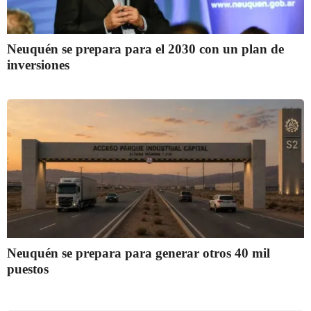
Neuquén se prepara para el 2030 con un plan de
inversiones
Neuquén se prepara para generar otros 40 mil
puestos