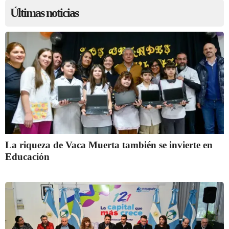
Últimas noticias
La riqueza de Vaca Muerta también se invierte en
Educación