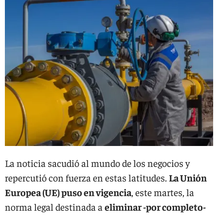
La noticia sacudió al mundo de los negocios y
repercutió con fuerza en estas latitudes.
La Unión
Europea (UE) puso en vigencia
, este martes, la
norma legal destinada a
eliminar -por completo-