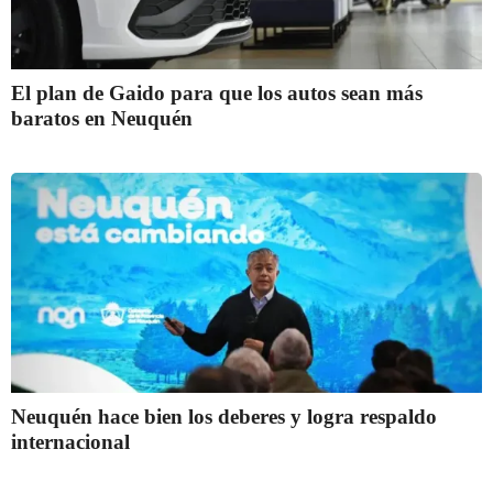
El plan de Gaido para que los autos sean más
baratos en Neuquén
Neuquén hace bien los deberes y logra respaldo
internacional