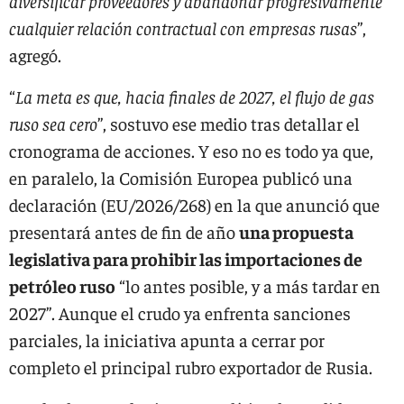
diversificar proveedores y abandonar progresivamente
cualquier relación contractual con empresas rusas
”,
agregó.
“
La meta es que, hacia finales de 2027, el flujo de gas
ruso sea cero
”, sostuvo ese medio tras detallar el
cronograma de acciones. Y eso no es todo ya que,
en paralelo, la Comisión Europea publicó una
declaración (EU/2026/268) en la que anunció que
presentará antes de fin de año
una propuesta
legislativa para prohibir las importaciones de
petróleo ruso
“lo antes posible, y a más tardar en
2027”. Aunque el crudo ya enfrenta sanciones
parciales, la iniciativa apunta a cerrar por
completo el principal rubro exportador de Rusia.