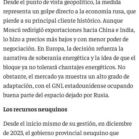
Desde el punto de vista geopolítico, la medida
representa un golpe directo a la economía rusa, que
pierde a su principal cliente histórico. Aunque
Moscú redirigió exportaciones hacia China e India,
lo hizo a precios más bajos y con menor poder de
negociación. En Europa, la decisión refuerza la
narrativa de soberanía energética y la idea de que el
bloque ya no tolerará chantajes energéticos. No
obstante, el mercado ya muestra un alto grado de
adaptación, con el GNL estadounidense ocupando
buena parte del espacio dejado por Rusia.
Los recursos neuquinos
Desde el inicio mismo de su gestión, en diciembre
de 2023, el gobierno provincial neuquino que