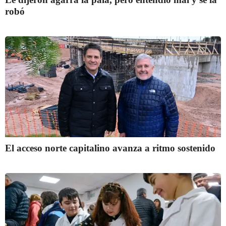
robó
El acceso norte capitalino avanza a ritmo sostenido