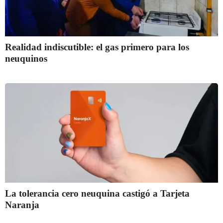
Realidad indiscutible: el gas primero para los
neuquinos
La tolerancia cero neuquina castigó a Tarjeta
Naranja