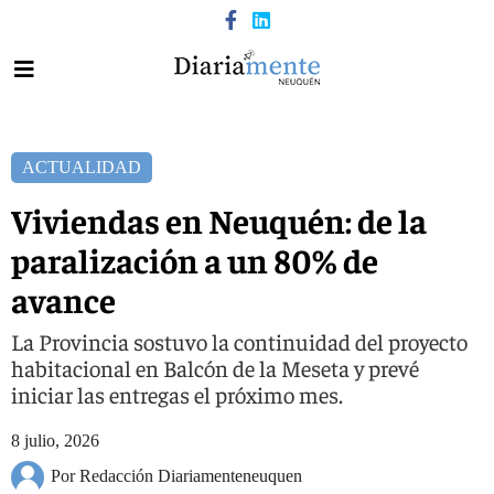
ACTUALIDAD
Viviendas en Neuquén: de la
paralización a un 80% de
avance
La Provincia sostuvo la continuidad del proyecto
habitacional en Balcón de la Meseta y prevé
iniciar las entregas el próximo mes.
8 julio, 2026
Por Redacción Diariamenteneuquen