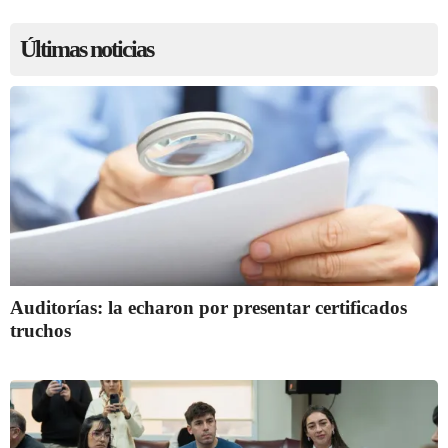
Últimas noticias
Auditorías: la echaron por presentar certificados
truchos