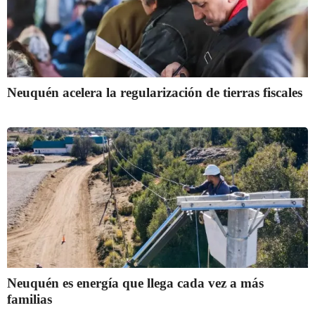
Neuquén acelera la regularización de tierras fiscales
Neuquén es energía que llega cada vez a más
familias