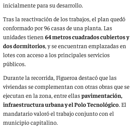
inicialmente para su desarrollo.
Tras la reactivación de los trabajos, el plan quedó
conformado por 96 casas de una planta. Las
unidades tienen
64 metros cuadrados cubiertos y
dos dormitorios
, y se encuentran emplazadas en
lotes con acceso a los principales servicios
públicos.
Durante la recorrida, Figueroa destacó que las
viviendas se complementan con otras obras que se
ejecutan en la zona, entre ellas
pavimentación,
infraestructura urbana y el Polo Tecnológico
. El
mandatario valoró el trabajo conjunto con el
municipio capitalino.