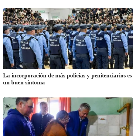
La incorporación de más policías y penitenciarios es
un buen síntoma