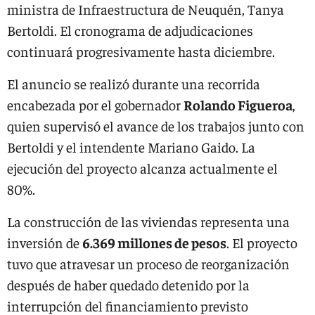
ministra de Infraestructura de Neuquén, Tanya
Bertoldi. El cronograma de adjudicaciones
continuará progresivamente hasta diciembre.
El anuncio se realizó durante una recorrida
encabezada por el gobernador
Rolando Figueroa
,
quien supervisó el avance de los trabajos junto con
Bertoldi y el intendente Mariano Gaido. La
ejecución del proyecto alcanza actualmente el
80%.
La construcción de las viviendas representa una
inversión de
6.369 millones de pesos
. El proyecto
tuvo que atravesar un proceso de reorganización
después de haber quedado detenido por la
interrupción del financiamiento previsto