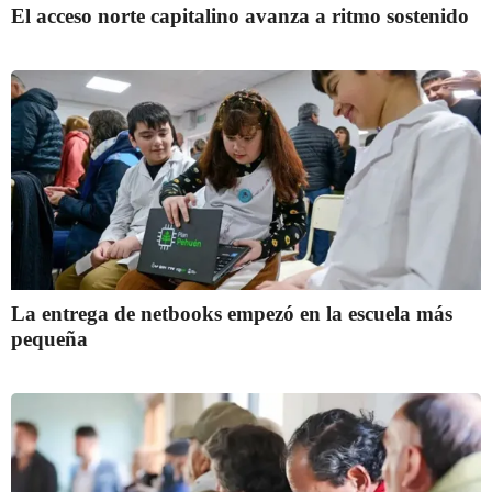
El acceso norte capitalino avanza a ritmo sostenido
La entrega de netbooks empezó en la escuela más
pequeña