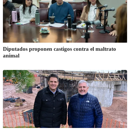
Diputados proponen castigos contra el maltrato
animal