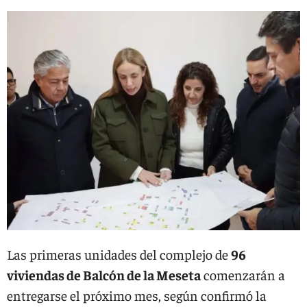
Las primeras unidades del complejo de
96
viviendas de Balcón de la Meseta
comenzarán a
entregarse el próximo mes, según confirmó la