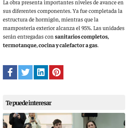
La obra presenta importantes niveles de avance en
sus diferentes componentes. Ya fue completada la
estructura de hormigón, mientras que la
mampostería exterior alcanza el 95%. Las unidades
serán entregadas con
sanitarios completos,
termotanque, cocina y calefactor a gas
.
Te puede interesar