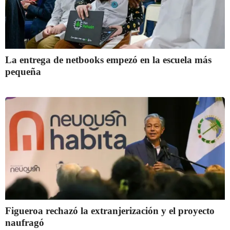
La entrega de netbooks empezó en la escuela más
pequeña
Figueroa rechazó la extranjerización y el proyecto
naufragó