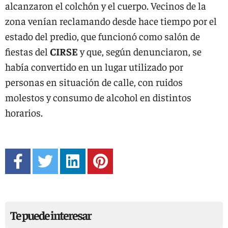
alcanzaron el colchón y el cuerpo. Vecinos de la
zona venían reclamando desde hace tiempo por el
estado del predio, que funcionó como salón de
fiestas del
CIRSE
y que, según denunciaron, se
había convertido en un lugar utilizado por
personas en situación de calle, con ruidos
molestos y consumo de alcohol en distintos
horarios.
Te puede interesar