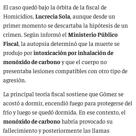
El caso quedó bajo la órbita de la fiscal de
Homicidios,
Lucrecia Sola
, aunque desde un
primer momento se descartaba la hipótesis de un
crimen. Según informó el
Ministerio Público
Fiscal
, la autopsia determinó que la muerte se
produjo por
intoxicación por inhalación de
monóxido de carbono
y que el cuerpo no
presentaba lesiones compatibles con otro tipo de
agresión.
La principal teoría fiscal sostiene que Gómez se
acostó a dormir, encendió fuego para protegerse del
frío y luego se quedó dormida. En ese contexto, el
monóxido de carbono
habría provocado su
fallecimiento y posteriormente las llamas