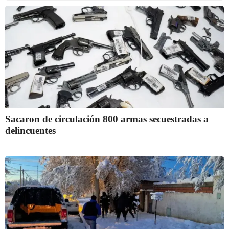
Sacaron de circulación 800 armas secuestradas a
delincuentes