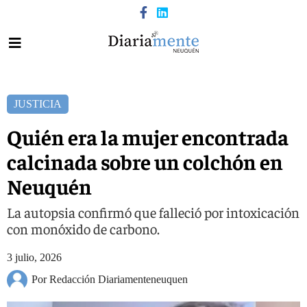
JUSTICIA
Quién era la mujer encontrada
calcinada sobre un colchón en
Neuquén
La autopsia confirmó que falleció por intoxicación
con monóxido de carbono.
3 julio, 2026
Por Redacción Diariamenteneuquen