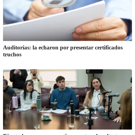
Auditorías: la echaron por presentar certificados
truchos