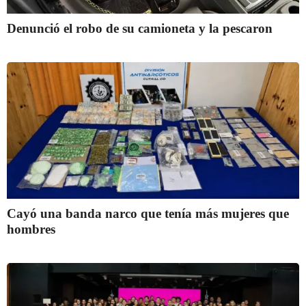
Denunció el robo de su camioneta y la pescaron
Cayó una banda narco que tenía más mujeres que
hombres