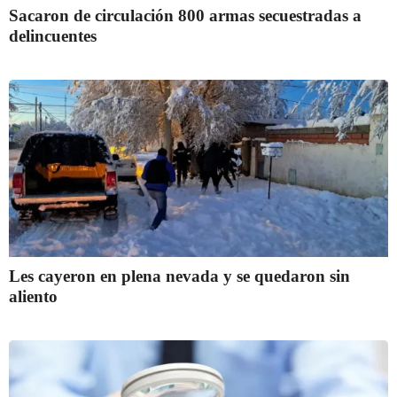
Sacaron de circulación 800 armas secuestradas a
delincuentes
Les cayeron en plena nevada y se quedaron sin
aliento