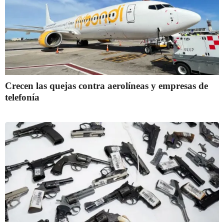
Crecen las quejas contra aerolíneas y empresas de
telefonía