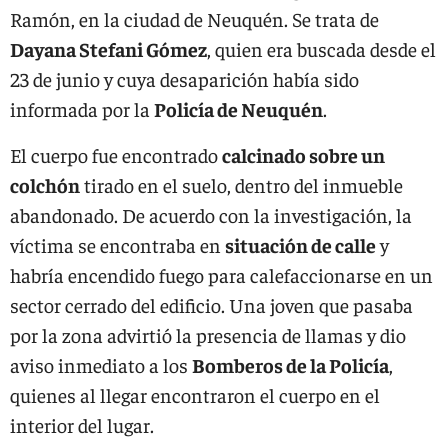
Ramón, en la ciudad de Neuquén. Se trata de
Dayana Stefani Gómez
, quien era buscada desde el
23 de junio y cuya desaparición había sido
informada por la
Policía de Neuquén
.
El cuerpo fue encontrado
calcinado sobre un
colchón
tirado en el suelo, dentro del inmueble
abandonado. De acuerdo con la investigación, la
víctima se encontraba en
situación de calle
y
habría encendido fuego para calefaccionarse en un
sector cerrado del edificio. Una joven que pasaba
por la zona advirtió la presencia de llamas y dio
aviso inmediato a los
Bomberos de la Policía
,
quienes al llegar encontraron el cuerpo en el
interior del lugar.