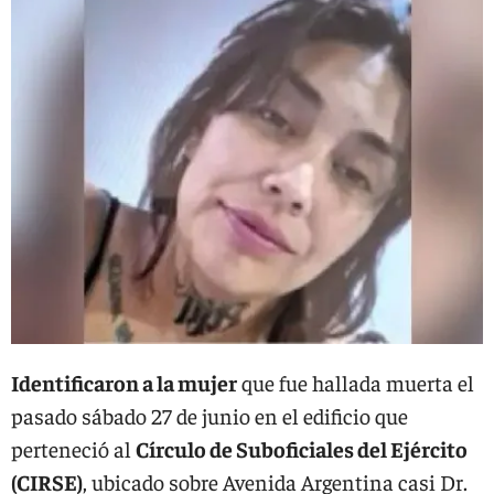
Identificaron a la mujer
que fue hallada muerta el
pasado sábado 27 de junio en el edificio que
perteneció al
Círculo de Suboficiales del Ejército
(CIRSE)
, ubicado sobre Avenida Argentina casi Dr.