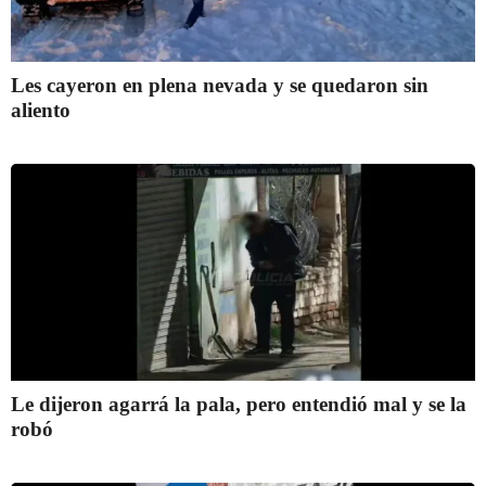
Les cayeron en plena nevada y se quedaron sin
aliento
Le dijeron agarrá la pala, pero entendió mal y se la
robó