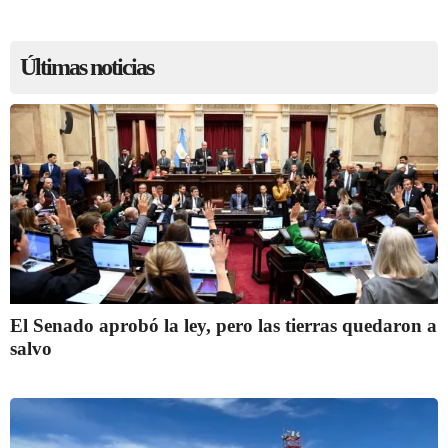
Últimas noticias
El Senado aprobó la ley, pero las tierras quedaron a
salvo