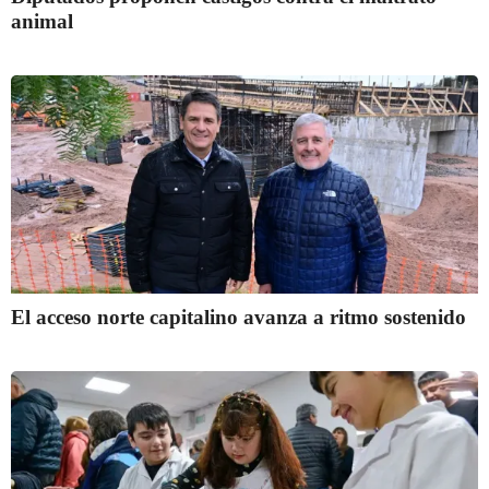
animal
El acceso norte capitalino avanza a ritmo sostenido