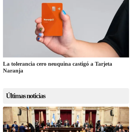
La tolerancia cero neuquina castigó a Tarjeta
Naranja
Últimas noticias