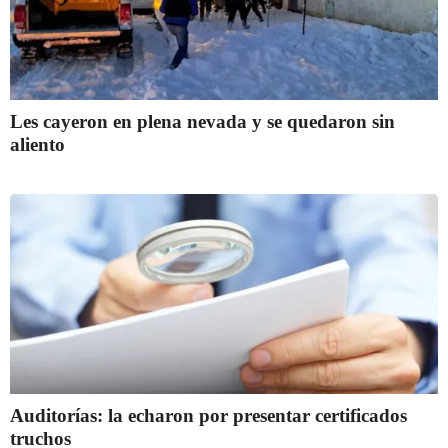
Les cayeron en plena nevada y se quedaron sin
aliento
Auditorías: la echaron por presentar certificados
truchos