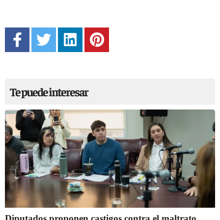
Te puede interesar
Diputados proponen castigos contra el maltrato