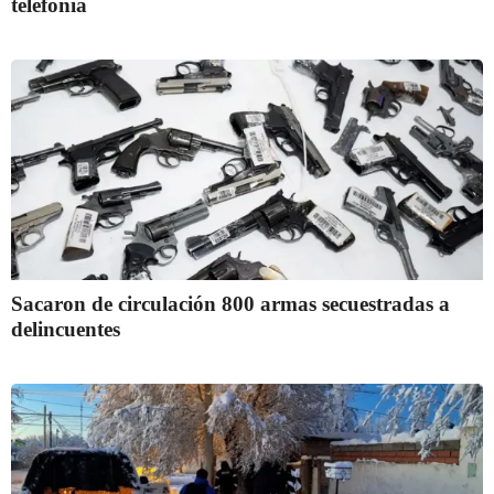
telefonía
Sacaron de circulación 800 armas secuestradas a
delincuentes