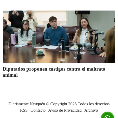
Diputados proponen castigos contra el maltrato
animal
Diariamente Neuquén © Copyright 2026 Todos los derechos
RSS
|
Contacto
|
Aviso de Privacidad
|
Archivo