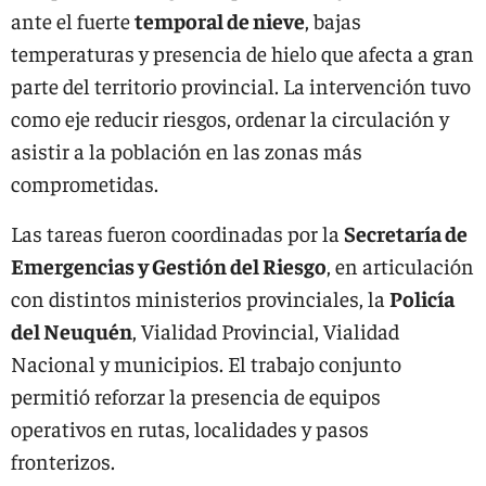
ante el fuerte
temporal de nieve
, bajas
temperaturas y presencia de hielo que afecta a gran
parte del territorio provincial. La intervención tuvo
como eje reducir riesgos, ordenar la circulación y
asistir a la población en las zonas más
comprometidas.
Las tareas fueron coordinadas por la
Secretaría de
Emergencias y Gestión del Riesgo
, en articulación
con distintos ministerios provinciales, la
Policía
del Neuquén
, Vialidad Provincial, Vialidad
Nacional y municipios. El trabajo conjunto
permitió reforzar la presencia de equipos
operativos en rutas, localidades y pasos
fronterizos.