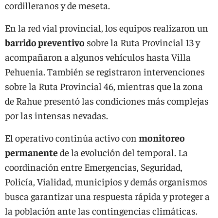
cordilleranos y de meseta.
En la red vial provincial, los equipos realizaron un
barrido preventivo
sobre la Ruta Provincial 13 y
acompañaron a algunos vehículos hasta Villa
Pehuenia. También se registraron intervenciones
sobre la Ruta Provincial 46, mientras que la zona
de Rahue presentó las condiciones más complejas
por las intensas nevadas.
El operativo continúa activo con
monitoreo
permanente
de la evolución del temporal. La
coordinación entre Emergencias, Seguridad,
Policía, Vialidad, municipios y demás organismos
busca garantizar una respuesta rápida y proteger a
la población ante las contingencias climáticas.