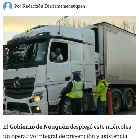
Por Redacción Diariamenteneuquen
El
Gobierno de Neuquén
desplegó este miércoles
un operativo integral de prevención y asistencia