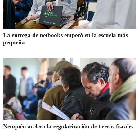
La entrega de netbooks empezó en la escuela más
pequeña
Neuquén acelera la regularización de tierras fiscales