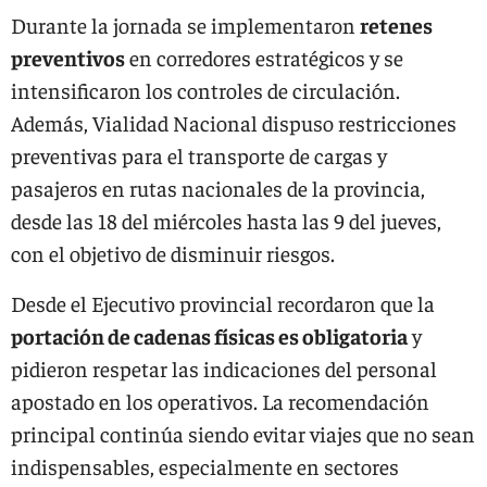
Durante la jornada se implementaron
retenes
preventivos
en corredores estratégicos y se
intensificaron los controles de circulación.
Además, Vialidad Nacional dispuso restricciones
preventivas para el transporte de cargas y
pasajeros en rutas nacionales de la provincia,
desde las 18 del miércoles hasta las 9 del jueves,
con el objetivo de disminuir riesgos.
Desde el Ejecutivo provincial recordaron que la
portación de cadenas físicas es obligatoria
y
pidieron respetar las indicaciones del personal
apostado en los operativos. La recomendación
principal continúa siendo evitar viajes que no sean
indispensables, especialmente en sectores