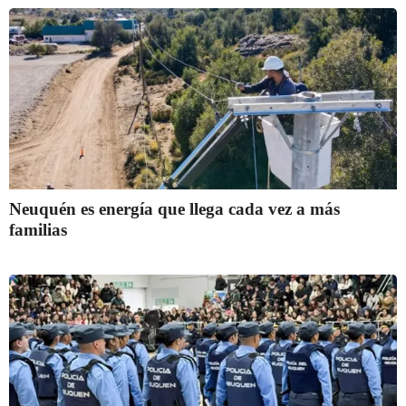
Neuquén es energía que llega cada vez a más
familias