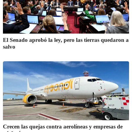
El Senado aprobó la ley, pero las tierras quedaron a
salvo
Crecen las quejas contra aerolíneas y empresas de