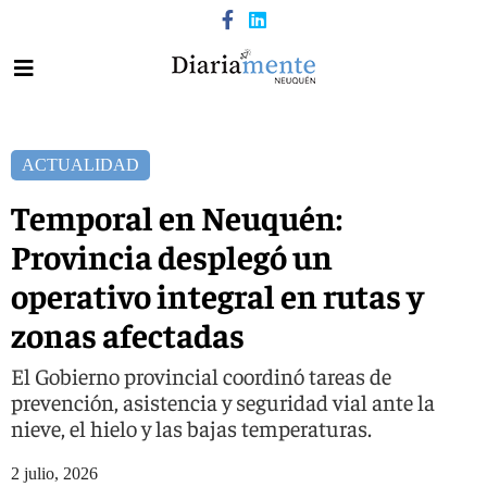
ACTUALIDAD
Temporal en Neuquén:
Provincia desplegó un
operativo integral en rutas y
zonas afectadas
El Gobierno provincial coordinó tareas de
prevención, asistencia y seguridad vial ante la
nieve, el hielo y las bajas temperaturas.
2 julio, 2026