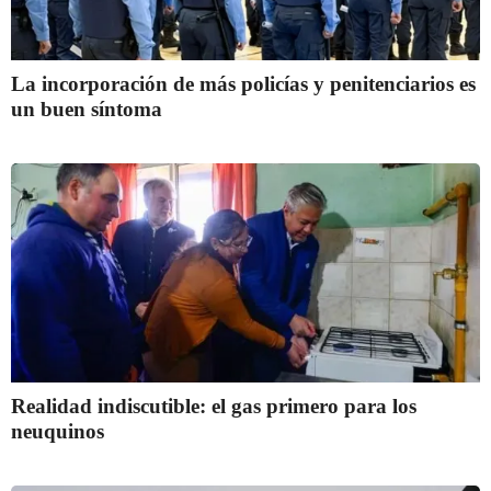
La incorporación de más policías y penitenciarios es
un buen síntoma
Realidad indiscutible: el gas primero para los
neuquinos