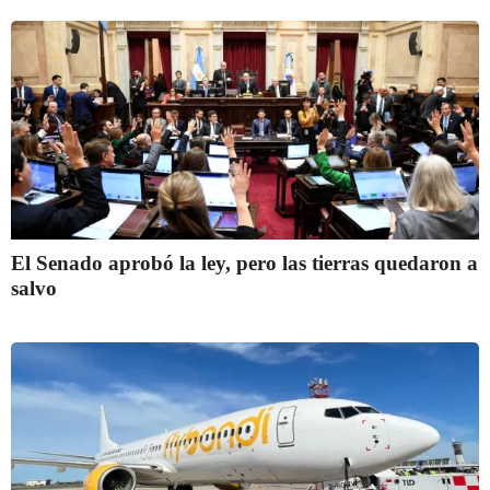
El Senado aprobó la ley, pero las tierras quedaron a
salvo