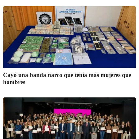
Cayó una banda narco que tenía más mujeres que
hombres