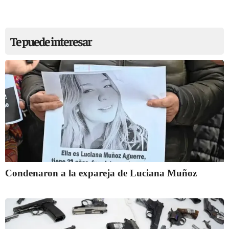
Te puede interesar
Condenaron a la expareja de Luciana Muñoz