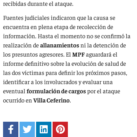
recibidas durante el ataque.
Fuentes judiciales indicaron que la causa se
encuentra en plena etapa de recolección de
información. Hasta el momento no se confirmó la
realización de
allanamientos
ni la detención de
los presuntos agresores. El
MPF
aguardará el
informe definitivo sobre la evolución de salud de
las dos víctimas para definir los próximos pasos,
identificar a los involucrados y evaluar una
eventual
formulación de cargos
por el ataque
ocurrido en
Villa Ceferino
.