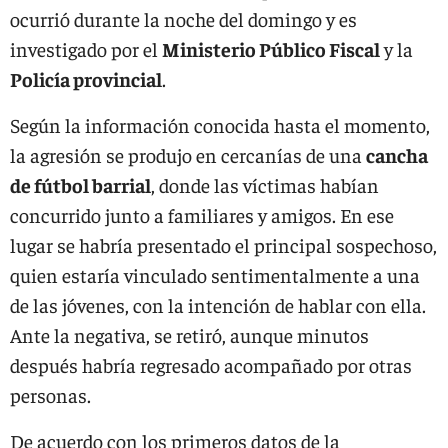
ocurrió durante la noche del domingo y es
investigado por el
Ministerio Público Fiscal
y la
Policía provincial
.
Según la información conocida hasta el momento,
la agresión se produjo en cercanías de una
cancha
de fútbol barrial
, donde las víctimas habían
concurrido junto a familiares y amigos. En ese
lugar se habría presentado el principal sospechoso,
quien estaría vinculado sentimentalmente a una
de las jóvenes, con la intención de hablar con ella.
Ante la negativa, se retiró, aunque minutos
después habría regresado acompañado por otras
personas.
De acuerdo con los primeros datos de la