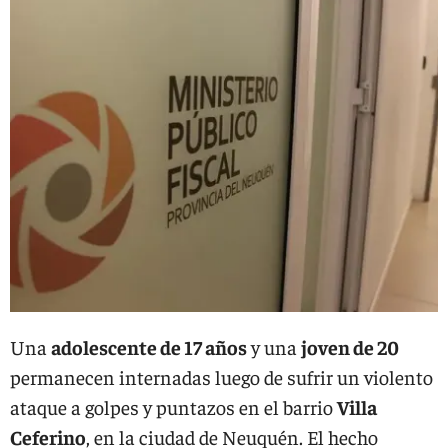
Una
adolescente de 17 años
y una
joven de 20
permanecen internadas luego de sufrir un violento
ataque a golpes y puntazos en el barrio
Villa
Ceferino
, en la ciudad de Neuquén. El hecho