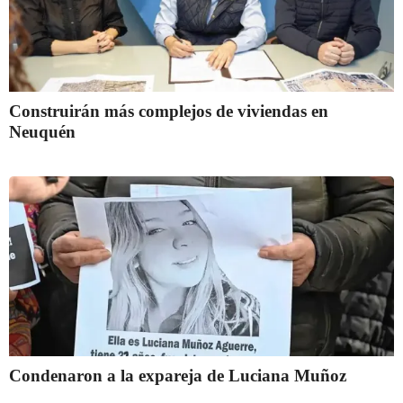
Construirán más complejos de viviendas en
Neuquén
Condenaron a la expareja de Luciana Muñoz