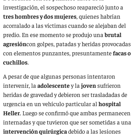
investigación, el sospechoso reapareció junto a
tres hombres y dos mujeres
, quienes habrían
acorralado a las víctimas cuando se alejaban del
predio. En ese momento se produjo una
brutal
agresión
con golpes, patadas y heridas provocadas
con elementos punzantes, presuntamente
facas o
cuchillos
.
A pesar de que algunas personas intentaron
intervenir, la
adolescente
y la
joven
sufrieron
heridas de gravedad y debieron ser trasladadas de
urgencia en un vehículo particular al
hospital
Heller
. Luego se confirmó que ambas permanecen
internadas y que tuvieron que ser sometidas a una
intervención quirúrgica
debido a las lesiones