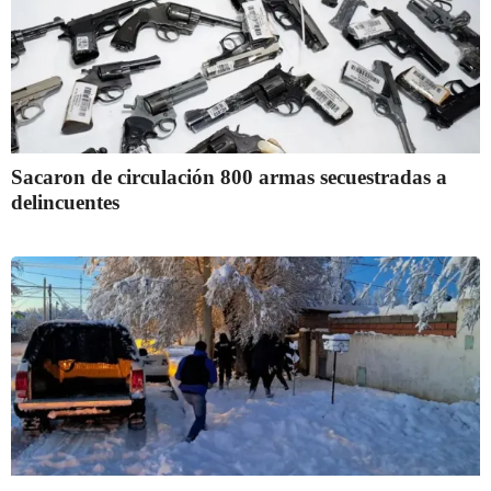
Sacaron de circulación 800 armas secuestradas a
delincuentes