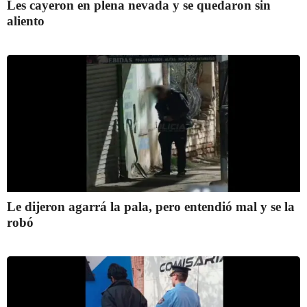
Les cayeron en plena nevada y se quedaron sin
aliento
Le dijeron agarrá la pala, pero entendió mal y se la
robó