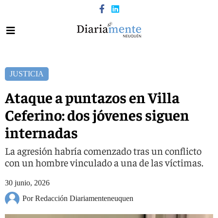
JUSTICIA
Ataque a puntazos en Villa
Ceferino: dos jóvenes siguen
internadas
La agresión habría comenzado tras un conflicto
con un hombre vinculado a una de las víctimas.
30 junio, 2026
Por Redacción Diariamenteneuquen