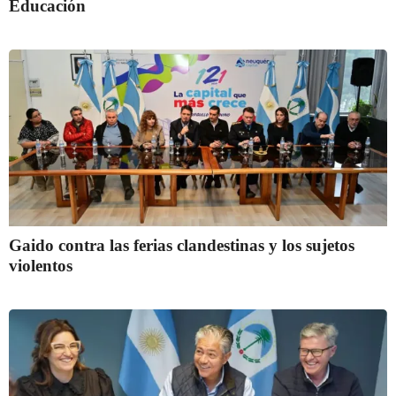
Educación
Gaido contra las ferias clandestinas y los sujetos
violentos