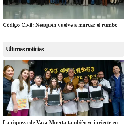
Código Civil: Neuquén vuelve a marcar el rumbo
Últimas noticias
La riqueza de Vaca Muerta también se invierte en