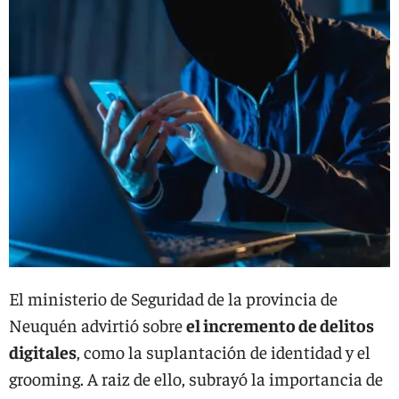
El ministerio de Seguridad de la provincia de
Neuquén advirtió sobre
el incremento de delitos
digitales
, como la suplantación de identidad y el
grooming. A raiz de ello, subrayó la importancia de