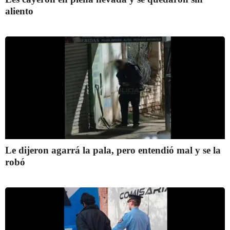
aliento
Le dijeron agarrá la pala, pero entendió mal y se la
robó