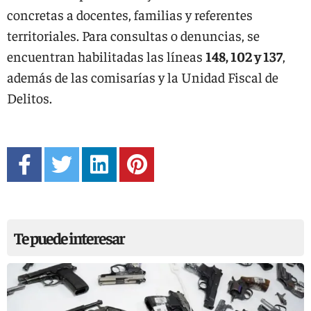
concretas a docentes, familias y referentes
territoriales. Para consultas o denuncias, se
encuentran habilitadas las líneas
148, 102 y 137
,
además de las comisarías y la Unidad Fiscal de
Delitos.
Te puede interesar