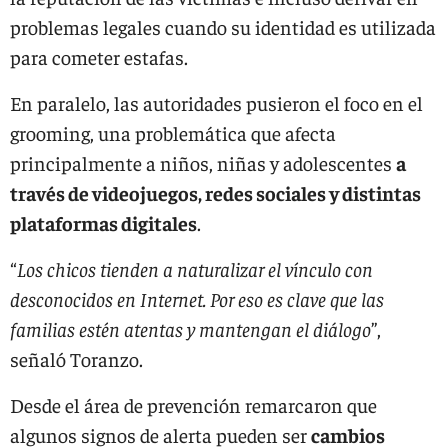
problemas legales cuando su identidad es utilizada
para cometer estafas.
En paralelo, las autoridades pusieron el foco en el
grooming, una problemática que afecta
principalmente a niños, niñas y adolescentes
a
través de videojuegos, redes sociales y distintas
plataformas digitales
.
“
Los chicos tienden a naturalizar el vínculo con
desconocidos en Internet. Por eso es clave que las
familias estén atentas y mantengan el diálogo
”,
señaló Toranzo.
Desde el área de prevención remarcaron que
algunos signos de alerta pueden ser
cambios