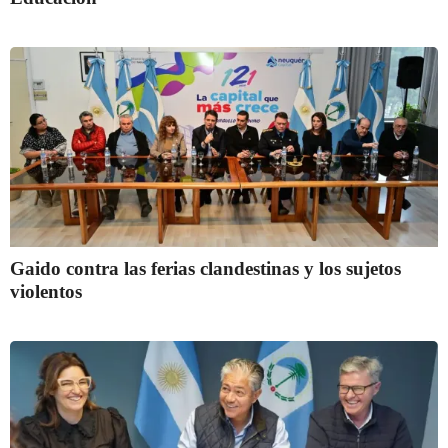
Gaido contra las ferias clandestinas y los sujetos
violentos