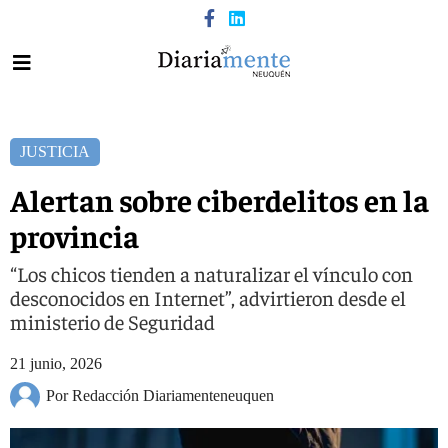
JUSTICIA
Alertan sobre ciberdelitos en la
provincia
“Los chicos tienden a naturalizar el vínculo con
desconocidos en Internet”, advirtieron desde el
ministerio de Seguridad
21 junio, 2026
Por Redacción Diariamenteneuquen