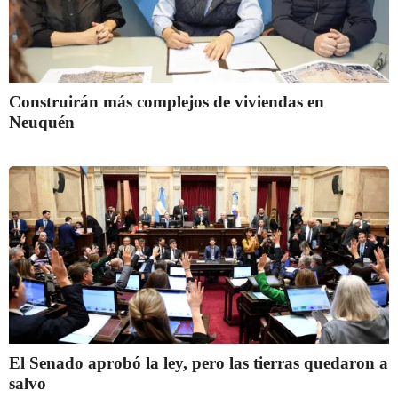
Construirán más complejos de viviendas en
Neuquén
El Senado aprobó la ley, pero las tierras quedaron a
salvo