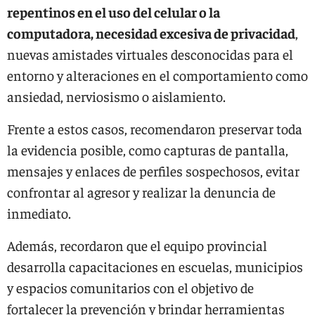
repentinos en el uso del celular o la
computadora, necesidad excesiva de privacidad
,
nuevas amistades virtuales desconocidas para el
entorno y alteraciones en el comportamiento como
ansiedad, nerviosismo o aislamiento.
Frente a estos casos, recomendaron preservar toda
la evidencia posible, como capturas de pantalla,
mensajes y enlaces de perfiles sospechosos, evitar
confrontar al agresor y realizar la denuncia de
inmediato.
Además, recordaron que el equipo provincial
desarrolla capacitaciones en escuelas, municipios
y espacios comunitarios con el objetivo de
fortalecer la prevención y brindar herramientas