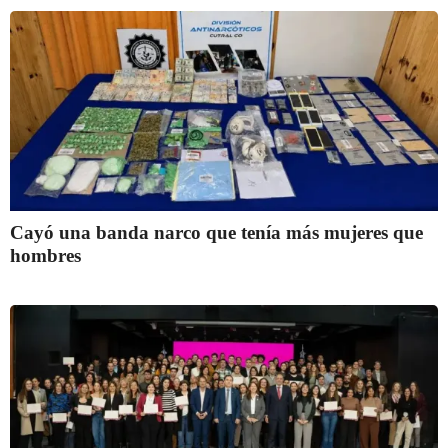
Cayó una banda narco que tenía más mujeres que
hombres