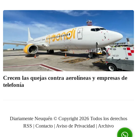
Crecen las quejas contra aerolíneas y empresas de
telefonía
Diariamente Neuquén © Copyright 2026 Todos los derechos
RSS
|
Contacto
|
Aviso de Privacidad
|
Archivo