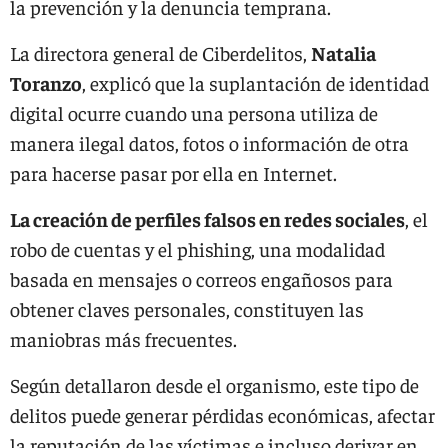
la prevención y la denuncia temprana.
La directora general de Ciberdelitos,
Natalia
Toranzo
, explicó que la suplantación de identidad
digital ocurre cuando una persona utiliza de
manera ilegal datos, fotos o información de otra
para hacerse pasar por ella en Internet.
La creación de perfiles falsos en redes sociales
, el
robo de cuentas y el phishing, una modalidad
basada en mensajes o correos engañosos para
obtener claves personales, constituyen las
maniobras más frecuentes.
Según detallaron desde el organismo, este tipo de
delitos puede generar pérdidas económicas, afectar
la reputación de las víctimas e incluso derivar en