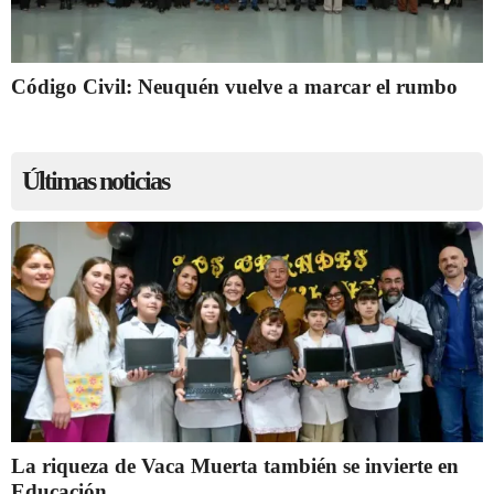
Código Civil: Neuquén vuelve a marcar el rumbo
Últimas noticias
La riqueza de Vaca Muerta también se invierte en
Educación