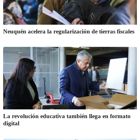
Neuquén acelera la regularización de tierras fiscales
La revolución educativa también llega en formato
digital