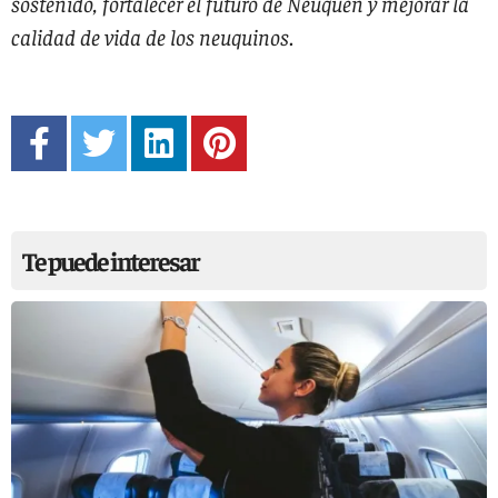
sostenido, fortalecer el futuro de Neuquén y mejorar la
calidad de vida de los neuquinos
.
Te puede interesar