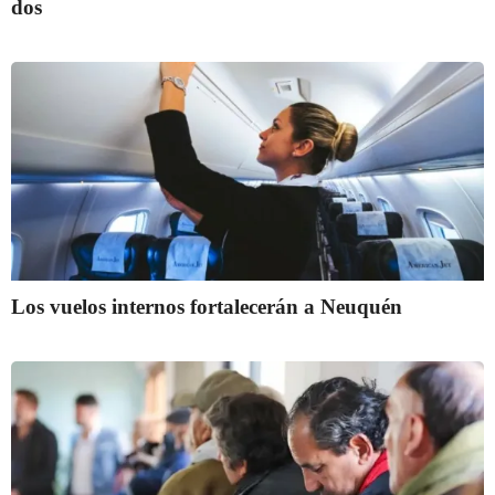
dos
Los vuelos internos fortalecerán a Neuquén