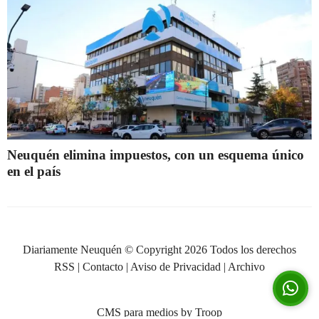
Neuquén elimina impuestos, con un esquema único
en el país
Diariamente Neuquén © Copyright 2026 Todos los derechos
RSS
|
Contacto
|
Aviso de Privacidad
|
Archivo
CMS para medios
by
Troop