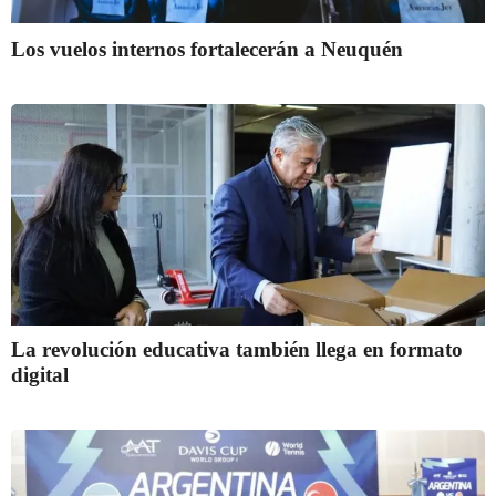
Los vuelos internos fortalecerán a Neuquén
La revolución educativa también llega en formato
digital