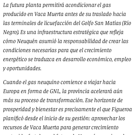
La futura planta permitirá acondicionar el gas
producido en Vaca Muerta antes de su traslado hacia
las terminales de licuefacción del Golfo San Matías (Río
Negro). Es una infraestructura estratégica que refleja
cómo Neuquén asumió la responsabilidad de crear las
condiciones necesarias para que el crecimiento
energético se traduzca en desarrollo económico, empleo
y oportunidades.
Cuando el gas neuquino comience a viajar hacia
Europa en forma de GNL, la provincia acelerará aún
más su proceso de transformación. Ese horizonte de
prosperidad y bienestar es precisamente el que Figueroa
planificó desde el inicio de su gestión: aprovechar los
recursos de Vaca Muerta para generar crecimiento