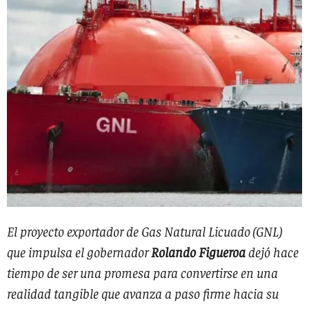
El proyecto exportador de Gas Natural Licuado (GNL)
que impulsa el gobernador
Rolando Figueroa
dejó hace
tiempo de ser una promesa para convertirse en una
realidad tangible que avanza a paso firme hacia su