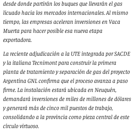
desde donde partirán los buques que llevarán el gas
licuado hacia los mercados internacionales. Al mismo
tiempo, las empresas aceleran inversiones en Vaca
Muerta para hacer posible esa nueva etapa
exportadora.
La reciente adjudicación a la UTE integrada por SACDE
y la italiana Tecnimont para construir la primera
planta de tratamiento y separación de gas del proyecto
Argentina GNL confirma que el proceso avanza a paso
firme. La instalación estará ubicada en Neuquén,
demandará inversiones de miles de millones de dólares
y generará más de cinco mil puestos de trabajo,
consolidando a la provincia como pieza central de este
círculo virtuoso.