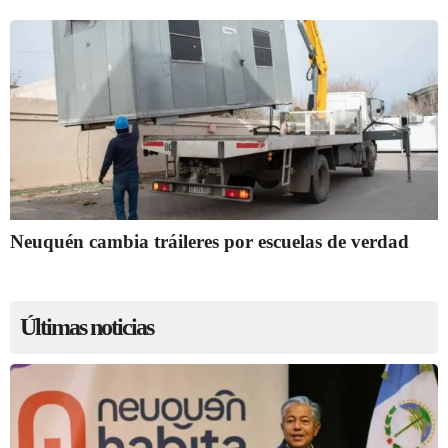
Neuquén cambia tráileres por escuelas de verdad
Últimas noticias