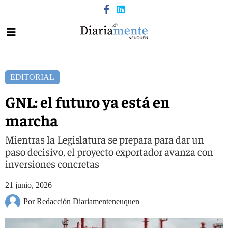
EDITORIAL
GNL: el futuro ya está en
marcha
Mientras la Legislatura se prepara para dar un
paso decisivo, el proyecto exportador avanza con
inversiones concretas
21 junio, 2026
Por Redacción Diariamenteneuquen