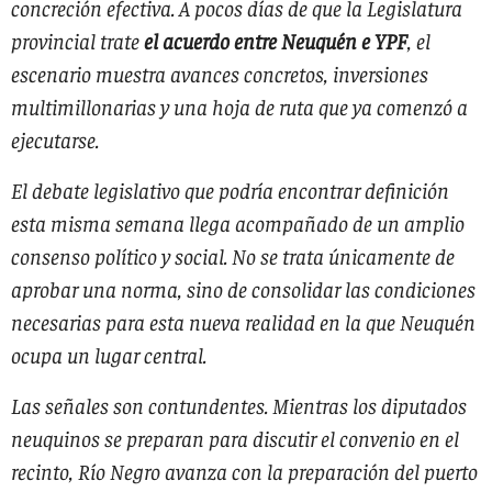
concreción efectiva. A pocos días de que la Legislatura
provincial trate
el acuerdo entre Neuquén e YPF
, el
escenario muestra avances concretos, inversiones
multimillonarias y una hoja de ruta que ya comenzó a
ejecutarse.
El debate legislativo que podría encontrar definición
esta misma semana llega acompañado de un amplio
consenso político y social. No se trata únicamente de
aprobar una norma, sino de consolidar las condiciones
necesarias para esta nueva realidad en la que Neuquén
ocupa un lugar central.
Las señales son contundentes. Mientras los diputados
neuquinos se preparan para discutir el convenio en el
recinto, Río Negro avanza con la preparación del puerto