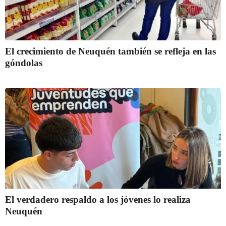
El crecimiento de Neuquén también se refleja en las
góndolas
El verdadero respaldo a los jóvenes lo realiza
Neuquén