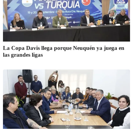
La Copa Davis llega porque Neuquén ya juega en
las grandes ligas