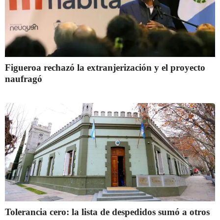
Figueroa rechazó la extranjerización y el proyecto
naufragó
Tolerancia cero: la lista de despedidos sumó a otros