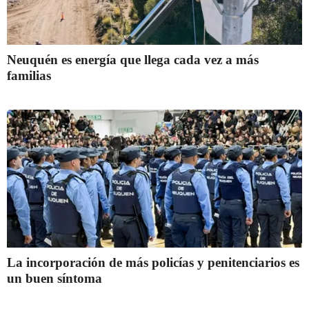
Neuquén es energía que llega cada vez a más
familias
La incorporación de más policías y penitenciarios es
un buen síntoma