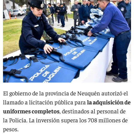
El gobierno de la provincia de Neuquén autorizó el
llamado a licitación pública para
la adquisición de
uniformes completos
, destinados al personal de
la Policía. La inversión supera los 708 millones de
pesos.