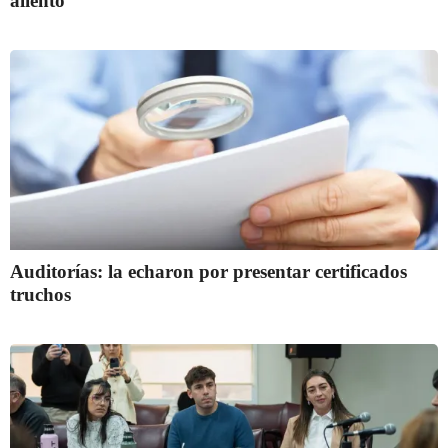
aliento
Auditorías: la echaron por presentar certificados
truchos