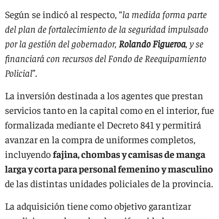
Según se indicó al respecto, “
la medida forma parte
del plan de fortalecimiento de la seguridad impulsado
por la gestión del gobernador,
Rolando Figueroa
, y se
financiará con recursos del Fondo de Reequipamiento
Policial
”.
La inversión destinada a los agentes que prestan
servicios tanto en la capital como en el interior, fue
formalizada mediante el Decreto 841 y permitirá
avanzar en la compra de uniformes completos,
incluyendo
fajina, chombas y camisas de manga
larga y corta para personal femenino y masculino
de las distintas unidades policiales de la provincia.
La adquisición tiene como objetivo garantizar