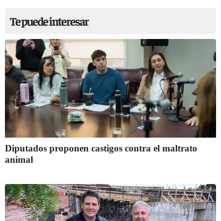
Te puede interesar
Diputados proponen castigos contra el maltrato
animal