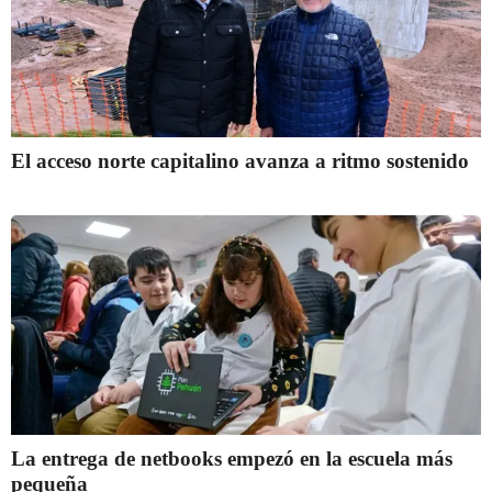
El acceso norte capitalino avanza a ritmo sostenido
La entrega de netbooks empezó en la escuela más
pequeña