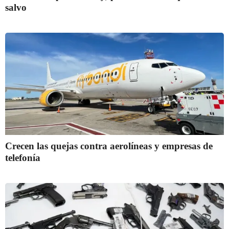
salvo
Crecen las quejas contra aerolíneas y empresas de
telefonía