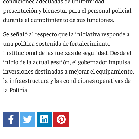
condiciones adecuadas de uniformidad,
presentación y bienestar para el personal policial
durante el cumplimiento de sus funciones.
Se señaló al respecto que la iniciativa responde a
una política sostenida de fortalecimiento
institucional de las fuerzas de seguridad. Desde el
inicio de la actual gestión, el gobernador impulsa
inversiones destinadas a mejorar el equipamiento,
la infraestructura y las condiciones operativas de
la Policía.