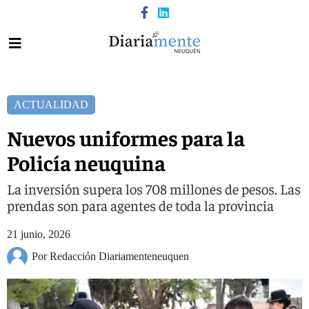
ACTUALIDAD
Nuevos uniformes para la
Policía neuquina
La inversión supera los 708 millones de pesos. Las
prendas son para agentes de toda la provincia
21 junio, 2026
Por Redacción Diariamenteneuquen