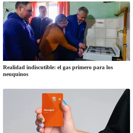
Realidad indiscutible: el gas primero para los
neuquinos