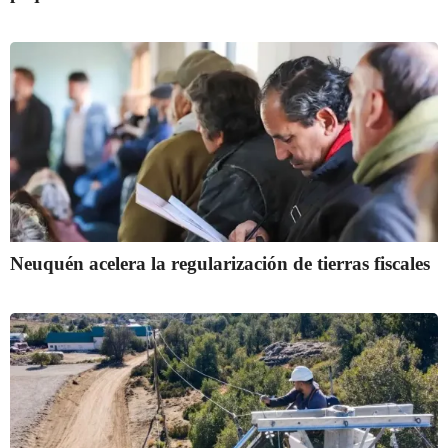
Neuquén acelera la regularización de tierras fiscales