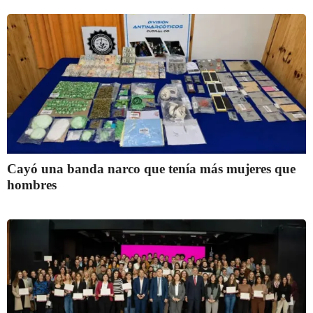
Cayó una banda narco que tenía más mujeres que
hombres