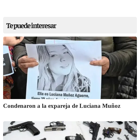
Te puede interesar
Condenaron a la expareja de Luciana Muñoz