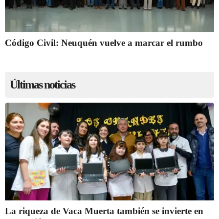
Código Civil: Neuquén vuelve a marcar el rumbo
Últimas noticias
La riqueza de Vaca Muerta también se invierte en