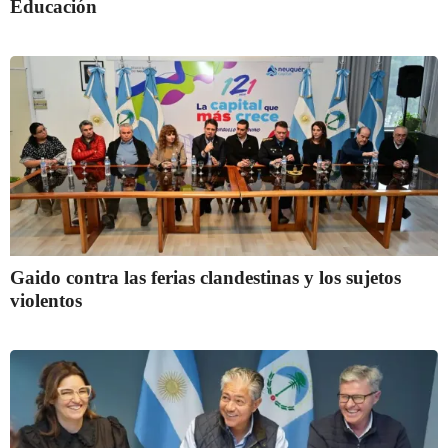
Educación
Gaido contra las ferias clandestinas y los sujetos
violentos