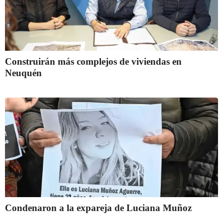
Construirán más complejos de viviendas en
Neuquén
Condenaron a la expareja de Luciana Muñoz