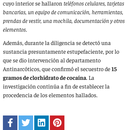
cuyo interior se hallaron
teléfonos celulares, tarjetas
bancarias, un equipo de comunicación, herramientas,
prendas de vestir, una mochila, documentación y otros
elementos
.
Además, durante la diligencia se detectó una
sustancia presuntamente estupefaciente, por lo
que se dio intervención al departamento
Antinarcóticos, que confirmó el secuestro de
15
gramos de clorhidrato de cocaína
. La
investigación continúa a fin de establecer la
procedencia de los elementos hallados.