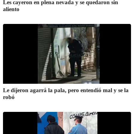
Les cayeron en plena nevada y se quedaron sin
aliento
Le dijeron agarrá la pala, pero entendió mal y se la
robó