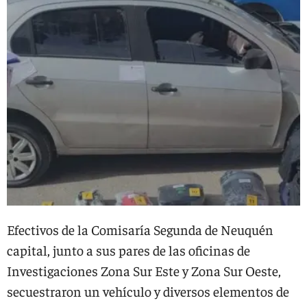
Efectivos de la Comisaría Segunda de Neuquén
capital, junto a sus pares de las oficinas de
Investigaciones Zona Sur Este y Zona Sur Oeste,
secuestraron un vehículo y diversos elementos de