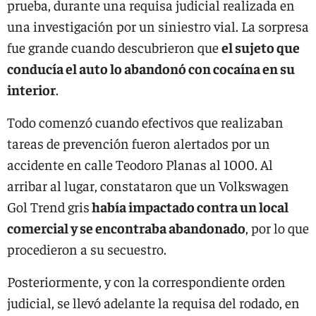
prueba, durante una requisa judicial realizada en
una investigación por un siniestro vial. La sorpresa
fue grande cuando descubrieron que
el sujeto que
conducía el auto lo abandonó con cocaína en su
interior
.
Todo comenzó cuando efectivos que realizaban
tareas de prevención fueron alertados por un
accidente en calle Teodoro Planas al 1000. Al
arribar al lugar, constataron que un Volkswagen
Gol Trend gris
había impactado contra un local
comercial y se encontraba abandonado
, por lo que
procedieron a su secuestro.
Posteriormente, y con la correspondiente orden
judicial, se llevó adelante la requisa del rodado, en