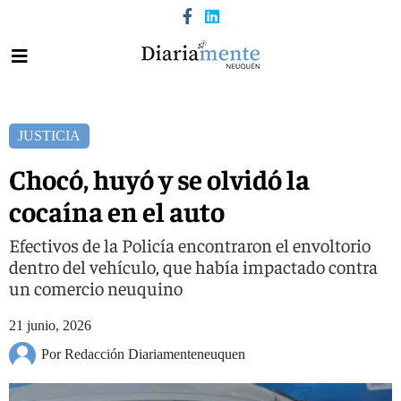
JUSTICIA
Chocó, huyó y se olvidó la
cocaína en el auto
Efectivos de la Policía encontraron el envoltorio
dentro del vehículo, que había impactado contra
un comercio neuquino
21 junio, 2026
Por Redacción Diariamenteneuquen