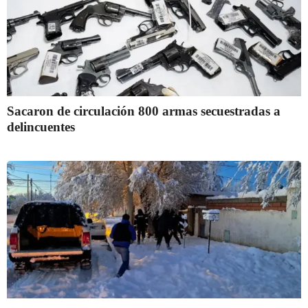
Sacaron de circulación 800 armas secuestradas a
delincuentes