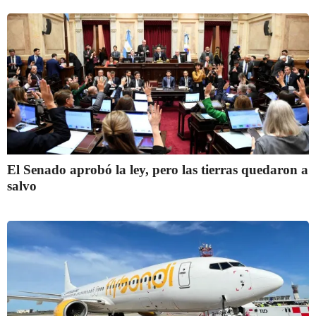
El Senado aprobó la ley, pero las tierras quedaron a
salvo