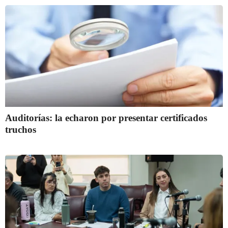
Auditorías: la echaron por presentar certificados
truchos