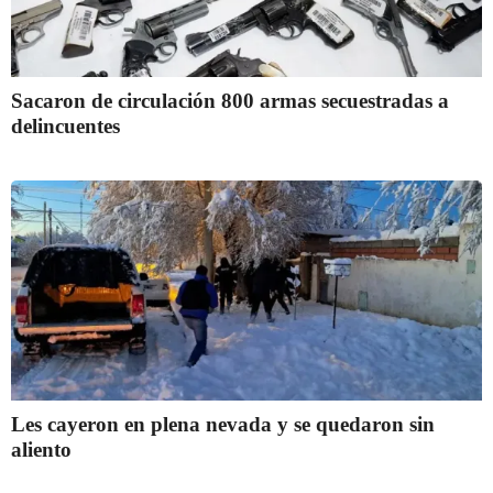
Sacaron de circulación 800 armas secuestradas a
delincuentes
Les cayeron en plena nevada y se quedaron sin
aliento