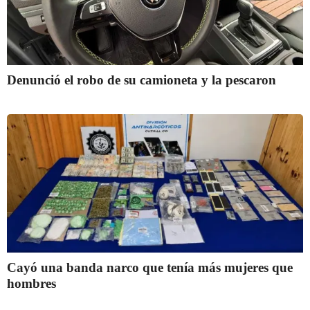
Denunció el robo de su camioneta y la pescaron
Cayó una banda narco que tenía más mujeres que
hombres