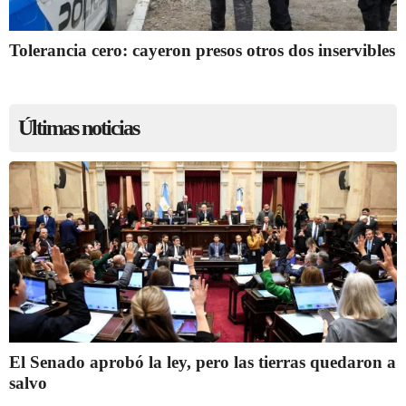
Tolerancia cero: cayeron presos otros dos inservibles
Últimas noticias
El Senado aprobó la ley, pero las tierras quedaron a
salvo