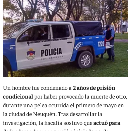
Un hombre fue condenado a
2 años de prisión
condicional
por haber provocado la muerte de otro,
durante una pelea ocurrida el primero de mayo en
la ciudad de Neuquén. Tras desarrollar la
investigación, la fiscalía sostuvo que
actuó para