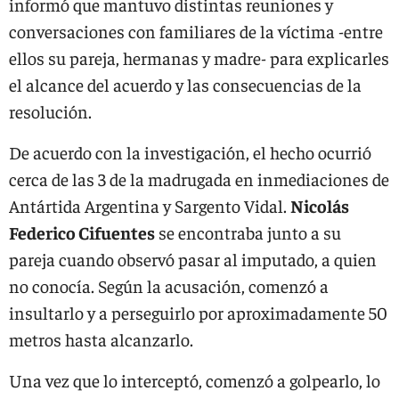
informó que mantuvo distintas reuniones y
conversaciones con familiares de la víctima -entre
ellos su pareja, hermanas y madre- para explicarles
el alcance del acuerdo y las consecuencias de la
resolución.
De acuerdo con la investigación, el hecho ocurrió
cerca de las 3 de la madrugada en inmediaciones de
Antártida Argentina y Sargento Vidal.
Nicolás
Federico Cifuentes
se encontraba junto a su
pareja cuando observó pasar al imputado, a quien
no conocía. Según la acusación, comenzó a
insultarlo y a perseguirlo por aproximadamente 50
metros hasta alcanzarlo.
Una vez que lo interceptó, comenzó a golpearlo, lo