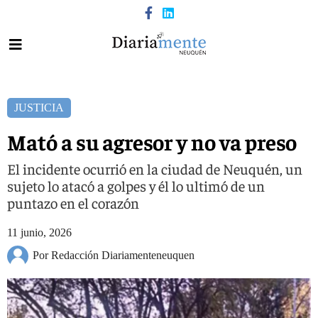
JUSTICIA
Mató a su agresor y no va preso
El incidente ocurrió en la ciudad de Neuquén, un
sujeto lo atacó a golpes y él lo ultimó de un
puntazo en el corazón
11 junio, 2026
Por Redacción Diariamenteneuquen