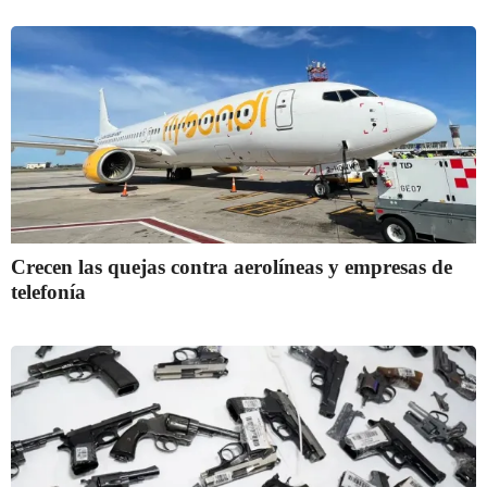
Crecen las quejas contra aerolíneas y empresas de
telefonía