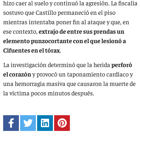
hizo caer al suelo y continuó la agresión. La fiscalía
sostuvo que Castillo permaneció en el piso
mientras intentaba poner fin al ataque y que, en
ese contexto,
extrajo de entre sus prendas un
elemento punzocortante con el que lesionó a
Cifuentes en el tórax
.
La investigación determinó que la herida
perforó
el corazón
y provocó un taponamiento cardíaco y
una hemorragia masiva que causaron la muerte de
la víctima pocos minutos después.