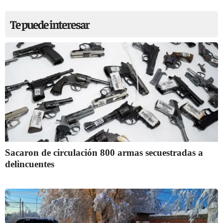
Te puede interesar
Sacaron de circulación 800 armas secuestradas a
delincuentes