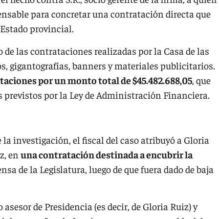
ensable para concretar una contratación directa que
Estado provincial.
 de las contrataciones realizadas por la Casa de las
cos, gigantografías, banners y materiales publicitarios.
ataciones por un monto total de $45.482.688,05
, que
 previstos por la Ley de Administración Financiera.
la investigación, el fiscal del caso atribuyó a Gloria
z, en
una contratación destinada a encubrir la
ensa de la Legislatura, luego de que fuera dado de baja
asesor de Presidencia (es decir, de Gloria Ruiz) y