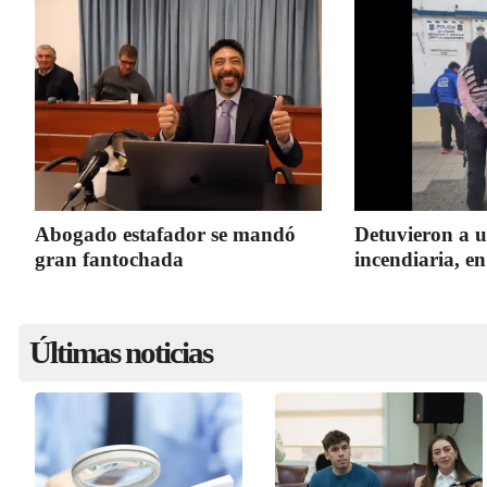
Abogado estafador se mandó
Detuvieron a u
gran fantochada
incendiaria, 
Últimas noticias