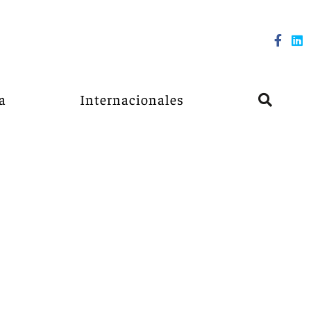
a
Internacionales