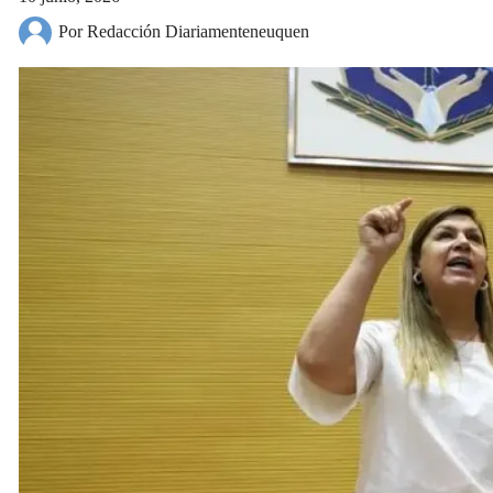
Por Redacción Diariamenteneuquen