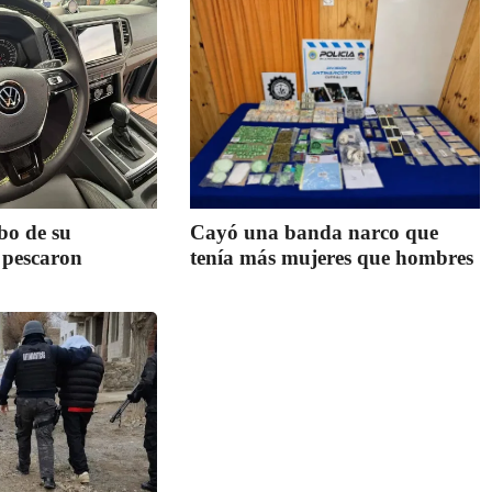
bo de su
Cayó una banda narco que
 pescaron
tenía más mujeres que hombres