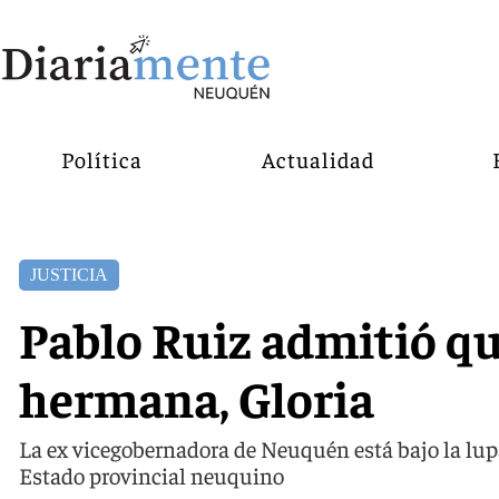
Política
Actualidad
JUSTICIA
Pablo Ruiz admitió qu
hermana, Gloria
La ex vicegobernadora de Neuquén está bajo la lupa
Estado provincial neuquino