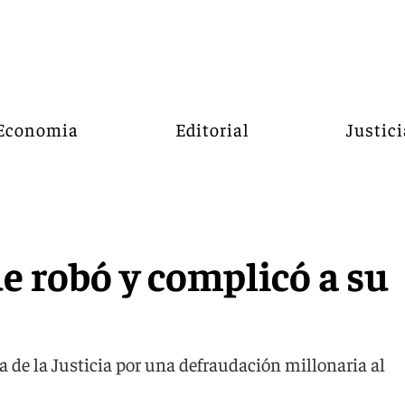
Economia
Editorial
Justici
e robó y complicó a su
 de la Justicia por una defraudación millonaria al