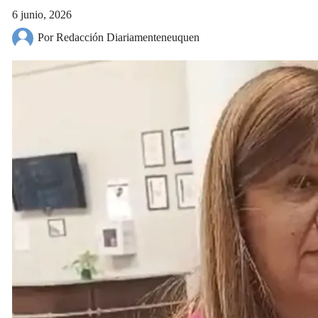
6 junio, 2026
Por Redacción Diariamenteneuquen