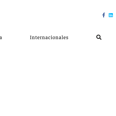
a
Internacionales