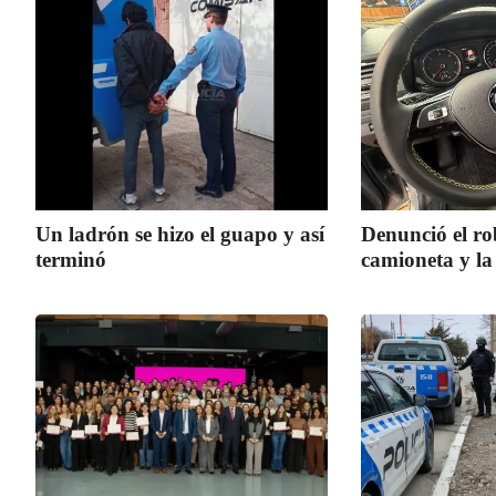
Un ladrón se hizo el guapo y así
Denunció el ro
terminó
camioneta y la