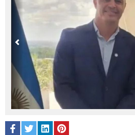
Previous