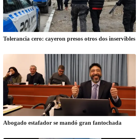
Tolerancia cero: cayeron presos otros dos inservibles
Abogado estafador se mandó gran fantochada