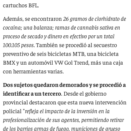
cartuchos BFL.
Además, se encontraron
26 gramos de clorhidrato de
cocaína; una balanza; ramas de cannabis sativa en
proceso de secado y dinero en efectivo por un total
100.105 pesos
. También se procedió al secuestro
preventivo de seis bicicletas MTB, una bicicleta
BMX y un automóvil VW Gol Trend, más una caja
con herramientas varias.
Dos sujetos quedaron demorados y se procedió a
identificar a un tercero
. Desde el gobierno
provincial destacaron que esta nueva intervención
policial "
refleja el impacto de la inversión en la
profesionalización de sus agentes, permitiendo retirar
de los barrios armas de fuego, municiones de grueso