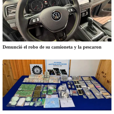
Denunció el robo de su camioneta y la pescaron