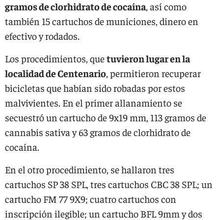
gramos de clorhidrato de cocaína
, así como
también 15 cartuchos de municiones, dinero en
efectivo y rodados.
Los procedimientos, que
tuvieron lugar en la
localidad de Centenario
, permitieron recuperar
bicicletas que habían sido robadas por estos
malvivientes. En el primer allanamiento se
secuestró un cartucho de 9x19 mm, 113 gramos de
cannabis sativa y 63 gramos de clorhidrato de
cocaína.
En el otro procedimiento, se hallaron tres
cartuchos SP 38 SPL, tres cartuchos CBC 38 SPL; un
cartucho FM 77 9X9; cuatro cartuchos con
inscripción ilegible; un cartucho BFL 9mm y dos