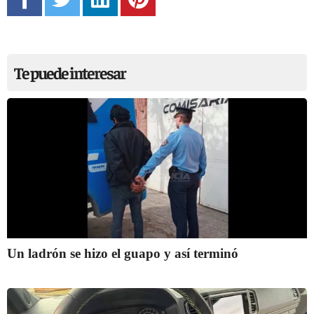
Te puede interesar
Un ladrón se hizo el guapo y así terminó