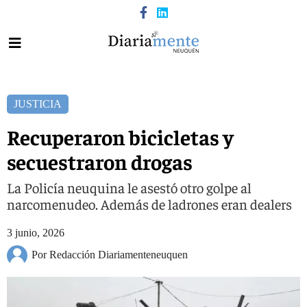
JUSTICIA
Recuperaron bicicletas y
secuestraron drogas
La Policía neuquina le asestó otro golpe al
narcomenudeo. Además de ladrones eran dealers
3 junio, 2026
Por Redacción Diariamenteneuquen