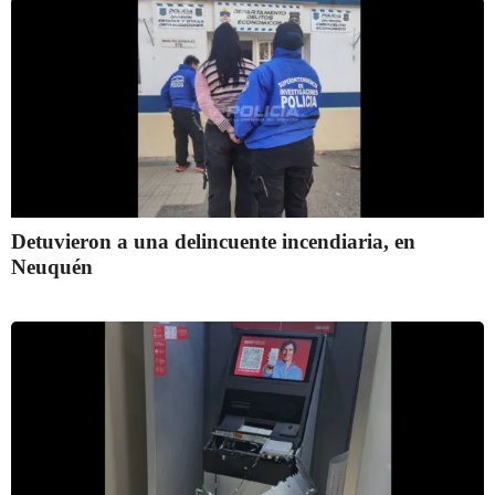
Detuvieron a una delincuente incendiaria, en
Neuquén