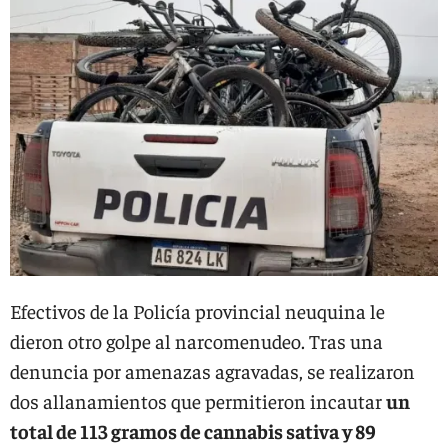
Efectivos de la Policía provincial neuquina le
dieron otro golpe al narcomenudeo. Tras una
denuncia por amenazas agravadas, se realizaron
dos allanamientos que permitieron incautar
un
total de 113 gramos de cannabis sativa y 89