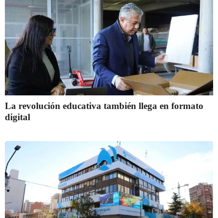
La revolución educativa también llega en formato
digital