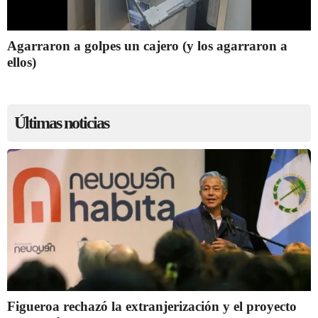
Agarraron a golpes un cajero (y los agarraron a
ellos)
Últimas noticias
Figueroa rechazó la extranjerización y el proyecto