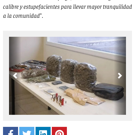
calibre y estupefacientes para llevar mayor tranquilidad
a la comunidad
".
Previous
Next