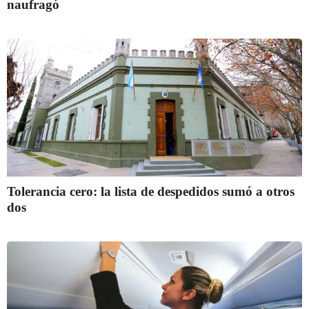
naufragó
Tolerancia cero: la lista de despedidos sumó a otros
dos