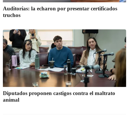
Auditorías: la echaron por presentar certificados
truchos
Diputados proponen castigos contra el maltrato
animal