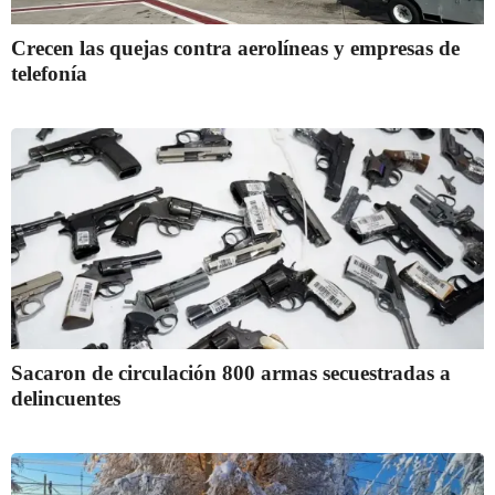
Crecen las quejas contra aerolíneas y empresas de
telefonía
Sacaron de circulación 800 armas secuestradas a
delincuentes