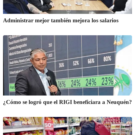
Administrar mejor también mejora los salarios
¿Cómo se logró que el RIGI beneficiara a Neuquén?