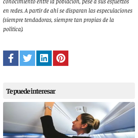
conocimiento entre la población, pese a sus esfuerzos
en redes. A partir de ahí se disparan las especulaciones
(siempre tendadoras, siempre tan propias de la
política).
Te puede interesar