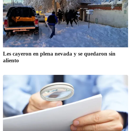
Les cayeron en plena nevada y se quedaron sin
aliento