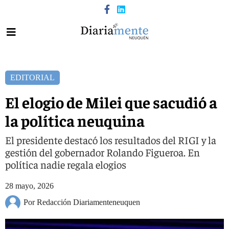
EDITORIAL
El elogio de Milei que sacudió a
la política neuquina
El presidente destacó los resultados del RIGI y la
gestión del gobernador Rolando Figueroa. En
política nadie regala elogios
28 mayo, 2026
Por Redacción Diariamenteneuquen