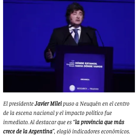
El presidente
Javier Milei
puso a Neuquén en el centro
de la escena nacional y el impacto político fue
inmediato. Al destacar que es “
la provincia que más
crece de la Argentina
”, elogió indicadores económicos.