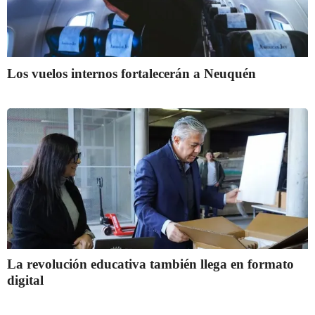
Los vuelos internos fortalecerán a Neuquén
La revolución educativa también llega en formato
digital