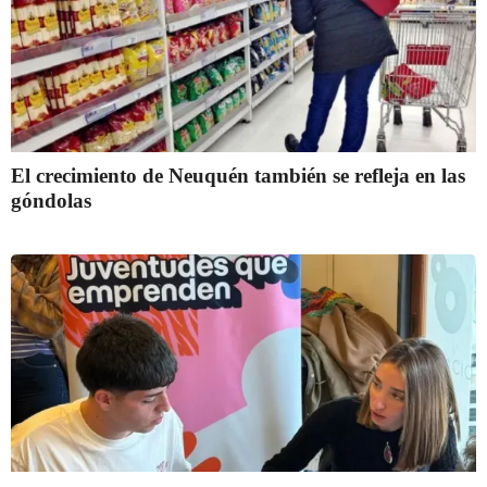
El crecimiento de Neuquén también se refleja en las
góndolas