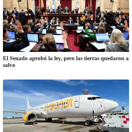
El Senado aprobó la ley, pero las tierras quedaron a
salvo