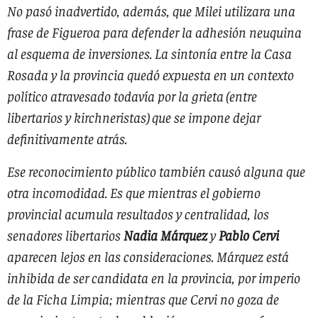
No pasó inadvertido, además, que Milei utilizara una
frase de Figueroa para defender la adhesión neuquina
al esquema de inversiones. La sintonía entre la Casa
Rosada y la provincia quedó expuesta en un contexto
político atravesado todavía por la grieta (entre
libertarios y kirchneristas) que se impone dejar
definitivamente atrás.
Ese reconocimiento público también causó alguna que
otra incomodidad. Es que mientras el gobierno
provincial acumula resultados y centralidad, los
senadores libertarios
Nadia Márquez
y
Pablo Cervi
aparecen lejos en las consideraciones. Márquez está
inhibida de ser candidata en la provincia, por imperio
de la Ficha Limpia; mientras que Cervi no goza de