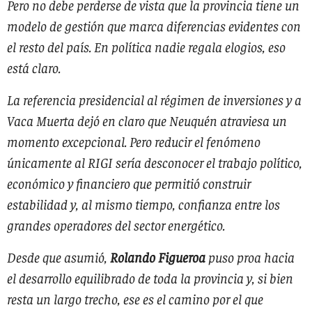
Pero no debe perderse de vista que la provincia tiene un
modelo de gestión que marca diferencias evidentes con
el resto del país. En política nadie regala elogios, eso
está claro.
La referencia presidencial al régimen de inversiones y a
Vaca Muerta dejó en claro que Neuquén atraviesa un
momento excepcional. Pero reducir el fenómeno
únicamente al RIGI sería desconocer el trabajo político,
económico y financiero que permitió construir
estabilidad y, al mismo tiempo, confianza entre los
grandes operadores del sector energético.
Desde que asumió,
Rolando Figueroa
puso proa hacia
el desarrollo equilibrado de toda la provincia y, si bien
resta un largo trecho, ese es el camino por el que