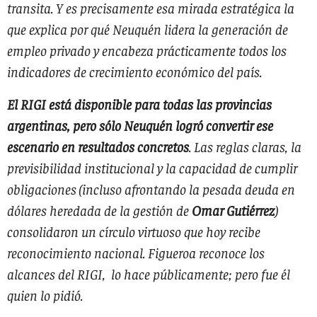
transita. Y es precisamente esa mirada estratégica la
que explica por qué Neuquén lidera la generación de
empleo privado y encabeza prácticamente todos los
indicadores de crecimiento económico del país.
El RIGI está disponible para todas las provincias
argentinas, pero sólo Neuquén logró convertir ese
escenario en resultados concretos
. Las reglas claras, la
previsibilidad institucional y la capacidad de cumplir
obligaciones (incluso afrontando la pesada deuda en
dólares heredada de la gestión de
Omar Gutiérrez
)
consolidaron un círculo virtuoso que hoy recibe
reconocimiento nacional. Figueroa reconoce los
alcances del RIGI, lo hace públicamente; pero fue él
quien lo pidió.