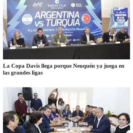
La Copa Davis llega porque Neuquén ya juega en
las grandes ligas