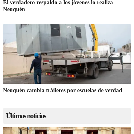
El verdadero respaldo a los jóvenes lo realiza
Neuquén
Neuquén cambia tráileres por escuelas de verdad
Últimas noticias