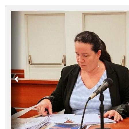
Previous