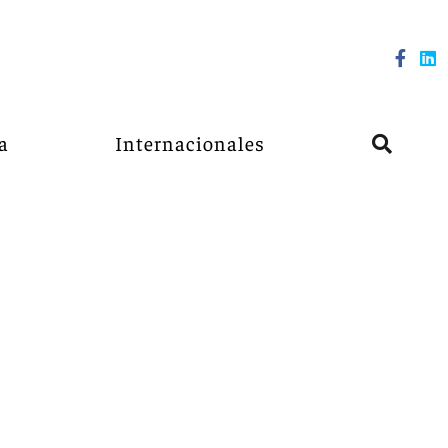
a
Internacionales