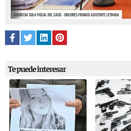
Te puede interesar