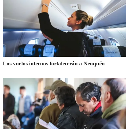
Los vuelos internos fortalecerán a Neuquén