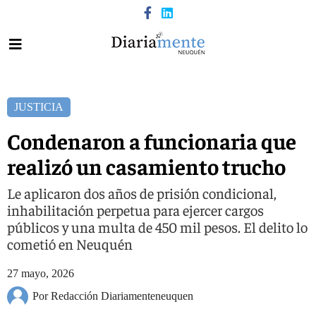
JUSTICIA
Condenaron a funcionaria que
realizó un casamiento trucho
Le aplicaron dos años de prisión condicional,
inhabilitación perpetua para ejercer cargos
públicos y una multa de 450 mil pesos. El delito lo
cometió en Neuquén
27 mayo, 2026
Por Redacción Diariamenteneuquen