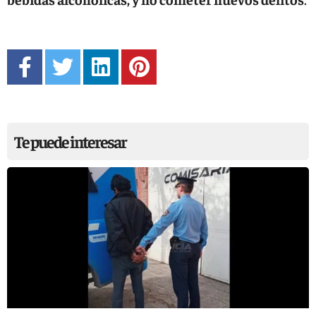
Te puede interesar