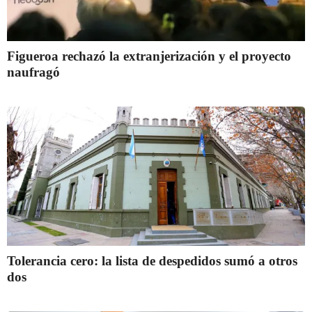
Figueroa rechazó la extranjerización y el proyecto
naufragó
Tolerancia cero: la lista de despedidos sumó a otros
dos