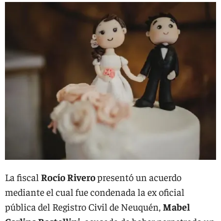
La fiscal
Rocío Rivero
presentó un acuerdo
mediante el cual fue condenada la ex oficial
pública del Registro Civil de Neuquén,
Mabel