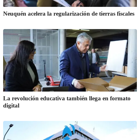
Neuquén acelera la regularización de tierras fiscales
La revolución educativa también llega en formato
digital