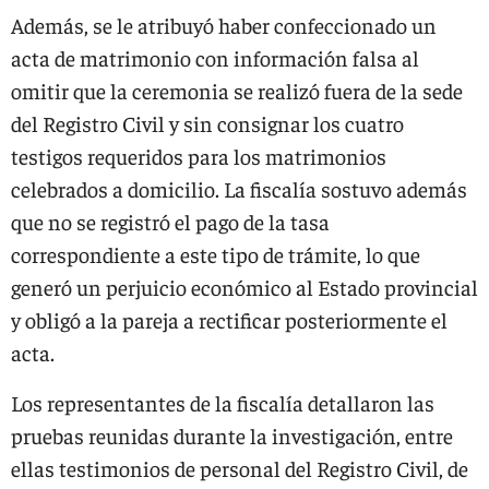
Además, se le atribuyó haber confeccionado un
acta de matrimonio con información falsa al
omitir que la ceremonia se realizó fuera de la sede
del Registro Civil y sin consignar los cuatro
testigos requeridos para los matrimonios
celebrados a domicilio. La fiscalía sostuvo además
que no se registró el pago de la tasa
correspondiente a este tipo de trámite, lo que
generó un perjuicio económico al Estado provincial
y obligó a la pareja a rectificar posteriormente el
acta.
Los representantes de la fiscalía detallaron las
pruebas reunidas durante la investigación, entre
ellas testimonios de personal del Registro Civil, de