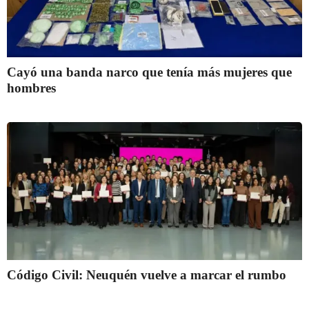
Cayó una banda narco que tenía más mujeres que
hombres
Código Civil: Neuquén vuelve a marcar el rumbo