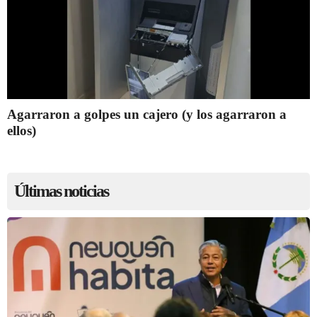
Agarraron a golpes un cajero (y los agarraron a
ellos)
Últimas noticias