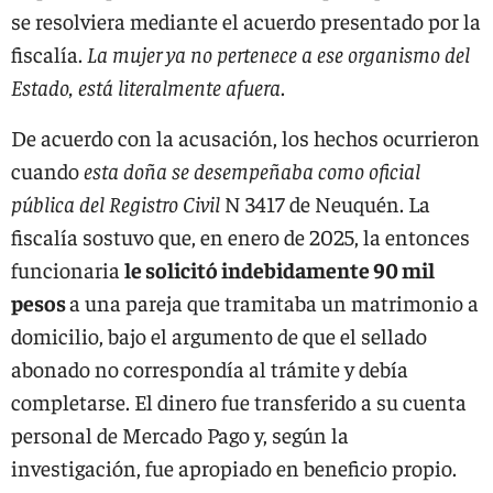
se resolviera mediante el acuerdo presentado por la
fiscalía.
La mujer ya no pertenece a ese organismo del
Estado, está literalmente afuera
.
De acuerdo con la acusación, los hechos ocurrieron
cuando
esta doña se desempeñaba como oficial
pública del Registro Civil
N 3417 de Neuquén. La
fiscalía sostuvo que, en enero de 2025, la entonces
funcionaria
le solicitó indebidamente 90 mil
pesos
a una pareja que tramitaba un matrimonio a
domicilio, bajo el argumento de que el sellado
abonado no correspondía al trámite y debía
completarse. El dinero fue transferido a su cuenta
personal de Mercado Pago y, según la
investigación, fue apropiado en beneficio propio.