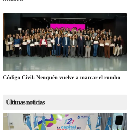
Código Civil: Neuquén vuelve a marcar el rumbo
Últimas noticias