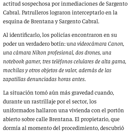
actitud sospechosa por inmediaciones de Sargento
Cabral. Patrulleros lograron interceptarlo en la
esquina de Brentana y Sargento Cabral.
Al identificarlo, los policías encontraron en su
poder un verdadero botín: u
na videocámara Canon,
una cámara Nikon profesional, dos drones, una
notebook gamer, tres teléfonos celulares de alta gama,
mochilas y otros objetos de valor, además de las
zapatillas denunciadas horas antes
.
La situación tomó aún más gravedad cuando,
durante un rastrillaje por el sector, los
uniformados hallaron una vivienda con el portón
abierto sobre calle Brentana. El propietario, que
dormía al momento del procedimiento, descubrió