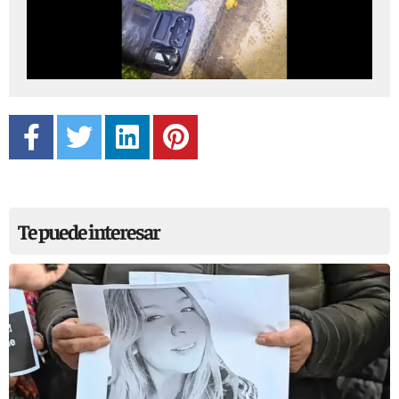
Te puede interesar