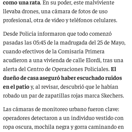
como
una rata
. En su poder, este malviviente
llevaba drones, una cámara de fotos de uso
profesional, otra de video y teléfonos celulares.
Desde Policía informaron que todo comenzó
pasadas las 05:45 de la madrugada del 25 de Mayo,
cuando efectivos de la Comisaría Primera
acudieron a una vivienda de calle Elordi, tras una
alerta del Centro de Operaciones Policiales.
El
dueño de casa aseguró haber escuchado ruidos
en el patio
y, al revisar, descubrió que le habían
robado un par de zapatillas rojas marca Skechers.
Las cámaras de monitoreo urbano fueron clave:
operadores detectaron a un individuo vestido con
ropa oscura, mochila negra y gorra caminando en