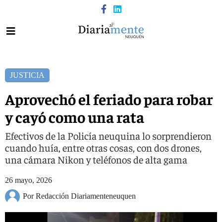
JUSTICIA
Aprovechó el feriado para robar
y cayó como una rata
Efectivos de la Policía neuquina lo sorprendieron
cuando huía, entre otras cosas, con dos drones,
una cámara Nikon y teléfonos de alta gama
26 mayo, 2026
Por Redacción Diariamenteneuquen