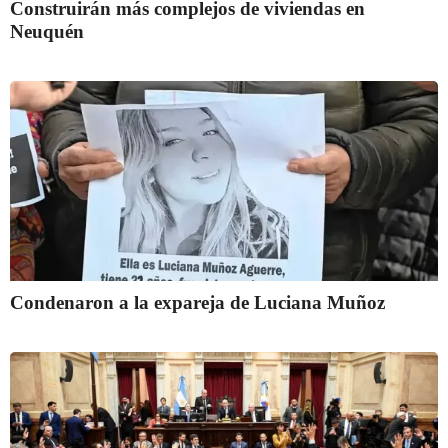
Construirán más complejos de viviendas en
Neuquén
Condenaron a la expareja de Luciana Muñoz