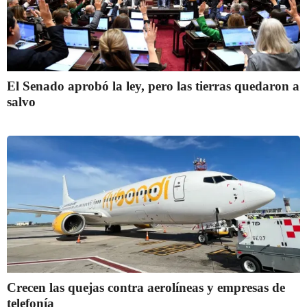
El Senado aprobó la ley, pero las tierras quedaron a
salvo
Crecen las quejas contra aerolíneas y empresas de
telefonía