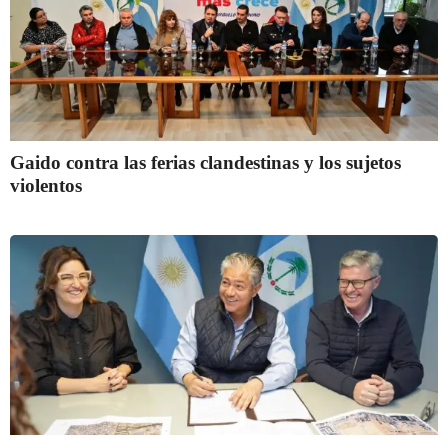
Gaido contra las ferias clandestinas y los sujetos
violentos