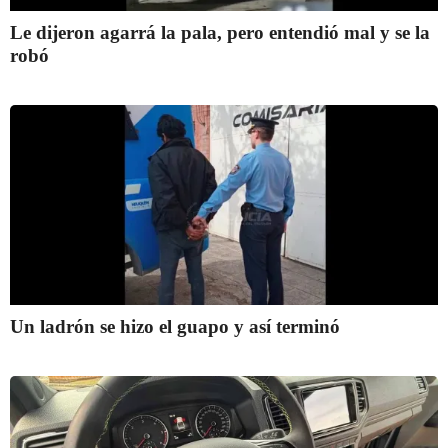
Le dijeron agarrá la pala, pero entendió mal y se la
robó
Un ladrón se hizo el guapo y así terminó