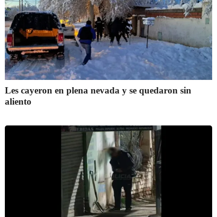
Les cayeron en plena nevada y se quedaron sin
aliento