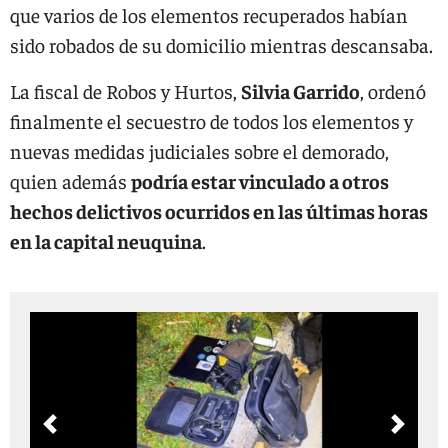
que varios de los elementos recuperados habían
sido robados de su domicilio mientras descansaba.
La fiscal de Robos y Hurtos,
Silvia Garrido
, ordenó
finalmente el secuestro de todos los elementos y
nuevas medidas judiciales sobre el demorado,
quien además
podría estar vinculado a otros
hechos delictivos ocurridos en las últimas horas
en la capital neuquina
.
Previous
Next