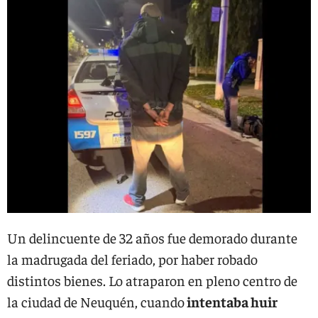
Un delincuente de 32 años fue demorado durante
la madrugada del feriado, por haber robado
distintos bienes. Lo atraparon en pleno centro de
la ciudad de Neuquén, cuando
intentaba huir