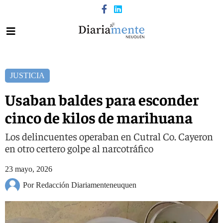
JUSTICIA
Usaban baldes para esconder
cinco de kilos de marihuana
Los delincuentes operaban en Cutral Co. Cayeron
en otro certero golpe al narcotráfico
23 mayo, 2026
Por Redacción Diariamenteneuquen