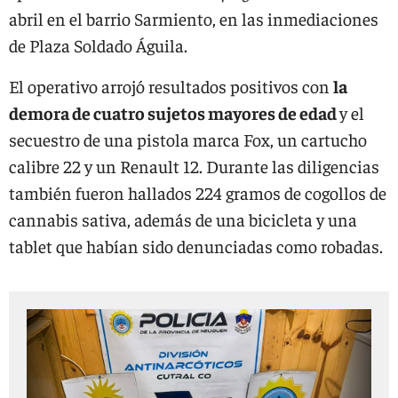
abril en el barrio Sarmiento, en las inmediaciones
de Plaza Soldado Águila.
El operativo arrojó resultados positivos con
la
demora de cuatro sujetos mayores de edad
y el
secuestro de una pistola marca Fox, un cartucho
calibre 22 y un Renault 12. Durante las diligencias
también fueron hallados 224 gramos de cogollos de
cannabis sativa, además de una bicicleta y una
tablet que habían sido denunciadas como robadas.