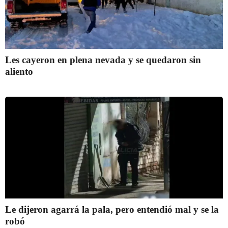
Les cayeron en plena nevada y se quedaron sin
aliento
Le dijeron agarrá la pala, pero entendió mal y se la
robó