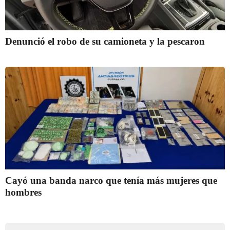
Denunció el robo de su camioneta y la pescaron
Cayó una banda narco que tenía más mujeres que
hombres