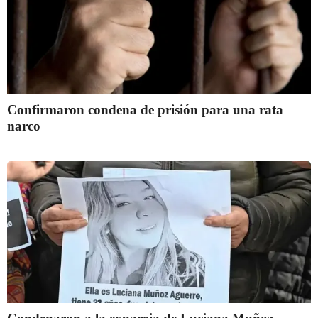
Confirmaron condena de prisión para una rata
narco