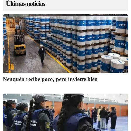
Últimas noticias
Neuquén recibe poco, pero invierte bien