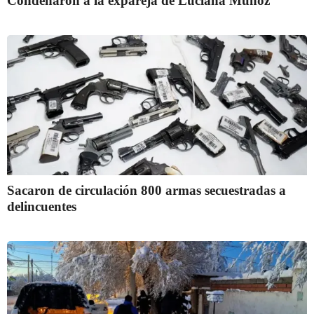
Condenaron a la expareja de Luciana Muñoz
Sacaron de circulación 800 armas secuestradas a
delincuentes