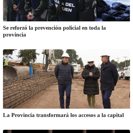
Se reforzó la prevención policial en toda la
provincia
La Provincia transformará los accesos a la capital