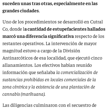
suceden unas tras otras, especialmente en las
grandes ciudades
.
Uno de los procedimientos se desarrolló en Cutral
Co, donde l
a cantidad de estupefacientes hallados
marcó una diferencia significativa
respecto de los
restantes operativos. La intervención de mayor
magnitud estuvo a cargo de la División
Antinarcóticos de esa localidad, que ejecutó cinco
allanamientos. Los efectivos habían reunido
información que señalaba
la comercialización de
sustancias prohibidas en locales comerciales de la
zona céntrica y la existencia de una plantación de
cannabis (marihuana)
.
Las diligencias culminaron con el secuestro de