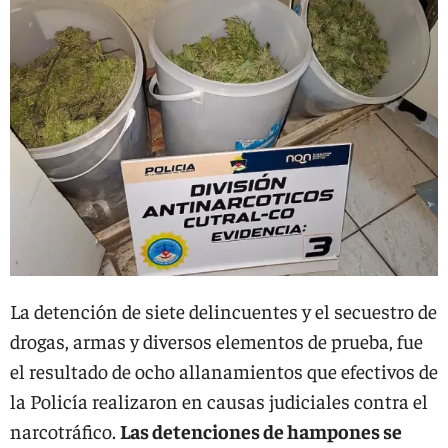
La detención de siete delincuentes y el secuestro de
drogas, armas y diversos elementos de prueba, fue
el resultado de ocho allanamientos que efectivos de
la Policía realizaron en causas judiciales contra el
narcotráfico.
Las detenciones de hampones se