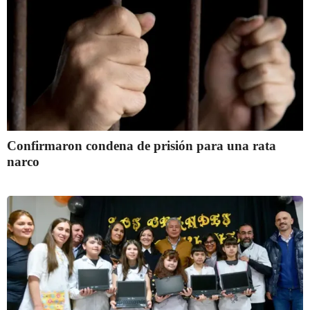
Confirmaron condena de prisión para una rata
narco