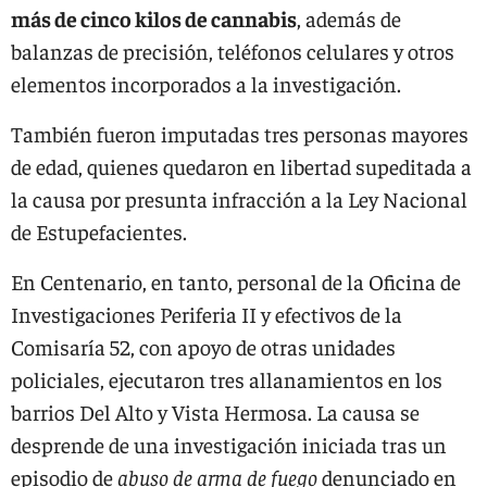
más de cinco kilos de cannabis
, además de
balanzas de precisión, teléfonos celulares y otros
elementos incorporados a la investigación.
También fueron imputadas tres personas mayores
de edad, quienes quedaron en libertad supeditada a
la causa por presunta infracción a la Ley Nacional
de Estupefacientes.
En Centenario, en tanto, personal de la Oficina de
Investigaciones Periferia II y efectivos de la
Comisaría 52, con apoyo de otras unidades
policiales, ejecutaron tres allanamientos en los
barrios Del Alto y Vista Hermosa. La causa se
desprende de una investigación iniciada tras un
episodio de
abuso de arma de fuego
denunciado en