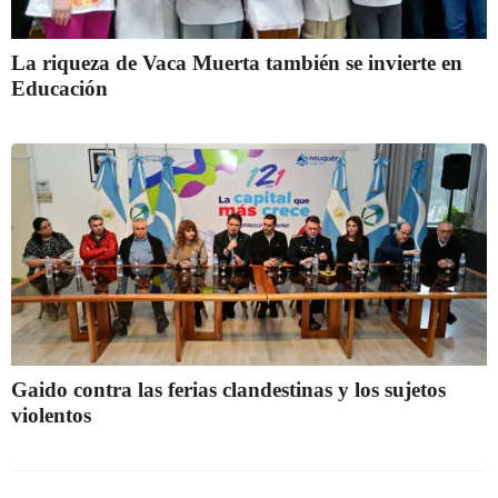
La riqueza de Vaca Muerta también se invierte en
Educación
Gaido contra las ferias clandestinas y los sujetos
violentos