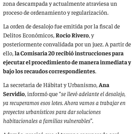
zona descampada y actualmente atraviesa un
proceso de ordenamiento y regularización.
La orden de desalojo fue emitida por la fiscal de
Delitos Económicos,
Rocío Rivero
, y
posteriormente convalidada por un juez. A partir de
ello,
la Comisaría 20 recibió instrucciones para
ejecutar el procedimiento de manera inmediata y
bajo los recaudos correspondientes
.
La secretaria de Hábitat y Urbanismo,
Ana
Servidio
, informó que “
se llevó adelante el desalojo,
ya recuperamos esos lotes. Ahora vamos a trabajar en
proyectos urbanísticos para dar soluciones
habitacionales a familias vulnerables
”.