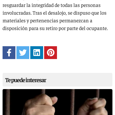
resguardar la integridad de todas las personas
involucradas. Tras el desalojo, se dispuso que los
materiales y pertenencias permanezcan a
disposición para su retiro por parte del ocupante.
Te puede interesar