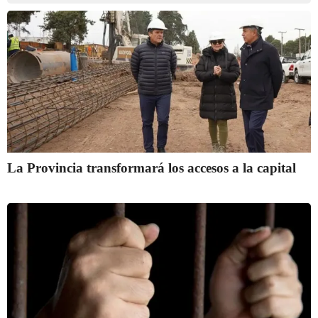
La Provincia transformará los accesos a la capital