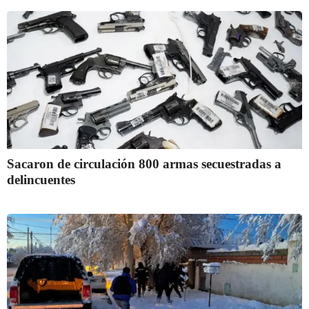
Sacaron de circulación 800 armas secuestradas a
delincuentes