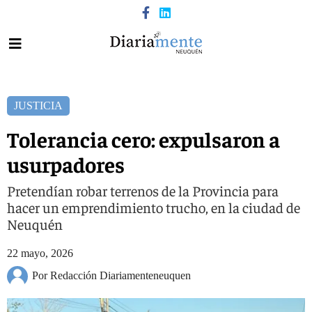
JUSTICIA
Tolerancia cero: expulsaron a
usurpadores
Pretendían robar terrenos de la Provincia para
hacer un emprendimiento trucho, en la ciudad de
Neuquén
22 mayo, 2026
Por Redacción Diariamenteneuquen