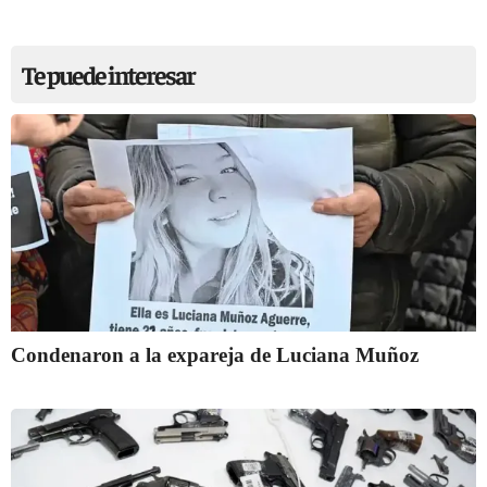
Te puede interesar
Condenaron a la expareja de Luciana Muñoz