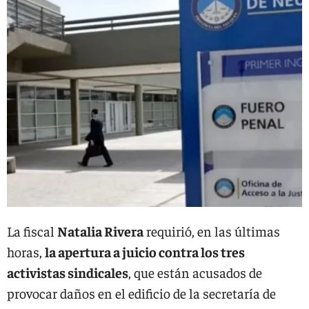
La fiscal
Natalia Rivera
requirió, en las últimas
horas,
la apertura a juicio contra los tres
activistas sindicales
, que están acusados de
provocar daños en el edificio de la secretaría de