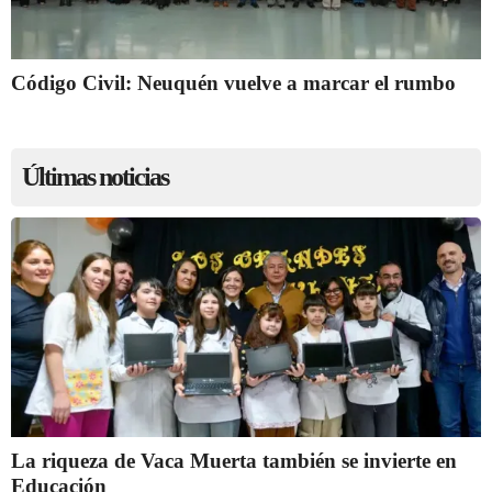
Código Civil: Neuquén vuelve a marcar el rumbo
Últimas noticias
La riqueza de Vaca Muerta también se invierte en
Educación