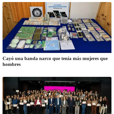
Cayó una banda narco que tenía más mujeres que
hombres