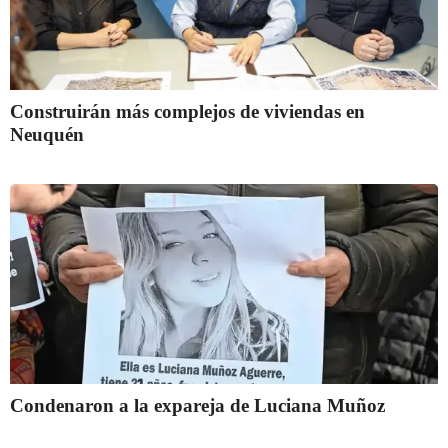
Construirán más complejos de viviendas en
Neuquén
Condenaron a la expareja de Luciana Muñoz