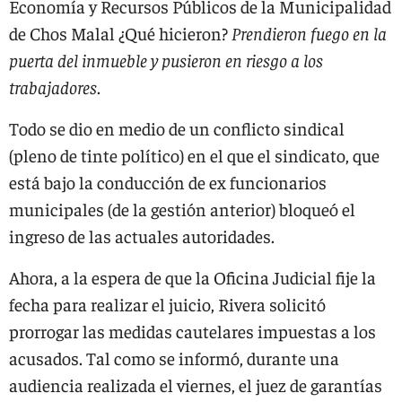
Economía y Recursos Públicos de la Municipalidad
de Chos Malal ¿Qué hicieron?
Prendieron fuego en la
puerta del inmueble y pusieron en riesgo a los
trabajadores
.
Todo se dio en medio de un conflicto sindical
(pleno de tinte político) en el que el sindicato, que
está bajo la conducción de ex funcionarios
municipales (de la gestión anterior) bloqueó el
ingreso de las actuales autoridades.
Ahora, a la espera de que la Oficina Judicial fije la
fecha para realizar el juicio, Rivera solicitó
prorrogar las medidas cautelares impuestas a los
acusados. Tal como se informó, durante una
audiencia realizada el viernes, el juez de garantías