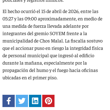
El hecho ocurrió el 15 de abril de 2026, entre las
05:27 y las 09:00 aproximadamente, en medio de
una medida de fuerza llevada adelante por
integrantes del gremio SOYEM frente a la
municipalidad de Chos Malal. La fiscalía sostuvo
que el accionar puso en riesgo la integridad física
de personal municipal que ingresó al edificio
durante la mañana, especialmente por la
propagación del humo y el fuego hacia oficinas
ubicadas en el primer piso.