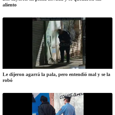
aliento
Le dijeron agarrá la pala, pero entendió mal y se la
robó