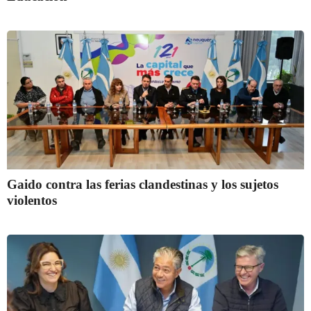
Gaido contra las ferias clandestinas y los sujetos
violentos