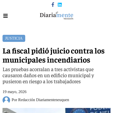
JUSTICIA
La fiscal pidió juicio contra los
municipales incendiarios
Las pruebas acorralan a tres activistas que
causaron daños en un edificio municipal y
pusieron en riesgo a los trabajadores
19 mayo, 2026
Por Redacción Diariamenteneuquen