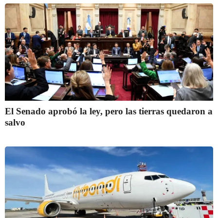
El Senado aprobó la ley, pero las tierras quedaron a
salvo