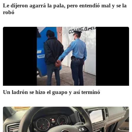
Le dijeron agarrá la pala, pero entendió mal y se la
robó
Un ladrón se hizo el guapo y así terminó