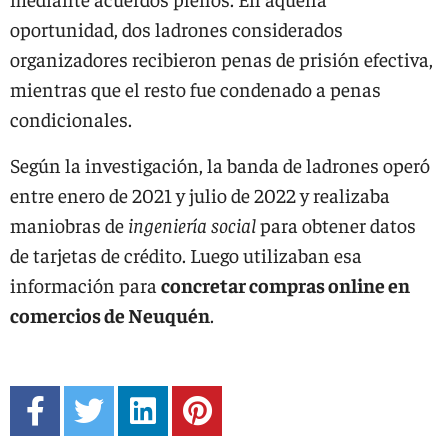
oportunidad, dos ladrones considerados
organizadores recibieron penas de prisión efectiva,
mientras que el resto fue condenado a penas
condicionales.
Según la investigación, la banda de ladrones operó
entre enero de 2021 y julio de 2022 y realizaba
maniobras de
ingeniería social
para obtener datos
de tarjetas de crédito. Luego utilizaban esa
información para
concretar compras online en
comercios de Neuquén
.