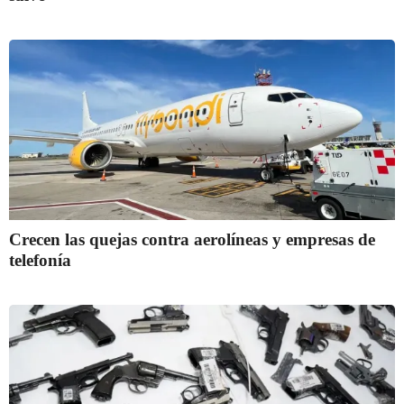
Crecen las quejas contra aerolíneas y empresas de
telefonía