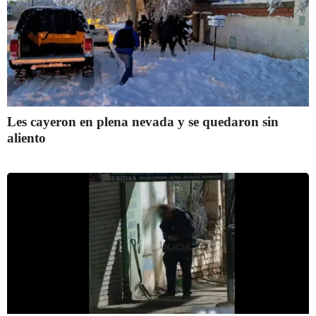
Les cayeron en plena nevada y se quedaron sin
aliento