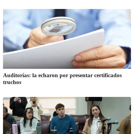
Auditorías: la echaron por presentar certificados
truchos