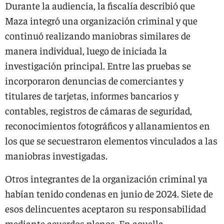
Durante la audiencia, la fiscalía describió que
Maza integró una organización criminal y que
continuó realizando maniobras similares de
manera individual, luego de iniciada la
investigación principal. Entre las pruebas se
incorporaron denuncias de comerciantes y
titulares de tarjetas, informes bancarios y
contables, registros de cámaras de seguridad,
reconocimientos fotográficos y allanamientos en
los que se secuestraron elementos vinculados a las
maniobras investigadas.
Otros integrantes de la organización criminal ya
habían tenido condenas en junio de 2024. Siete de
esos delincuentes aceptaron su responsabilidad
mediante acuerdos plenos. En aquella