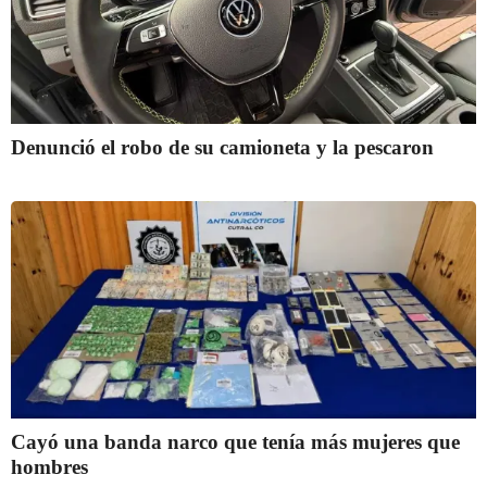
Denunció el robo de su camioneta y la pescaron
Cayó una banda narco que tenía más mujeres que
hombres