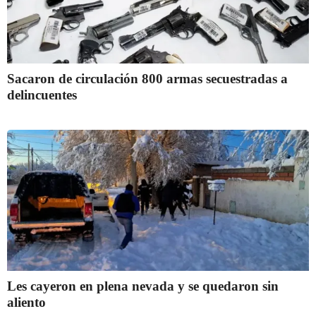
Sacaron de circulación 800 armas secuestradas a
delincuentes
Les cayeron en plena nevada y se quedaron sin
aliento