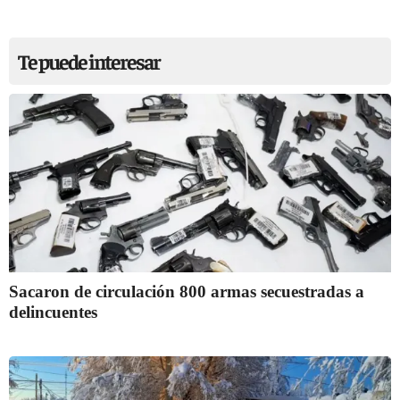
Te puede interesar
Sacaron de circulación 800 armas secuestradas a
delincuentes