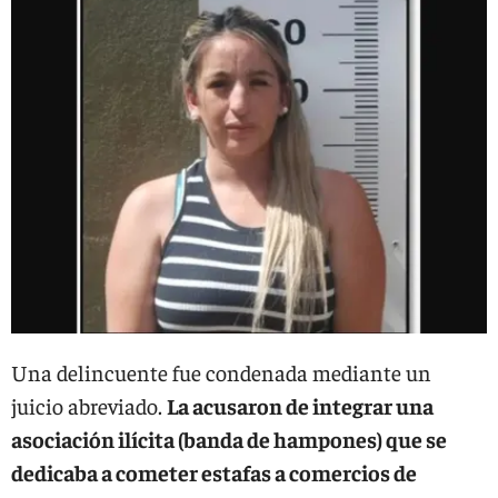
Una delincuente fue condenada mediante un
juicio abreviado.
La acusaron de integrar una
asociación ilícita (banda de hampones) que se
dedicaba a cometer estafas a comercios de