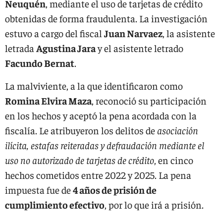
Neuquén
, mediante el uso de tarjetas de crédito
obtenidas de forma fraudulenta. La investigación
estuvo a cargo del fiscal
Juan Narvaez
, la asistente
letrada
Agustina Jara
y el asistente letrado
Facundo Bernat
.
La malviviente, a la que identificaron como
Romina Elvira Maza
, reconoció su participación
en los hechos y aceptó la pena acordada con la
fiscalía. Le atribuyeron los delitos de
asociación
ilícita, estafas reiteradas y defraudación mediante el
uso no autorizado de tarjetas de crédito
, en cinco
hechos cometidos entre 2022 y 2025. La pena
impuesta fue de
4 años de prisión de
cumplimiento efectivo
, por lo que irá a prisión.