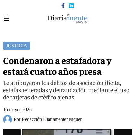
JUSTICIA
Condenaron a estafadora y
estará cuatro años presa
Le atribuyeron los delitos de asociación ilícita,
estafas reiteradas y defraudación mediante el uso
de tarjetas de crédito ajenas
16 mayo, 2026
Por Redacción Diariamenteneuquen