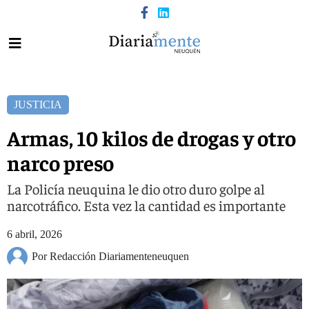
JUSTICIA
Armas, 10 kilos de drogas y otro
narco preso
La Policía neuquina le dio otro duro golpe al
narcotráfico. Esta vez la cantidad es importante
6 abril, 2026
Por Redacción Diariamenteneuquen