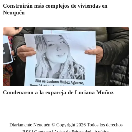
Construirán más complejos de viviendas en
Neuquén
Condenaron a la expareja de Luciana Muñoz
Diariamente Neuquén © Copyright 2026 Todos los derechos
RSS
|
Contacto
|
Aviso de Privacidad
|
Archivo