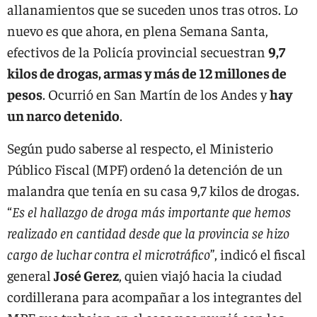
allanamientos que se suceden unos tras otros. Lo
nuevo es que ahora, en plena Semana Santa,
efectivos de la Policía provincial secuestran
9,7
kilos de drogas, armas y más de 12 millones de
pesos
. Ocurrió en San Martín de los Andes y
hay
un narco detenido
.
Según pudo saberse al respecto, el Ministerio
Público Fiscal (MPF) ordenó la detención de un
malandra que tenía en su casa 9,7 kilos de drogas.
“
Es el hallazgo de droga más importante que hemos
realizado en cantidad desde que la provincia se hizo
cargo de luchar contra el microtráfico
”, indicó el fiscal
general
José Gerez
, quien viajó hacia la ciudad
cordillerana para acompañar a los integrantes del