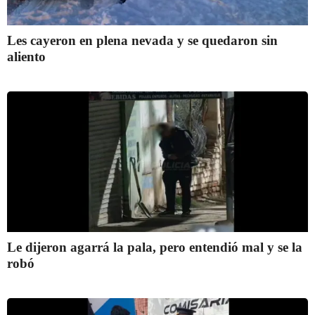
Les cayeron en plena nevada y se quedaron sin
aliento
Le dijeron agarrá la pala, pero entendió mal y se la
robó