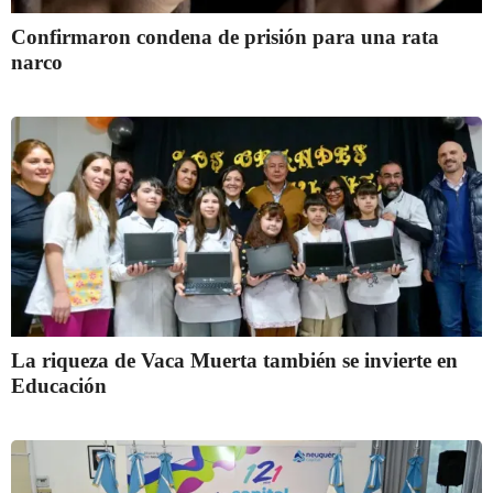
Confirmaron condena de prisión para una rata
narco
La riqueza de Vaca Muerta también se invierte en
Educación