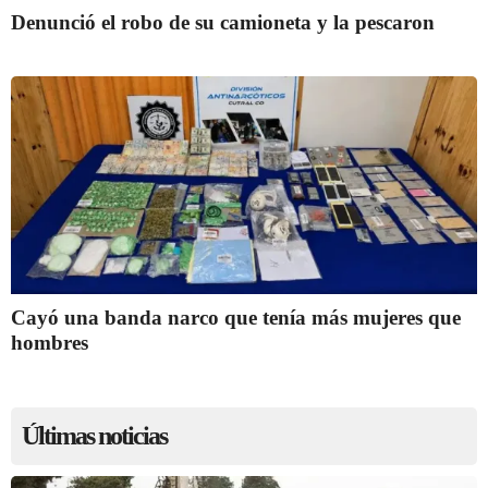
Denunció el robo de su camioneta y la pescaron
Cayó una banda narco que tenía más mujeres que
hombres
Últimas noticias