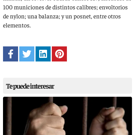
100 municiones de distintos calibres; envoltorios
de nylon; una balanza; y un posnet, entre otros
elementos.
Te puede interesar