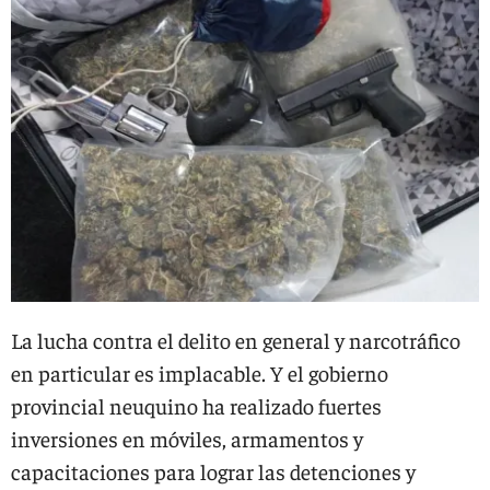
La lucha contra el delito en general y narcotráfico
en particular es implacable. Y el gobierno
provincial neuquino ha realizado fuertes
inversiones en móviles, armamentos y
capacitaciones para lograr las detenciones y