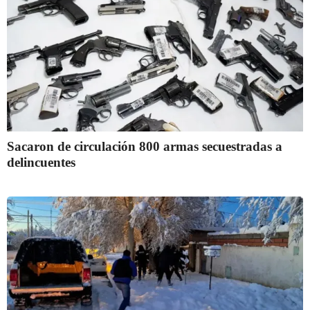
Sacaron de circulación 800 armas secuestradas a
delincuentes