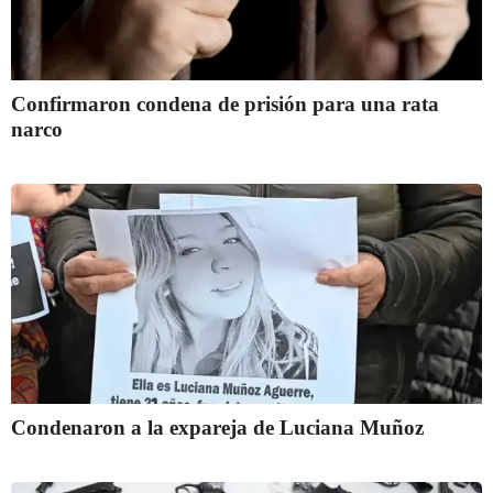
Confirmaron condena de prisión para una rata
narco
Condenaron a la expareja de Luciana Muñoz