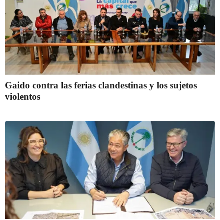
Gaido contra las ferias clandestinas y los sujetos
violentos