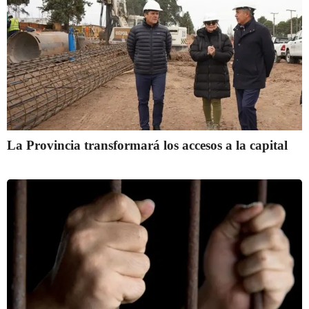
La Provincia transformará los accesos a la capital