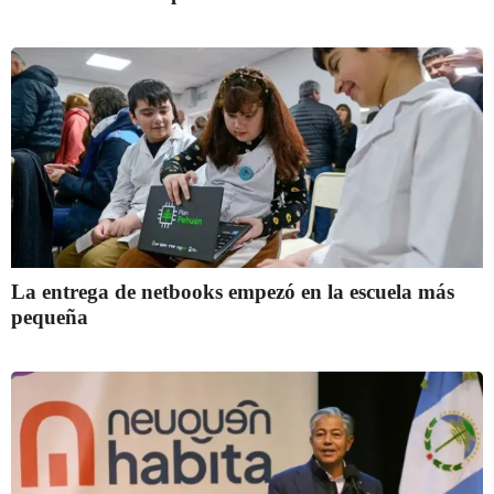
La entrega de netbooks empezó en la escuela más
pequeña