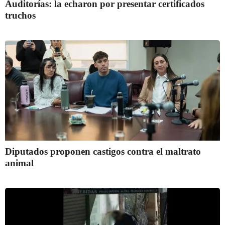
Auditorías: la echaron por presentar certificados
truchos
Diputados proponen castigos contra el maltrato
animal