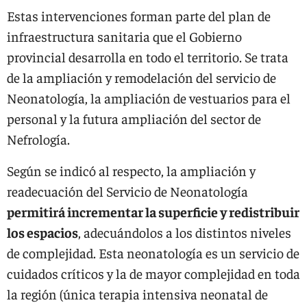
Estas intervenciones forman parte del plan de
infraestructura sanitaria que el Gobierno
provincial desarrolla en todo el territorio. Se trata
de la ampliación y remodelación del servicio de
Neonatología, la ampliación de vestuarios para el
personal y la futura ampliación del sector de
Nefrología.
Según se indicó al respecto, la ampliación y
readecuación del Servicio de Neonatología
permitirá incrementar la superficie y redistribuir
los espacios
, adecuándolos a los distintos niveles
de complejidad. Esta neonatología es un servicio de
cuidados críticos y la de mayor complejidad en toda
la región (única terapia intensiva neonatal de