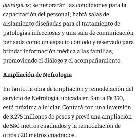
quirúrgicos
; se mejorarán las condiciones para la
capacitación del personal; habrá salas de
aislamiento diseñadas para el tratamiento de
patologías infecciosas y una sala de comunicación
pensada como un espacio cómodo y reservado para
brindar información médica a las familias,
promoviendo el diálogo y el acompañamiento.
Ampliación de Nefrología
En tanto, la obra de ampliación y remodelación del
servicio de Nefrología, ubicada en Santa Fe 350,
está próxima a iniciar. Contará con una inversión
de 3.275 millones de pesos y prevé una ampliación
de 580 metros cuadrados y la remodelación de
otros 620 metros cuadrados.