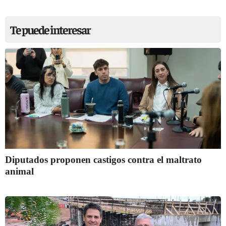
Te puede interesar
Diputados proponen castigos contra el maltrato
animal