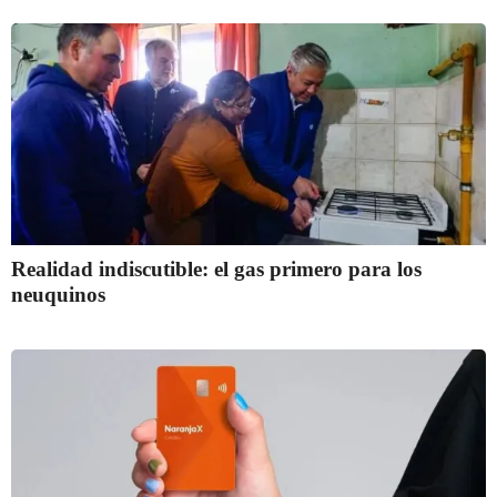
Realidad indiscutible: el gas primero para los
neuquinos