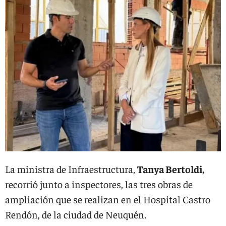
La ministra de Infraestructura,
Tanya Bertoldi,
recorrió junto a inspectores, las tres obras de
ampliación que se realizan en el Hospital Castro
Rendón, de la ciudad de Neuquén.