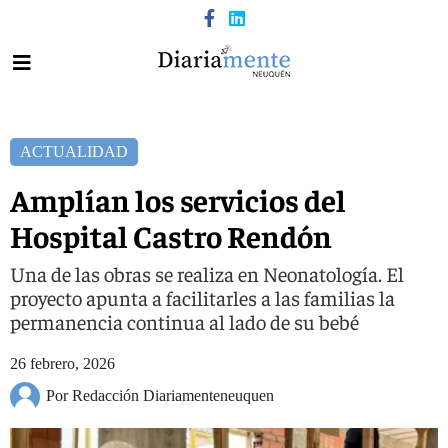
ACTUALIDAD
Amplían los servicios del
Hospital Castro Rendón
Una de las obras se realiza en Neonatología. El
proyecto apunta a facilitarles a las familias la
permanencia continua al lado de su bebé
26 febrero, 2026
Por Redacción Diariamenteneuquen