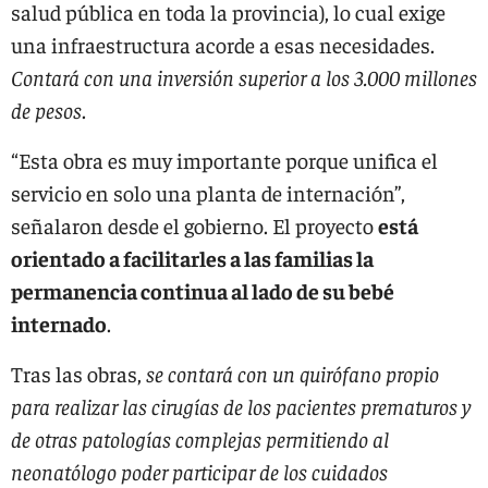
salud pública en toda la provincia), lo cual exige
una infraestructura acorde a esas necesidades.
Contará con una inversión superior a los 3.000 millones
de pesos
.
“Esta obra es muy importante porque unifica el
servicio en solo una planta de internación”,
señalaron desde el gobierno. El proyecto
está
orientado a facilitarles a las familias la
permanencia continua al lado de su bebé
internado
.
Tras las obras,
se contará con un quirófano propio
para realizar las cirugías de los pacientes prematuros y
de otras patologías complejas permitiendo al
neonatólogo poder participar de los cuidados