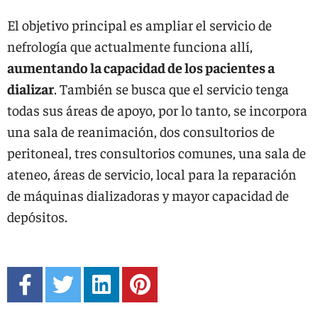
El objetivo principal es ampliar el servicio de
nefrología que actualmente funciona allí,
aumentando la capacidad de los pacientes a
dializar
. También se busca que el servicio tenga
todas sus áreas de apoyo, por lo tanto, se incorpora
una sala de reanimación, dos consultorios de
peritoneal, tres consultorios comunes, una sala de
ateneo, áreas de servicio, local para la reparación
de máquinas dializadoras y mayor capacidad de
depósitos.