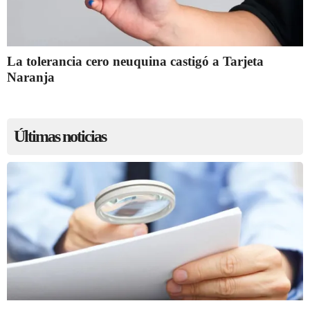
La tolerancia cero neuquina castigó a Tarjeta
Naranja
Últimas noticias