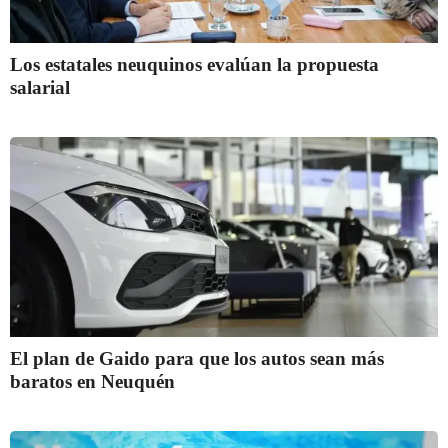
Los estatales neuquinos evalúan la propuesta
salarial
El plan de Gaido para que los autos sean más
baratos en Neuquén