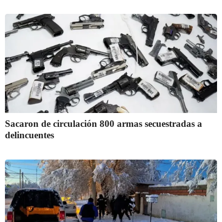
Sacaron de circulación 800 armas secuestradas a
delincuentes