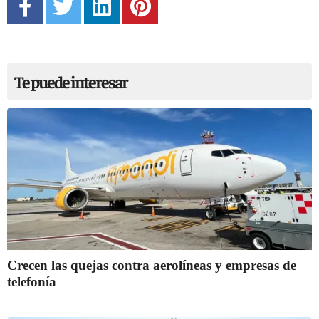
Te puede interesar
Crecen las quejas contra aerolíneas y empresas de
telefonía