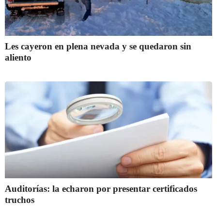
Les cayeron en plena nevada y se quedaron sin
aliento
Auditorías: la echaron por presentar certificados
truchos