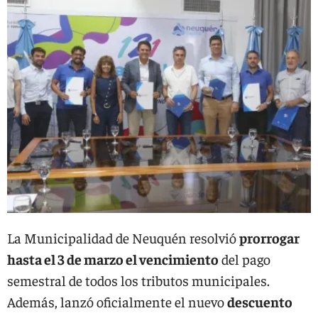
La Municipalidad de Neuquén resolvió
prorrogar
hasta el 3 de marzo el vencimiento
del pago
semestral de todos los tributos municipales.
Además, lanzó oficialmente el nuevo
descuento