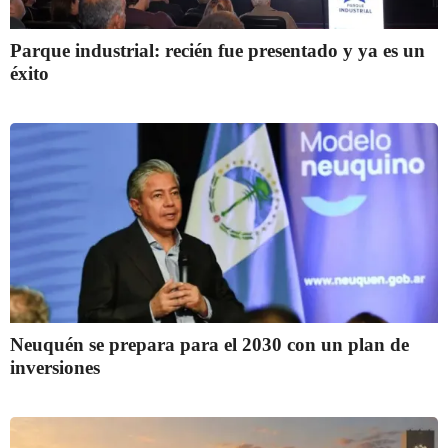
Parque industrial: recién fue presentado y ya es un
éxito
Neuquén se prepara para el 2030 con un plan de
inversiones