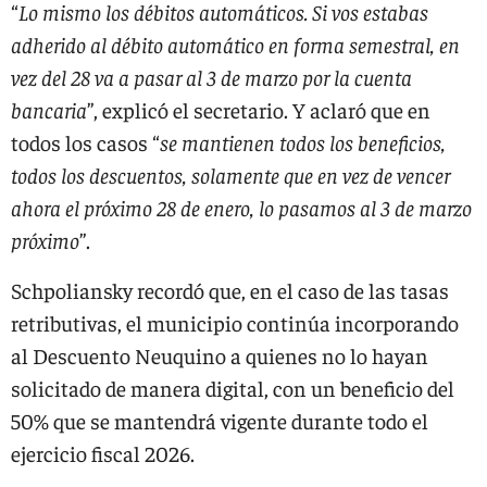
“
Lo mismo los débitos automáticos. Si vos estabas
adherido al débito automático en forma semestral, en
vez del 28 va a pasar al 3 de marzo por la cuenta
bancaria
”, explicó el secretario. Y aclaró que en
todos los casos “
se mantienen todos los beneficios,
todos los descuentos, solamente que en vez de vencer
ahora el próximo 28 de enero, lo pasamos al 3 de marzo
próximo
”.
Schpoliansky recordó que, en el caso de las tasas
retributivas, el municipio continúa incorporando
al Descuento Neuquino a quienes no lo hayan
solicitado de manera digital, con un beneficio del
50% que se mantendrá vigente durante todo el
ejercicio fiscal 2026.