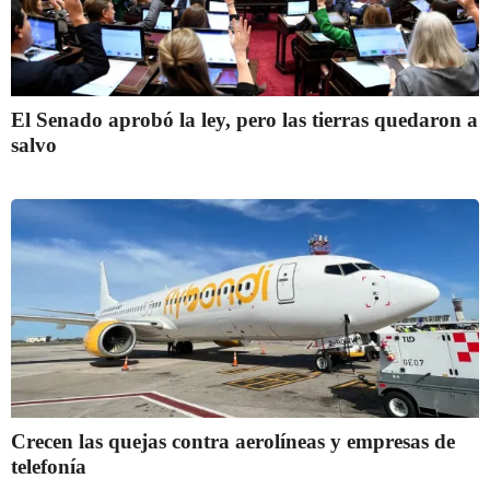
El Senado aprobó la ley, pero las tierras quedaron a
salvo
Crecen las quejas contra aerolíneas y empresas de
telefonía