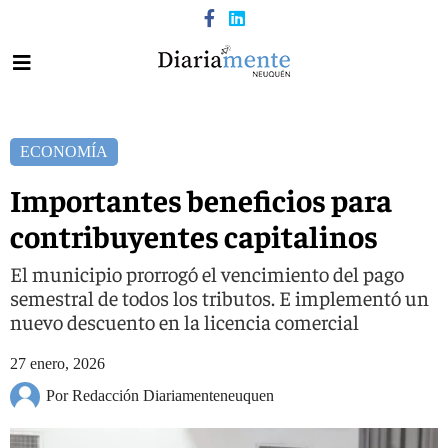
ECONOMÍA
Importantes beneficios para
contribuyentes capitalinos
El municipio prorrogó el vencimiento del pago
semestral de todos los tributos. E implementó un
nuevo descuento en la licencia comercial
27 enero, 2026
Por Redacción Diariamenteneuquen