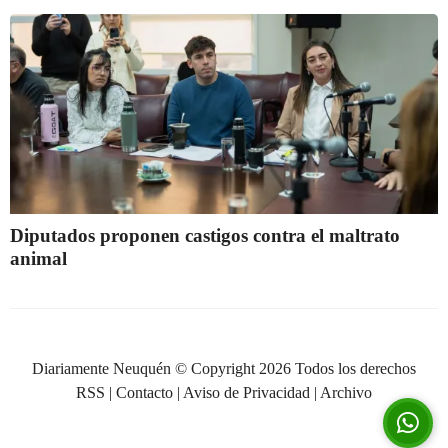
Diputados proponen castigos contra el maltrato
animal
Diariamente Neuquén © Copyright 2026 Todos los derechos
RSS
|
Contacto
|
Aviso de Privacidad
|
Archivo