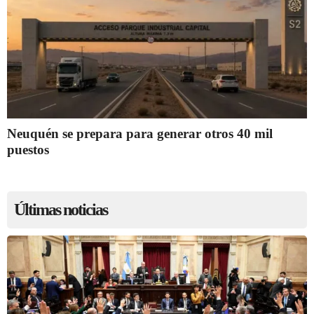
Neuquén se prepara para generar otros 40 mil
puestos
Últimas noticias