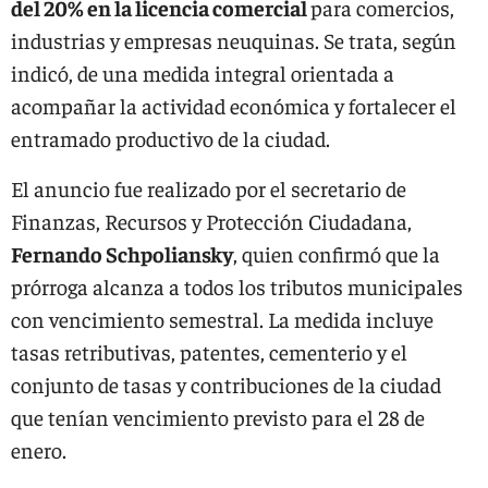
del 20% en la licencia comercial
para comercios,
industrias y empresas neuquinas. Se trata, según
indicó, de una medida integral orientada a
acompañar la actividad económica y fortalecer el
entramado productivo de la ciudad.
El anuncio fue realizado por el secretario de
Finanzas, Recursos y Protección Ciudadana,
Fernando Schpoliansky
, quien confirmó que la
prórroga alcanza a todos los tributos municipales
con vencimiento semestral. La medida incluye
tasas retributivas, patentes, cementerio y el
conjunto de tasas y contribuciones de la ciudad
que tenían vencimiento previsto para el 28 de
enero.