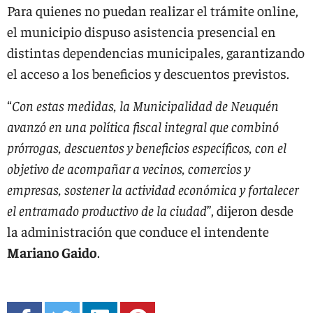
Para quienes no puedan realizar el trámite online,
el municipio dispuso asistencia presencial en
distintas dependencias municipales, garantizando
el acceso a los beneficios y descuentos previstos.
“
Con estas medidas, la Municipalidad de Neuquén
avanzó en una política fiscal integral que combinó
prórrogas, descuentos y beneficios específicos, con el
objetivo de acompañar a vecinos, comercios y
empresas, sostener la actividad económica y fortalecer
el entramado productivo de la ciudad
”, dijeron desde
la administración que conduce el intendente
Mariano Gaido
.