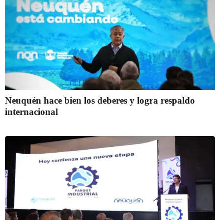
Neuquén hace bien los deberes y logra respaldo
internacional