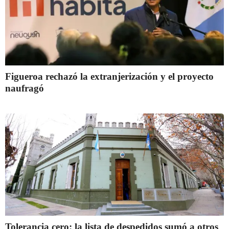
Figueroa rechazó la extranjerización y el proyecto
naufragó
Tolerancia cero: la lista de despedidos sumó a otros