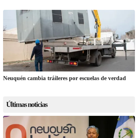
Neuquén cambia tráileres por escuelas de verdad
Últimas noticias