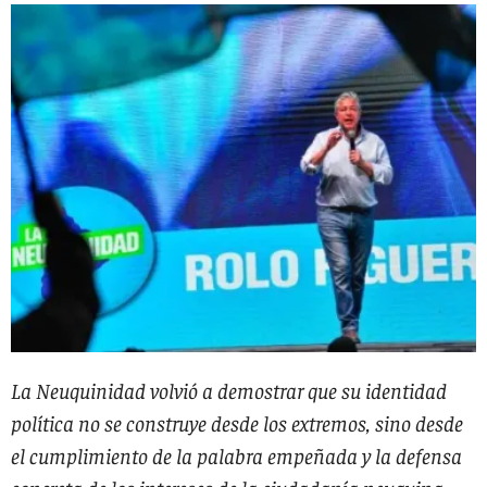
La Neuquinidad volvió a demostrar que su identidad
política no se construye desde los extremos, sino desde
el cumplimiento de la palabra empeñada y la defensa