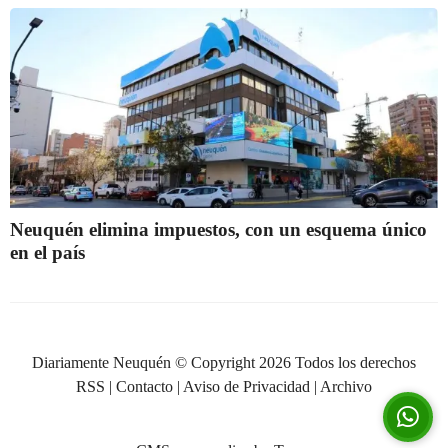
Neuquén elimina impuestos, con un esquema único
en el país
Diariamente Neuquén © Copyright 2026 Todos los derechos
RSS
|
Contacto
|
Aviso de Privacidad
|
Archivo