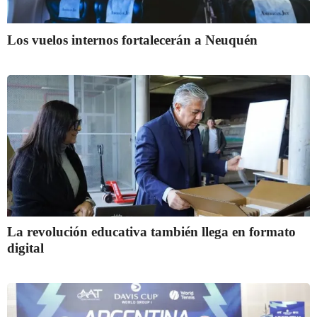
Los vuelos internos fortalecerán a Neuquén
La revolución educativa también llega en formato
digital