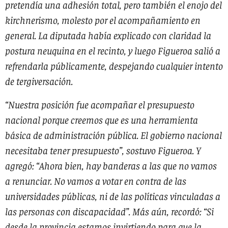
pretendía una adhesión total, pero también el enojo del
kirchnerismo, molesto por el acompañamiento en
general. La diputada había explicado con claridad la
postura neuquina en el recinto, y luego Figueroa salió a
refrendarla públicamente, despejando cualquier intento
de tergiversación.
“Nuestra posición fue acompañar el presupuesto
nacional porque creemos que es una herramienta
básica de administración pública. El gobierno nacional
necesitaba tener presupuesto”, sostuvo Figueroa. Y
agregó: “Ahora bien, hay banderas a las que no vamos
a renunciar. No vamos a votar en contra de las
universidades públicas, ni de las políticas vinculadas a
las personas con discapacidad”. Más aún, recordó: “Si
desde la provincia estamos invirtiendo para que la