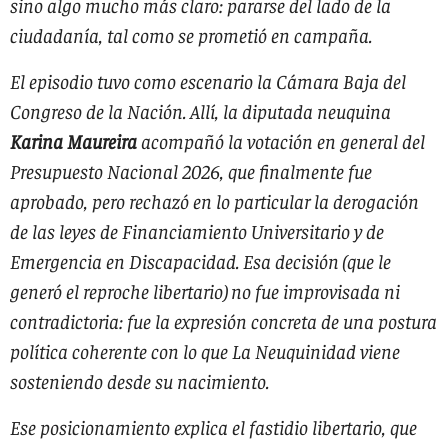
sino algo mucho más claro: pararse del lado de la
ciudadanía, tal como se prometió en campaña.
El episodio tuvo como escenario la Cámara Baja del
Congreso de la Nación. Allí, la diputada neuquina
Karina Maureira
acompañó la votación en general del
Presupuesto Nacional 2026, que finalmente fue
aprobado, pero rechazó en lo particular la derogación
de las leyes de Financiamiento Universitario y de
Emergencia en Discapacidad. Esa decisión (que le
generó el reproche libertario) no fue improvisada ni
contradictoria: fue la expresión concreta de una postura
política coherente con lo que La Neuquinidad viene
sosteniendo desde su nacimiento.
Ese posicionamiento explica el fastidio libertario, que