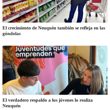
El crecimiento de Neuquén también se refleja en las
góndolas
El verdadero respaldo a los jóvenes lo realiza
Neuquén