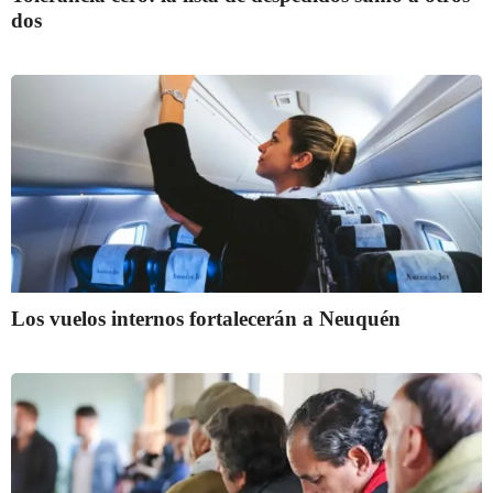
dos
Los vuelos internos fortalecerán a Neuquén