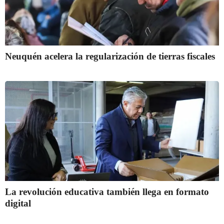
Neuquén acelera la regularización de tierras fiscales
La revolución educativa también llega en formato
digital