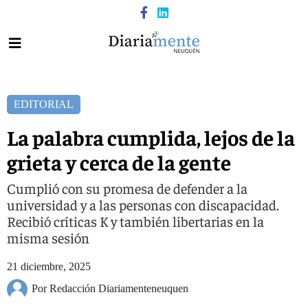
EDITORIAL
La palabra cumplida, lejos de la
grieta y cerca de la gente
Cumplió con su promesa de defender a la
universidad y a las personas con discapacidad.
Recibió críticas K y también libertarias en la
misma sesión
21 diciembre, 2025
Por Redacción Diariamenteneuquen