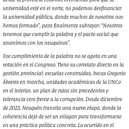
universidad esté en el norte, no podemos desfinanciar
la universidad pública, donde muchos de nosotros nos
hemos formado”, para finalmente subrayar: “Nosotros
tenemos que cumplir la palabra y el pacto social que
asumimos con los neuquinos”.
Ese cumplimiento de la palabra no se agota en una
votación en el Congreso. Tiene su correlato directo en la
gestión provincial: escuelas construidas, becas Gregorio
Álvarez en marcha, unidades académicas de la UNCo
en el interior, un plan de rutas sin precedentes y
tolerancia cero frente a la corrupción. Desde diciembre
de 2023, Neuquén transita una nueva etapa, donde la
coherencia dejó de ser un eslogan para transformarse
en una práctica política concreta. Lo ocurrido en el