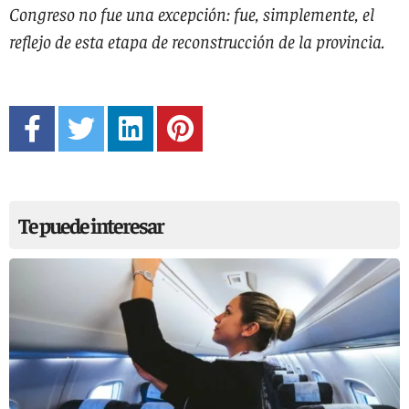
Congreso no fue una excepción: fue, simplemente, el
reflejo de esta etapa de reconstrucción de la provincia.
Te puede interesar