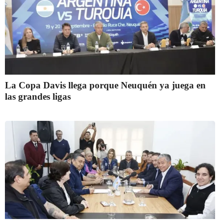
La Copa Davis llega porque Neuquén ya juega en
las grandes ligas