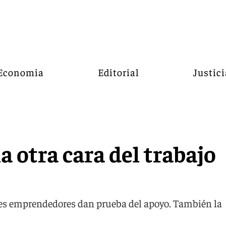
Economia
Editorial
Justici
a otra cara del trabajo
nes emprendedores dan prueba del apoyo. También la