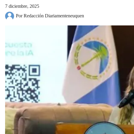
7 diciembre, 2025
Por Redacción Diariamenteneuquen