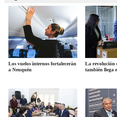
Los vuelos internos fortalecerán
La revolución 
a Neuquén
también llega 