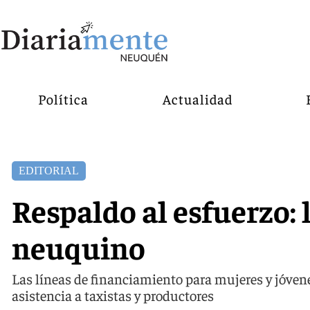
Política
Actualidad
EDITORIAL
Respaldo al esfuerzo: l
neuquino
Las líneas de financiamiento para mujeres y jóve
asistencia a taxistas y productores