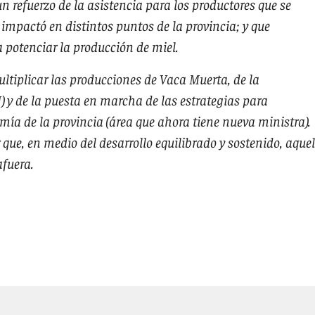
 refuerzo de la asistencia para los productores que se
 impactó en distintos puntos de la provincia; y que
potenciar la producción de miel.
ltiplicar las producciones de Vaca Muerta, de la
) y de la puesta en marcha de las estrategias para
ía de la provincia (área que ahora tiene nueva ministra).
 que, en medio del desarrollo equilibrado y sostenido, aquel
afuera.