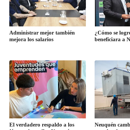
Administrar mejor también
¿Cómo se logr
mejora los salarios
beneficiara a
El verdadero respaldo a los
Neuquén cambia