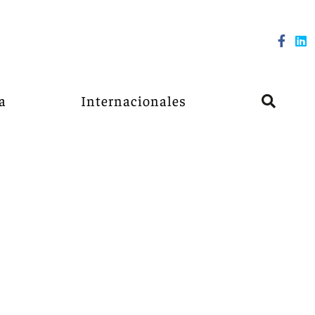
a
Internacionales