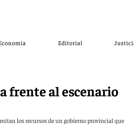
Economia
Editorial
Justici
a frente al escenario
limitan los recursos de un gobierno provincial que