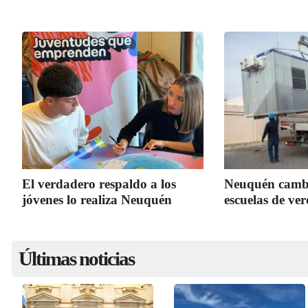
El verdadero respaldo a los
Neuquén cambia
jóvenes lo realiza Neuquén
escuelas de ve
Últimas noticias