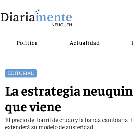
Política
Actualidad
EDITORIAL
La estrategia neuquin
que viene
El precio del barril de crudo y la banda cambiaria 
extenderá su modelo de austeridad