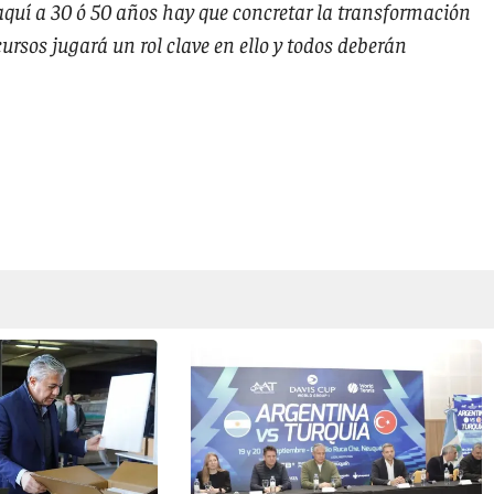
 aquí a 30 ó 50 años hay que concretar la transformación
cursos jugará un rol clave en ello y todos deberán