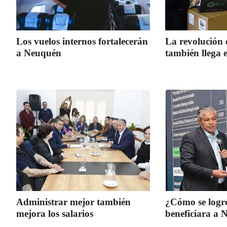
Los vuelos internos fortalecerán
La revolución 
a Neuquén
también llega 
Administrar mejor también
¿Cómo se logr
mejora los salarios
beneficiara a