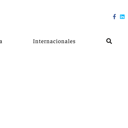
a
Internacionales