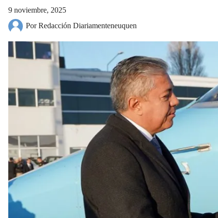
9 noviembre, 2025
Por Redacción Diariamenteneuquen