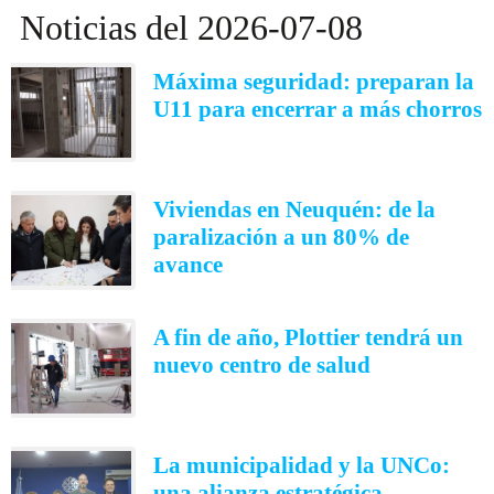
Noticias del 2026-07-08
Máxima seguridad: preparan la
U11 para encerrar a más chorros
Viviendas en Neuquén: de la
paralización a un 80% de
avance
A fin de año, Plottier tendrá un
nuevo centro de salud
La municipalidad y la UNCo:
una alianza estratégica