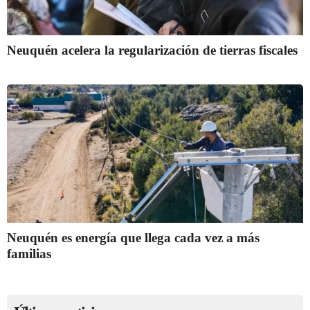
Neuquén acelera la regularización de tierras fiscales
Neuquén es energía que llega cada vez a más
familias