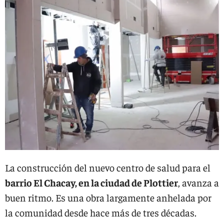
La construcción del nuevo centro de salud para el
barrio El Chacay, en la ciudad de Plottier
, avanza a
buen ritmo. Es una obra largamente anhelada por
la comunidad desde hace más de tres décadas.