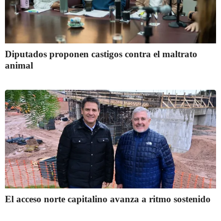
Diputados proponen castigos contra el maltrato
animal
El acceso norte capitalino avanza a ritmo sostenido