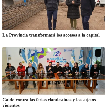
La Provincia transformará los accesos a la capital
Gaido contra las ferias clandestinas y los sujetos
violentos