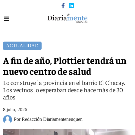
ACTUALIDAD
A fin de año, Plottier tendrá un
nuevo centro de salud
Lo construye la provincia en el barrio El Chacay.
Los vecinos lo esperaban desde hace más de 30
años
8 julio, 2026
Por Redacción Diariamenteneuquen