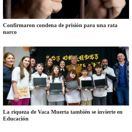
Confirmaron condena de prisión para una rata
narco
La riqueza de Vaca Muerta también se invierte en
Educación