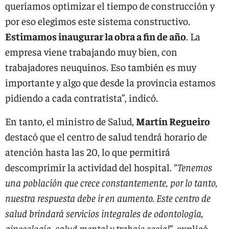
queríamos optimizar el tiempo de construcción y
por eso elegimos este sistema constructivo.
Estimamos inaugurar la obra a fin de año
. La
empresa viene trabajando muy bien, con
trabajadores neuquinos. Eso también es muy
importante y algo que desde la provincia estamos
pidiendo a cada contratista”, indicó.
En tanto, el ministro de Salud,
Martín Regueiro
destacó que el centro de salud tendrá horario de
atención hasta las 20, lo que permitirá
descomprimir la actividad del hospital. “
Tenemos
una población que crece constantemente, por lo tanto,
nuestra respuesta debe ir en aumento. Este centro de
salud brindará servicios integrales de odontología,
ginecología, salud mental y trabajo social
”, explicó.