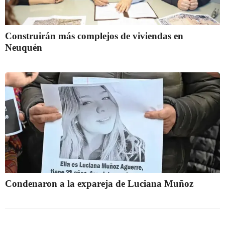
Construirán más complejos de viviendas en
Neuquén
Condenaron a la expareja de Luciana Muñoz