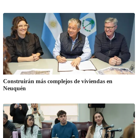
Construirán más complejos de viviendas en
Neuquén