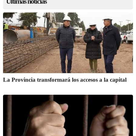
Últimas noticias
La Provincia transformará los accesos a la capital