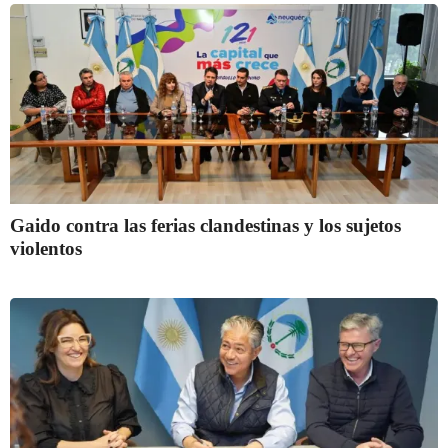
Gaido contra las ferias clandestinas y los sujetos
violentos