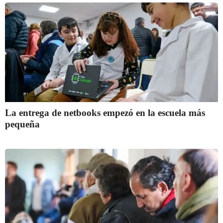
La entrega de netbooks empezó en la escuela más
pequeña