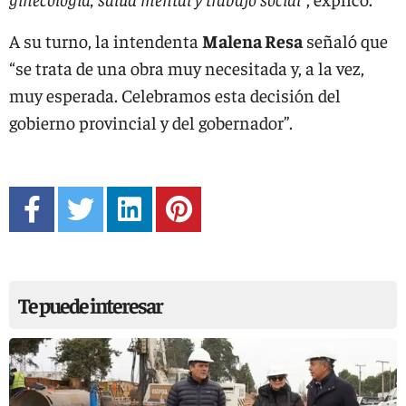
A su turno, la intendenta
Malena Resa
señaló que
“se trata de una obra muy necesitada y, a la vez,
muy esperada. Celebramos esta decisión del
gobierno provincial y del gobernador”.
Te puede interesar