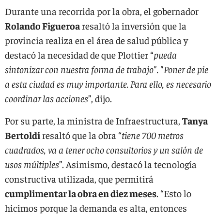
Durante una recorrida por la obra, el gobernador
Rolando Figueroa
resaltó la inversión que la
provincia realiza en el área de salud pública y
destacó la necesidad de que Plottier “
pueda
sintonizar con nuestra forma de trabajo". "Poner de pie
a esta ciudad es muy importante. Para ello, es necesario
coordinar las acciones
”, dijo.
Por su parte, la ministra de Infraestructura,
Tanya
Bertoldi
resaltó que la obra “
tiene 700 metros
cuadrados, va a tener ocho consultorios y un salón de
usos múltiples
”. Asimismo, destacó la tecnología
constructiva utilizada, que permitirá
cumplimentar la obra en diez meses
. “Esto lo
hicimos porque la demanda es alta, entonces