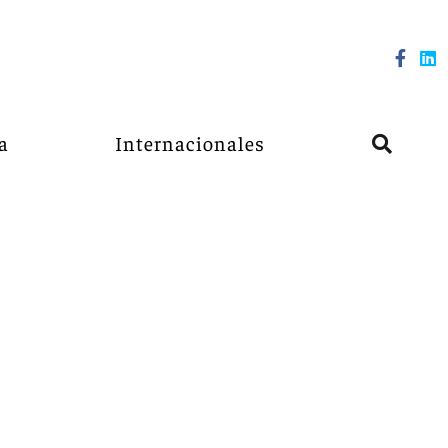
a
Internacionales