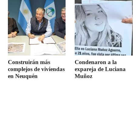
Construirán más
Condenaron a la
complejos de viviendas
expareja de Luciana
en Neuquén
Muñoz