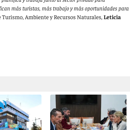
fican más turistas, más trabajo y más oportunidades para
de Turismo, Ambiente y Recursos Naturales,
Leticia