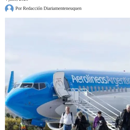
Por Redacción Diariamenteneuquen