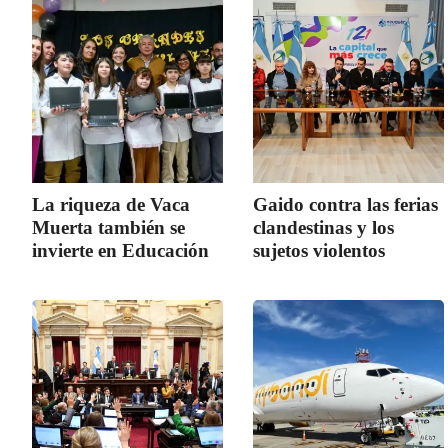
La riqueza de Vaca
Gaido contra las ferias
Muerta también se
clandestinas y los
invierte en Educación
sujetos violentos