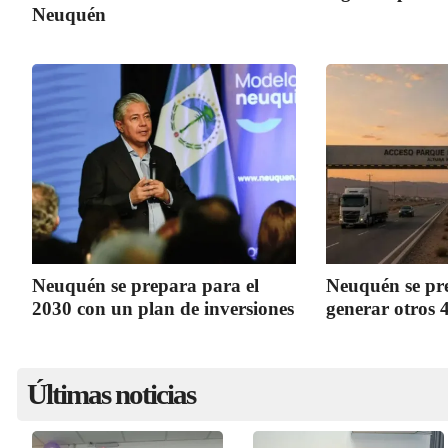
Neuquén
Neuquén se prepara para el
Neuquén se pr
2030 con un plan de inversiones
generar otros 
Últimas noticias