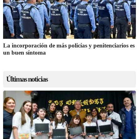
La incorporación de más policías y penitenciarios es
un buen síntoma
Últimas noticias