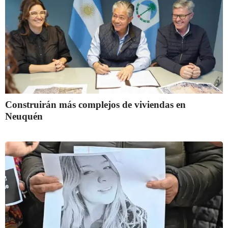
Construirán más complejos de viviendas en
Neuquén