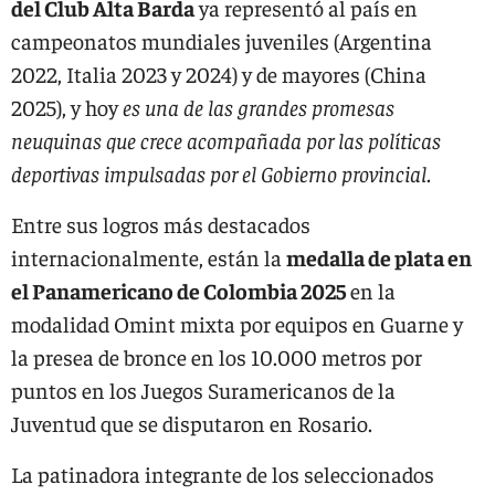
del Club Alta Barda
ya representó al país en
campeonatos mundiales juveniles (Argentina
2022, Italia 2023 y 2024) y de mayores (China
2025), y hoy
es una de las grandes promesas
neuquinas que crece acompañada por las políticas
deportivas impulsadas por el Gobierno provincial
.
Entre sus logros más destacados
internacionalmente, están la
medalla de plata en
el Panamericano de Colombia 2025
en la
modalidad Omint mixta por equipos en Guarne y
la presea de bronce en los 10.000 metros por
puntos en los Juegos Suramericanos de la
Juventud que se disputaron en Rosario.
La patinadora integrante de los seleccionados