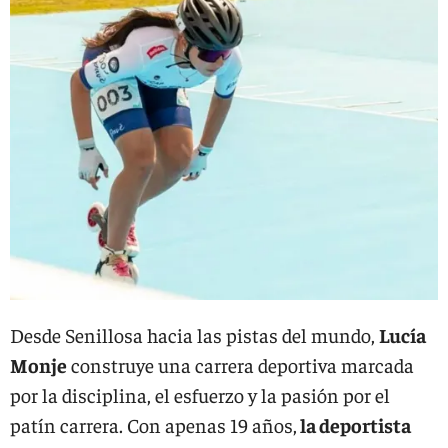
Desde Senillosa hacia las pistas del mundo,
Lucía
Monje
construye una carrera deportiva marcada
por la disciplina, el esfuerzo y la pasión por el
patín carrera. Con apenas 19 años,
la deportista