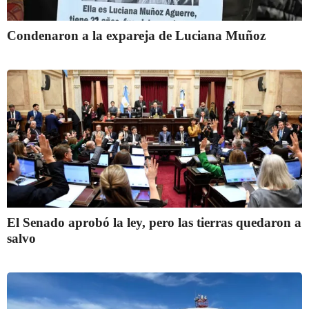
Condenaron a la expareja de Luciana Muñoz
El Senado aprobó la ley, pero las tierras quedaron a
salvo