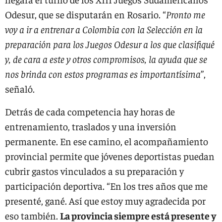
Odesur, que se disputarán en Rosario. “
Pronto me
voy a ir a entrenar a Colombia con la Selección en la
preparación para los Juegos Odesur a los que clasifiqué
y, de cara a este y otros compromisos, la ayuda que se
nos brinda con estos programas es importantísima
”,
señaló.
Detrás de cada competencia hay horas de
entrenamiento, traslados y una inversión
permanente. En ese camino, el acompañamiento
provincial permite que jóvenes deportistas puedan
cubrir gastos vinculados a su preparación y
participación deportiva. “En los tres años que me
presenté, gané. Así que estoy muy agradecida por
eso también.
La provincia siempre está presente y