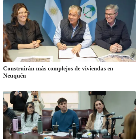
Construirán más complejos de viviendas en
Neuquén