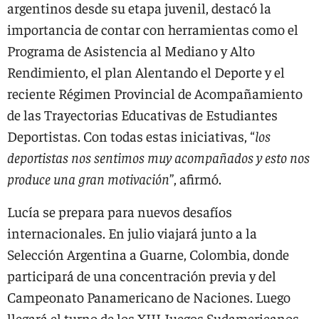
argentinos desde su etapa juvenil, destacó la
importancia de contar con herramientas como el
Programa de Asistencia al Mediano y Alto
Rendimiento, el plan Alentando el Deporte y el
reciente Régimen Provincial de Acompañamiento
de las Trayectorias Educativas de Estudiantes
Deportistas. Con todas estas iniciativas, “
los
deportistas nos sentimos muy acompañados y esto nos
produce una gran motivación
”, afirmó.
Lucía se prepara para nuevos desafíos
internacionales. En julio viajará junto a la
Selección Argentina a Guarne, Colombia, donde
participará de una concentración previa y del
Campeonato Panamericano de Naciones. Luego
llegará el turno de los XIII Juegos Sudamericanos