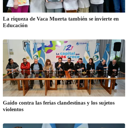
La riqueza de Vaca Muerta también se invierte en
Educación
Gaido contra las ferias clandestinas y los sujetos
violentos