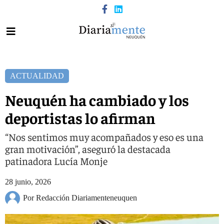
ACTUALIDAD
Neuquén ha cambiado y los
deportistas lo afirman
“Nos sentimos muy acompañados y eso es una
gran motivación”, aseguró la destacada
patinadora Lucía Monje
28 junio, 2026
Por Redacción Diariamenteneuquen