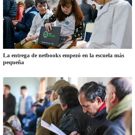
La entrega de netbooks empezó en la escuela más
pequeña