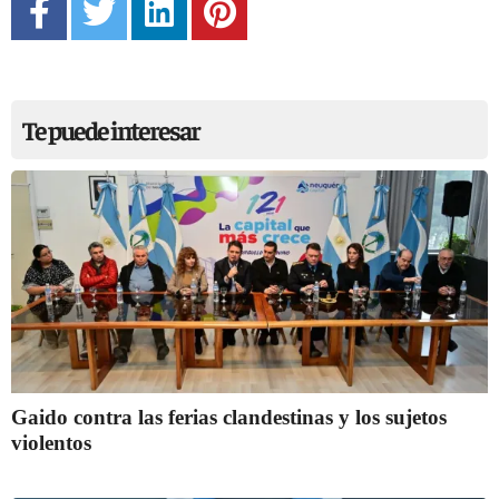
Te puede interesar
Gaido contra las ferias clandestinas y los sujetos
violentos