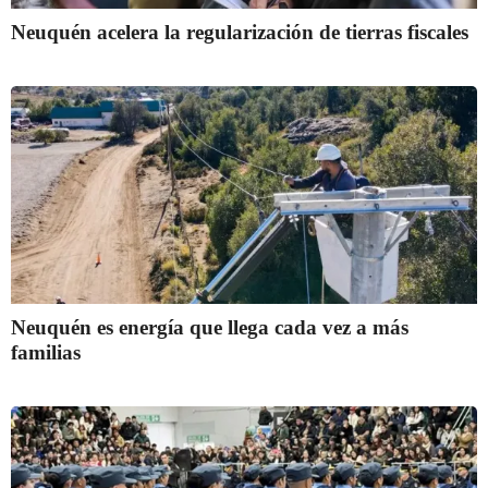
Neuquén acelera la regularización de tierras fiscales
Neuquén es energía que llega cada vez a más
familias