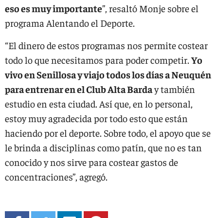
eso es muy importante
”, resaltó Monje sobre el
programa Alentando el Deporte.
“El dinero de estos programas nos permite costear
todo lo que necesitamos para poder competir.
Yo
vivo en Senillosa y viajo todos los días a Neuquén
para entrenar en el Club Alta Barda
y también
estudio en esta ciudad. Así que, en lo personal,
estoy muy agradecida por todo esto que están
haciendo por el deporte. Sobre todo, el apoyo que se
le brinda a disciplinas como patín, que no es tan
conocido y nos sirve para costear gastos de
concentraciones”, agregó.