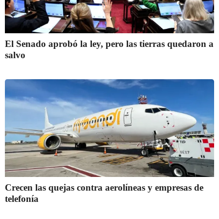
El Senado aprobó la ley, pero las tierras quedaron a
salvo
Crecen las quejas contra aerolíneas y empresas de
telefonía