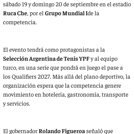
sábado 19 y domingo 20 de septiembre en el estadio
Ruca Che
, por el
Grupo Mundial I
de la
competencia.
El evento tendrá como protagonistas a la
Selección Argentina de Tenis YPF
y al equipo
turco, en una serie que pondrá en juego el pase a
los Qualifiers 2027. Más allá del plano deportivo, la
organización espera que la competencia genere
movimiento en hotelería, gastronomía, transporte
y servicios.
El gobernador
Rolando Figueroa
señaló que