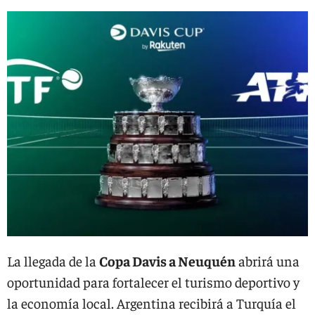
La llegada de la
Copa Davis a Neuquén
abrirá una
oportunidad para fortalecer el turismo deportivo y
la economía local. Argentina recibirá a Turquía el