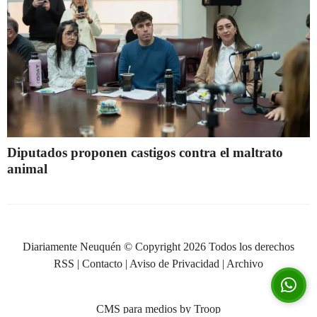
Diputados proponen castigos contra el maltrato
animal
Diariamente Neuquén © Copyright 2026 Todos los derechos
RSS
|
Contacto
|
Aviso de Privacidad
|
Archivo
CMS para medios
by
Troop