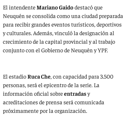
El intendente
Mariano Gaido
destacó que
Neuquén se consolida como una ciudad preparada
para recibir grandes eventos turísticos, deportivos
y culturales. Además, vinculó la designación al
crecimiento de la capital provincial y al trabajo
conjunto con el Gobierno de Neuquén y YPF.
El estadio
Ruca Che
, con capacidad para 3.500
personas, será el epicentro de la serie. La
información oficial sobre
entradas
y
acreditaciones de prensa será comunicada
próximamente por la organización.