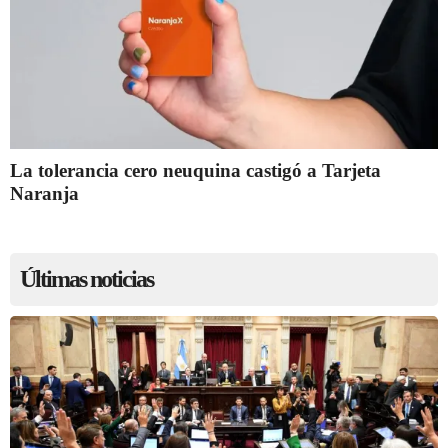
La tolerancia cero neuquina castigó a Tarjeta
Naranja
Últimas noticias