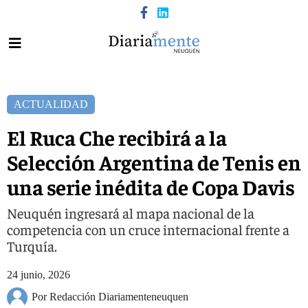
ACTUALIDAD
El Ruca Che recibirá a la
Selección Argentina de Tenis en
una serie inédita de Copa Davis
Neuquén ingresará al mapa nacional de la
competencia con un cruce internacional frente a
Turquía.
24 junio, 2026
Por Redacción Diariamenteneuquen