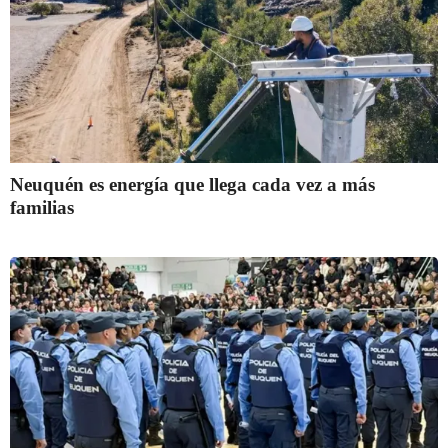
Neuquén es energía que llega cada vez a más
familias