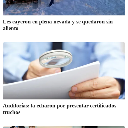
Les cayeron en plena nevada y se quedaron sin
aliento
Auditorías: la echaron por presentar certificados
truchos