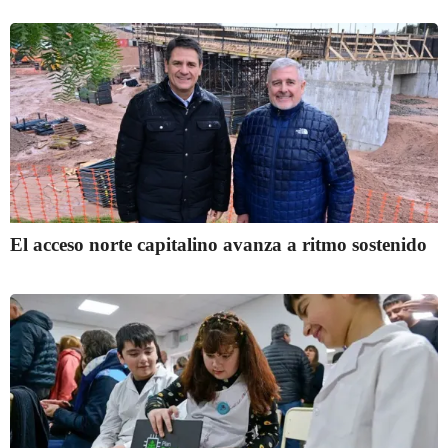
El acceso norte capitalino avanza a ritmo sostenido