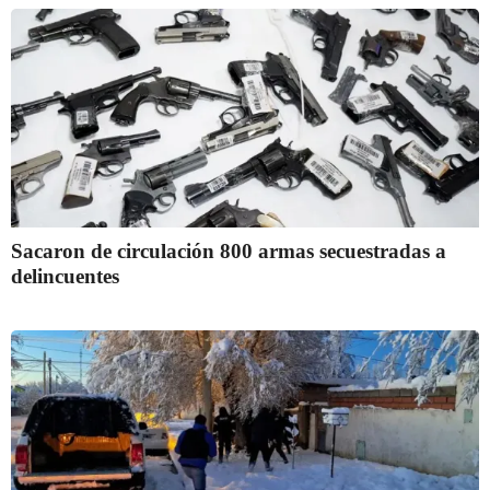
Sacaron de circulación 800 armas secuestradas a
delincuentes