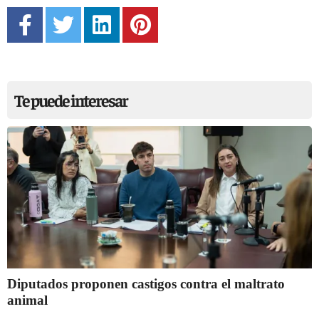
Te puede interesar
Diputados proponen castigos contra el maltrato
animal