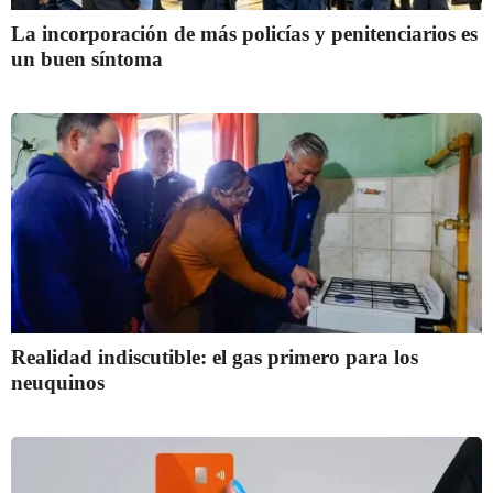
La incorporación de más policías y penitenciarios es
un buen síntoma
Realidad indiscutible: el gas primero para los
neuquinos