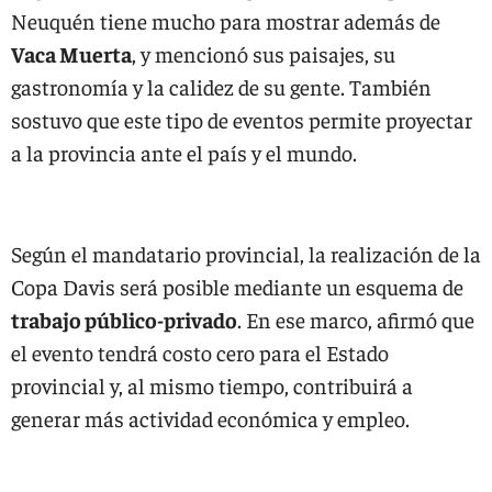
Neuquén tiene mucho para mostrar además de
Vaca Muerta
, y mencionó sus paisajes, su
gastronomía y la calidez de su gente. También
sostuvo que este tipo de eventos permite proyectar
a la provincia ante el país y el mundo.
Según el mandatario provincial, la realización de la
Copa Davis será posible mediante un esquema de
trabajo público-privado
. En ese marco, afirmó que
el evento tendrá costo cero para el Estado
provincial y, al mismo tiempo, contribuirá a
generar más actividad económica y empleo.