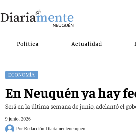
Política
Actualidad
ECONOMÍA
En Neuquén ya hay fe
Será en la última semana de junio, adelantó el go
9 junio, 2026
Por Redacción Diariamenteneuquen