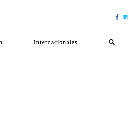
a
Internacionales