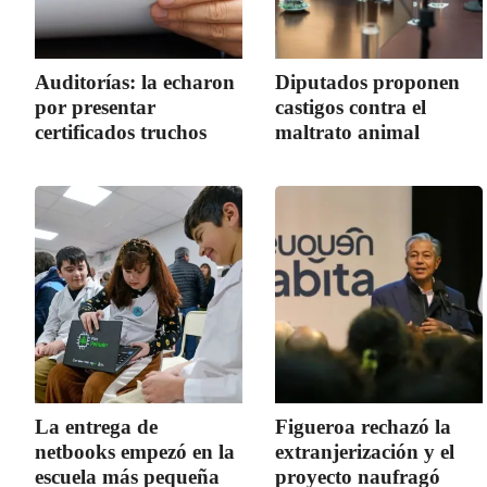
Auditorías: la echaron
Diputados proponen
por presentar
castigos contra el
certificados truchos
maltrato animal
La entrega de
Figueroa rechazó la
netbooks empezó en la
extranjerización y el
escuela más pequeña
proyecto naufragó