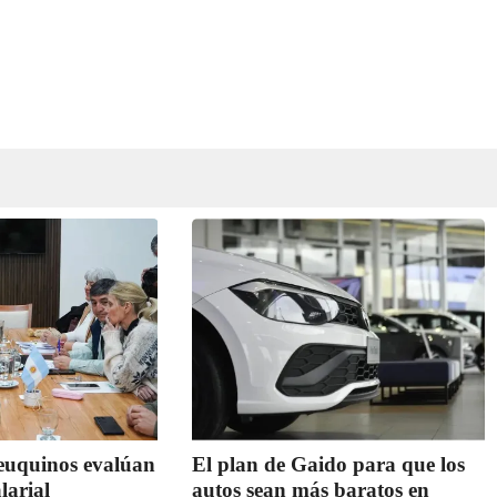
neuquinos evalúan
El plan de Gaido para que los
larial
autos sean más baratos en