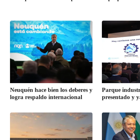
Neuquén hace bien los deberes y
Parque industri
logra respaldo internacional
presentado y y