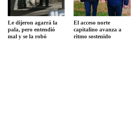
Le dijeron agarrá la
El acceso norte
pala, pero entendió
capitalino avanza a
mal y se la robó
ritmo sostenido