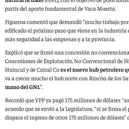
partir del aporte fundamental de Vaca Muerta.
Figueroa comentó que demandó “mucho trabajo porq
edificado el próximo paso que viene en la industria d
más seguridad a las empresas y a la provincia.
Explicó que se firmó una concesión no convencional
Concesiones de Explotación No Convencional de Hi
Huincul y de Cutral Co
es el nuevo hub petrolero q
va a crecer mucho el hub norte con Rincón de los Sa
mano del GNL
”.
Recordó que YPF ya pagó 175 millones de dólares “sol
acuerdo que se envió a la Legislatura, “si se firma el
dispara el ingreso de otros 175 millones de dólares”