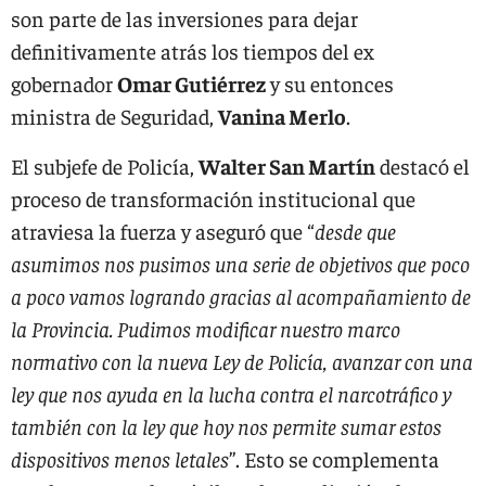
son parte de las inversiones para dejar
definitivamente atrás los tiempos del ex
gobernador
Omar Gutiérrez
y su entonces
ministra de Seguridad,
Vanina Merlo
.
El subjefe de Policía,
Walter San Martín
destacó el
proceso de transformación institucional que
atraviesa la fuerza y aseguró que “
desde que
asumimos nos pusimos una serie de objetivos que poco
a poco vamos logrando gracias al acompañamiento de
la Provincia. Pudimos modificar nuestro marco
normativo con la nueva Ley de Policía, avanzar con una
ley que nos ayuda en la lucha contra el narcotráfico y
también con la ley que hoy nos permite sumar estos
dispositivos menos letales
”. Esto se complementa