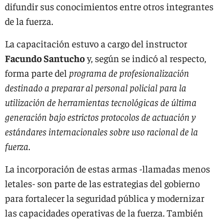
difundir sus conocimientos entre otros integrantes
de la fuerza.
La capacitación estuvo a cargo del instructor
Facundo Santucho
y, según se indicó al respecto,
forma parte del
programa de profesionalización
destinado a preparar al personal policial para la
utilización de herramientas tecnológicas de última
generación bajo estrictos protocolos de actuación y
estándares internacionales sobre uso racional de la
fuerza
.
La incorporación de estas armas -llamadas menos
letales- son parte de las estrategias del gobierno
para fortalecer la seguridad pública y modernizar
las capacidades operativas de la fuerza. También