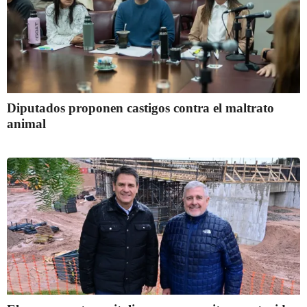
Diputados proponen castigos contra el maltrato
animal