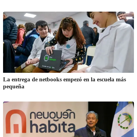
La entrega de netbooks empezó en la escuela más
pequeña