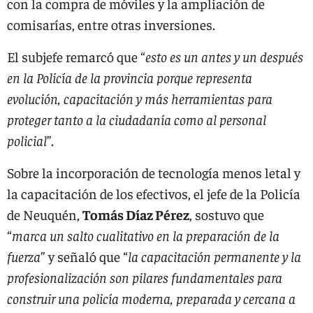
con la compra de móviles y la ampliación de
comisarías, entre otras inversiones.
El subjefe remarcó que “
esto es un antes y un después
en la Policía de la provincia porque representa
evolución, capacitación y más herramientas para
proteger tanto a la ciudadanía como al personal
policial
”.
Sobre la incorporación de tecnología menos letal y
la capacitación de los efectivos, el jefe de la Policía
de Neuquén,
Tomás Díaz Pérez
, sostuvo que
“
marca un salto cualitativo en la preparación de la
fuerza
” y señaló que “
la capacitación permanente y la
profesionalización son pilares fundamentales para
construir una policía moderna, preparada y cercana a