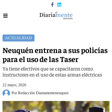
ACTUALIDAD
Neuquén entrena a sus policías
para el uso de las Taser
Ya tiene efectivos que se capacitaron como
instructores en el uso de estas armas eléctricas
22 mayo, 2026
Por Redacción Diariamenteneuquen