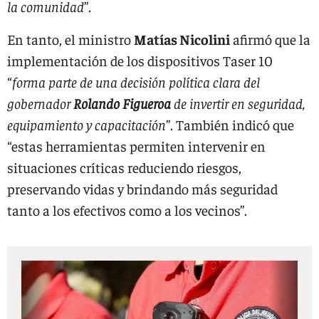
la comunidad
”.
En tanto, el ministro
Matías Nicolini
afirmó que la
implementación de los dispositivos Taser 10
“
forma parte de una decisión política clara del
gobernador
Rolando Figueroa
de invertir en seguridad,
equipamiento y capacitación
”. También indicó que
“estas herramientas permiten intervenir en
situaciones críticas reduciendo riesgos,
preservando vidas y brindando más seguridad
tanto a los efectivos como a los vecinos”.