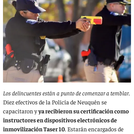
Los delincuentes están a punto de comenzar a temblar
.
Diez efectivos de la Policía de Neuquén se
capacitaron y
ya recibieron su certificación como
instructores en dispositivos electrónicos de
inmovilización Taser 10
. Estarán encargados de