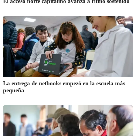
El acceso norte capitalino avanza a ritmo sostenido
La entrega de netbooks empezó en la escuela más
pequeña