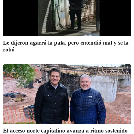
Le dijeron agarrá la pala, pero entendió mal y se la
robó
El acceso norte capitalino avanza a ritmo sostenido