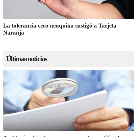
La tolerancia cero neuquina castigó a Tarjeta
Naranja
Últimas noticias