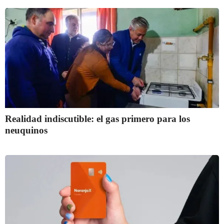
Realidad indiscutible: el gas primero para los
neuquinos