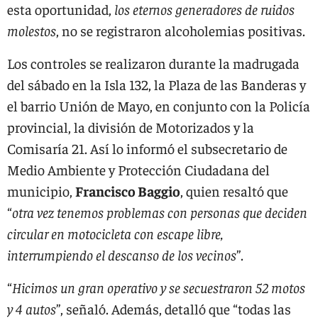
esta oportunidad,
los eternos generadores de ruidos
molestos
, no se registraron alcoholemias positivas.
Los controles se realizaron durante la madrugada
del sábado en la Isla 132, la Plaza de las Banderas y
el barrio Unión de Mayo, en conjunto con la Policía
provincial, la división de Motorizados y la
Comisaría 21. Así lo informó el subsecretario de
Medio Ambiente y Protección Ciudadana del
municipio,
Francisco Baggio
, quien resaltó que
“
otra vez tenemos problemas con personas que deciden
circular en motocicleta con escape libre,
interrumpiendo el descanso de los vecinos
”.
“
Hicimos un gran operativo y se secuestraron 52 motos
y 4 autos
”, señaló. Además, detalló que “todas las