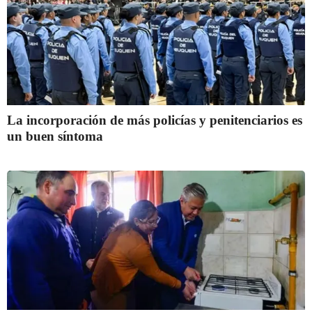
La incorporación de más policías y penitenciarios es
un buen síntoma