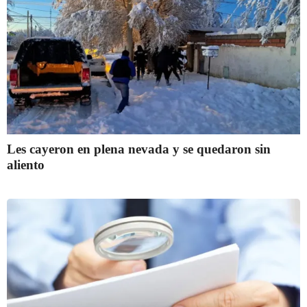
Les cayeron en plena nevada y se quedaron sin
aliento