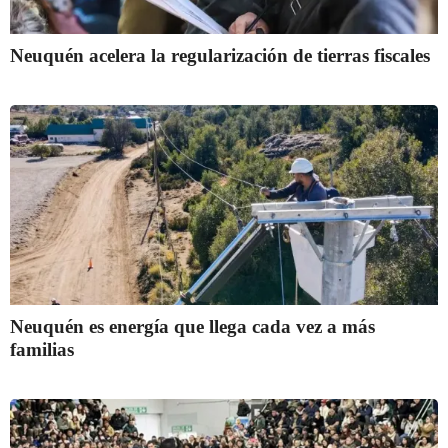
Neuquén acelera la regularización de tierras fiscales
Neuquén es energía que llega cada vez a más
familias