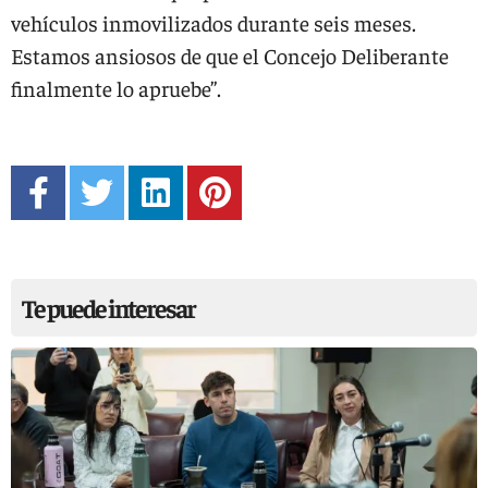
vehículos inmovilizados durante seis meses.
Estamos ansiosos de que el Concejo Deliberante
finalmente lo apruebe”.
Te puede interesar