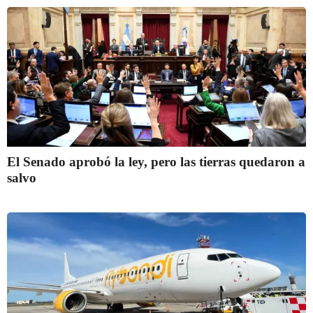
El Senado aprobó la ley, pero las tierras quedaron a
salvo