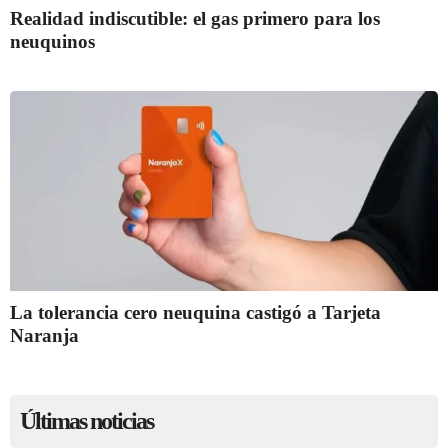
Realidad indiscutible: el gas primero para los
neuquinos
La tolerancia cero neuquina castigó a Tarjeta
Naranja
Últimas noticias