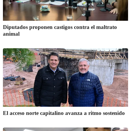
Diputados proponen castigos contra el maltrato
animal
El acceso norte capitalino avanza a ritmo sostenido