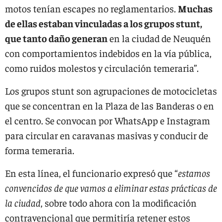
motos tenían escapes no reglamentarios.
Muchas
de ellas estaban vinculadas a los grupos stunt,
que tanto daño generan
en la ciudad de Neuquén
con comportamientos indebidos en la vía pública,
como ruidos molestos y circulación temeraria”.
Los grupos stunt son agrupaciones de motocicletas
que se concentran en la Plaza de las Banderas o en
el centro. Se convocan por WhatsApp e Instagram
para circular en caravanas masivas y conducir de
forma temeraria.
En esta línea, el funcionario expresó que “
estamos
convencidos de que vamos a eliminar estas prácticas de
la ciudad
, sobre todo ahora con la modificación
contravencional que permitiría retener estos