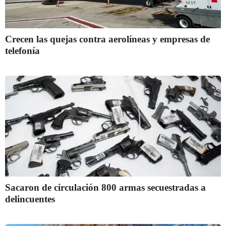
Crecen las quejas contra aerolíneas y empresas de
telefonía
Sacaron de circulación 800 armas secuestradas a
delincuentes