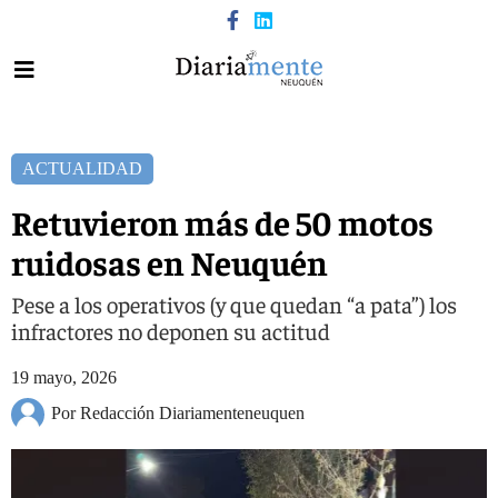
ACTUALIDAD
Retuvieron más de 50 motos
ruidosas en Neuquén
Pese a los operativos (y que quedan “a pata”) los
infractores no deponen su actitud
19 mayo, 2026
Por Redacción Diariamenteneuquen