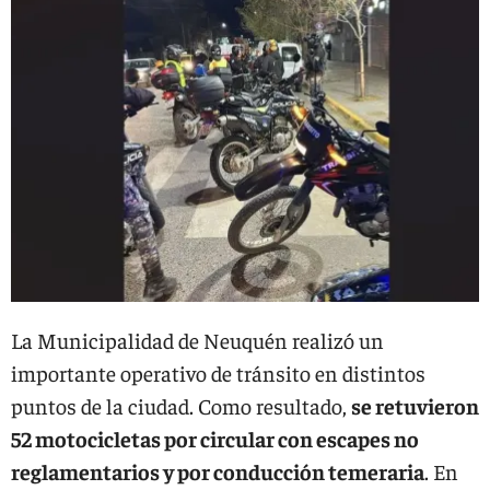
La Municipalidad de Neuquén realizó un
importante operativo de tránsito en distintos
puntos de la ciudad. Como resultado,
se retuvieron
52 motocicletas por circular con escapes no
reglamentarios y por conducción temeraria
. En