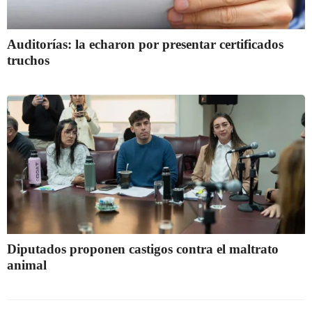
Auditorías: la echaron por presentar certificados
truchos
Diputados proponen castigos contra el maltrato
animal