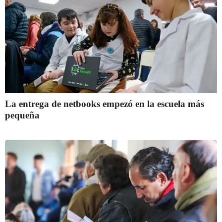
La entrega de netbooks empezó en la escuela más
pequeña