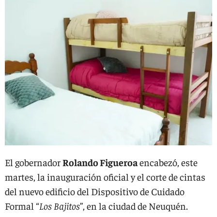
El gobernador
Rolando Figueroa
encabezó, este
martes, la inauguración oficial y el corte de cintas
del nuevo edificio del Dispositivo de Cuidado
Formal “
Los Bajitos
”, en la ciudad de Neuquén.