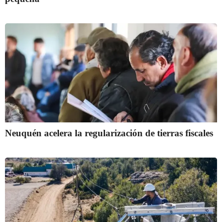
Neuquén acelera la regularización de tierras fiscales