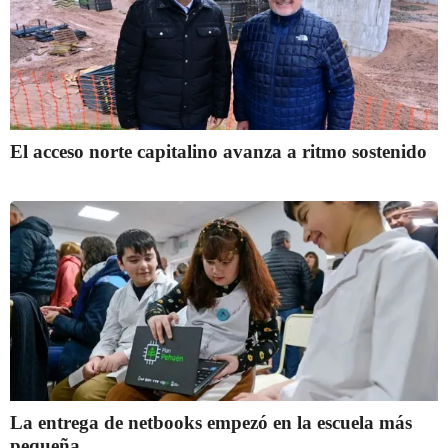
El acceso norte capitalino avanza a ritmo sostenido
La entrega de netbooks empezó en la escuela más
pequeña