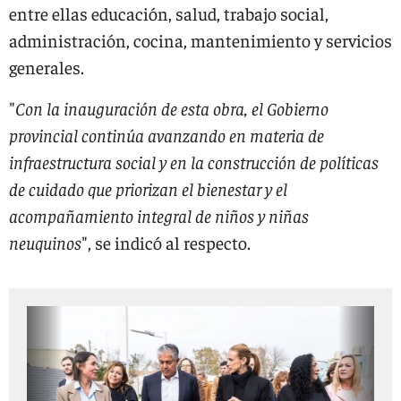
entre ellas educación, salud, trabajo social,
administración, cocina, mantenimiento y servicios
generales.
"
Con la inauguración de esta obra, el Gobierno
provincial continúa avanzando en materia de
infraestructura social y en la construcción de políticas
de cuidado que priorizan el bienestar y el
acompañamiento integral de niños y niñas
neuquinos
", se indicó al respecto.