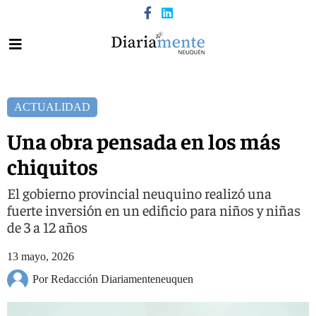
ACTUALIDAD
Una obra pensada en los más
chiquitos
El gobierno provincial neuquino realizó una
fuerte inversión en un edificio para niños y niñas
de 3 a 12 años
13 mayo, 2026
Por Redacción Diariamenteneuquen