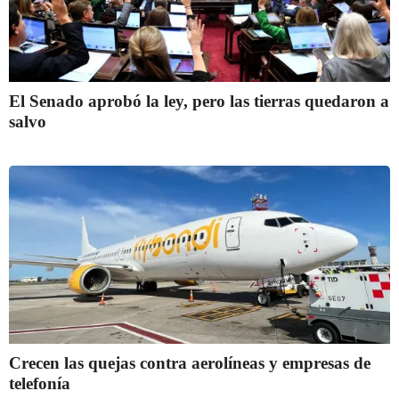
El Senado aprobó la ley, pero las tierras quedaron a
salvo
Crecen las quejas contra aerolíneas y empresas de
telefonía