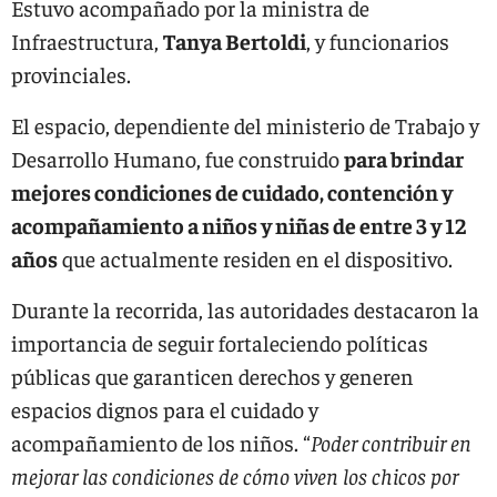
Estuvo acompañado por la ministra de
Infraestructura,
Tanya Bertoldi
, y funcionarios
provinciales.
El espacio, dependiente del ministerio de Trabajo y
Desarrollo Humano, fue construido
para brindar
mejores condiciones de cuidado, contención y
acompañamiento a niños y niñas de entre 3 y 12
años
que actualmente residen en el dispositivo.
Durante la recorrida, las autoridades destacaron la
importancia de seguir fortaleciendo políticas
públicas que garanticen derechos y generen
espacios dignos para el cuidado y
acompañamiento de los niños. “
Poder contribuir en
mejorar las condiciones de cómo viven los chicos por