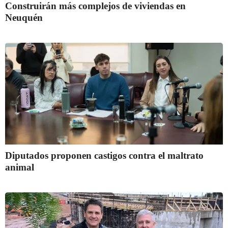
Construirán más complejos de viviendas en
Neuquén
Diputados proponen castigos contra el maltrato
animal