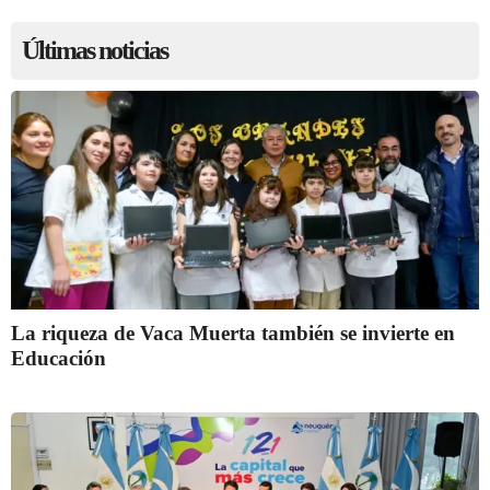
Últimas noticias
La riqueza de Vaca Muerta también se invierte en
Educación