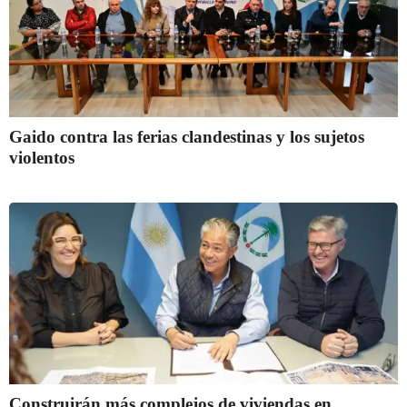
Gaido contra las ferias clandestinas y los sujetos
violentos
Construirán más complejos de viviendas en