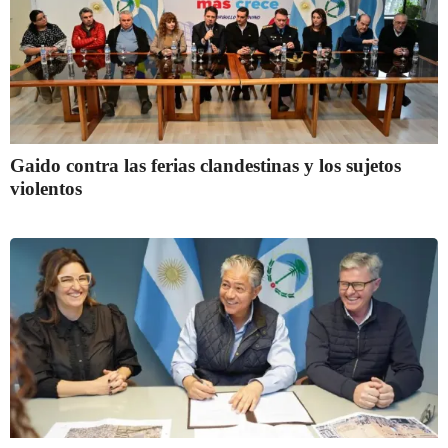
Gaido contra las ferias clandestinas y los sujetos
violentos