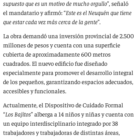
supuesto que es un motivo de mucho orgullo
”, señaló
el mandatario y afirmó: “
Este es el Neuquén que tiene
que estar cada vez más cerca de la gente
”.
La obra demandó una inversión provincial de 2.500
millones de pesos y cuenta con una superficie
cubierta de aproximadamente 600 metros
cuadrados. El nuevo edificio fue diseñado
especialmente para promover el desarrollo integral
de los pequeños, garantizando espacios adecuados,
accesibles y funcionales.
Actualmente, el Dispositivo de Cuidado Formal
“
Los Bajitos
” alberga a 14 niños y niñas y cuenta con
un equipo interdisciplinario integrado por 38
trabajadores y trabajadoras de distintas áreas,