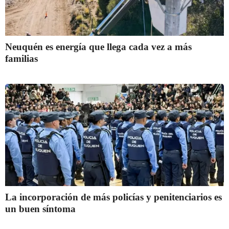
Neuquén es energía que llega cada vez a más
familias
La incorporación de más policías y penitenciarios es
un buen síntoma