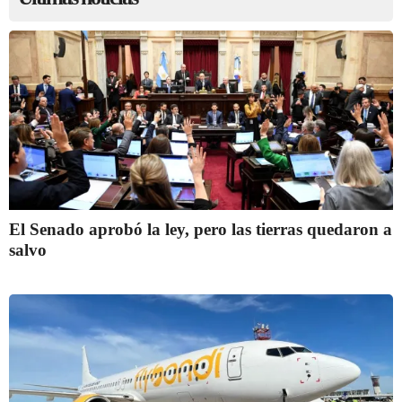
El Senado aprobó la ley, pero las tierras quedaron a
salvo