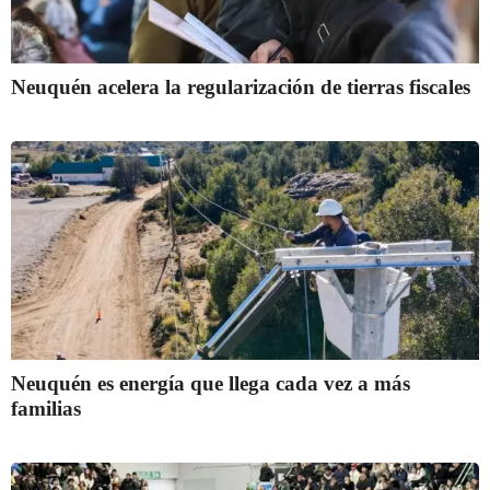
Neuquén acelera la regularización de tierras fiscales
Neuquén es energía que llega cada vez a más
familias