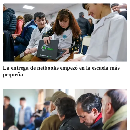
La entrega de netbooks empezó en la escuela más
pequeña