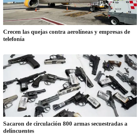
Crecen las quejas contra aerolíneas y empresas de
telefonía
Sacaron de circulación 800 armas secuestradas a
delincuentes