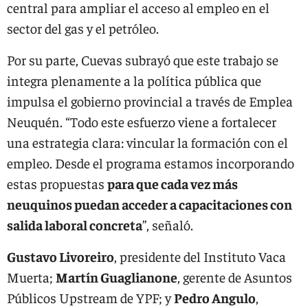
central para ampliar el acceso al empleo en el
sector del gas y el petróleo.
Por su parte, Cuevas subrayó que este trabajo se
integra plenamente a la política pública que
impulsa el gobierno provincial a través de Emplea
Neuquén. “Todo este esfuerzo viene a fortalecer
una estrategia clara: vincular la formación con el
empleo. Desde el programa estamos incorporando
estas propuestas
para que cada vez más
neuquinos puedan acceder a capacitaciones con
salida laboral concreta
”, señaló.
Gustavo Livoreiro
, presidente del Instituto Vaca
Muerta;
Martín Guaglianone
, gerente de Asuntos
Públicos Upstream de YPF; y
Pedro Angulo
,