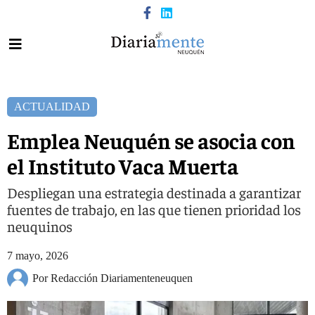
ACTUALIDAD
Emplea Neuquén se asocia con
el Instituto Vaca Muerta
Despliegan una estrategia destinada a garantizar
fuentes de trabajo, en las que tienen prioridad los
neuquinos
7 mayo, 2026
Por Redacción Diariamenteneuquen