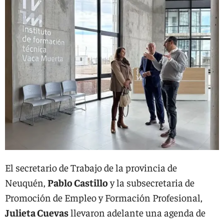
El secretario de Trabajo de la provincia de
Neuquén,
Pablo Castillo
y la subsecretaria de
Promoción de Empleo y Formación Profesional,
Julieta Cuevas
llevaron adelante una agenda de