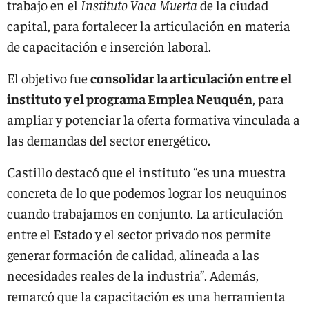
trabajo en el
Instituto Vaca Muerta
de la ciudad
capital, para fortalecer la articulación en materia
de capacitación e inserción laboral.
El objetivo fue
consolidar la articulación entre el
instituto y el programa Emplea Neuquén
, para
ampliar y potenciar la oferta formativa vinculada a
las demandas del sector energético.
Castillo destacó que el instituto “es una muestra
concreta de lo que podemos lograr los neuquinos
cuando trabajamos en conjunto. La articulación
entre el Estado y el sector privado nos permite
generar formación de calidad, alineada a las
necesidades reales de la industria”. Además,
remarcó que la capacitación es una herramienta