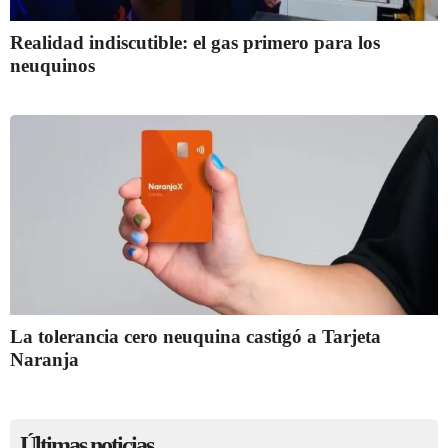
Realidad indiscutible: el gas primero para los
neuquinos
La tolerancia cero neuquina castigó a Tarjeta
Naranja
Últimas noticias