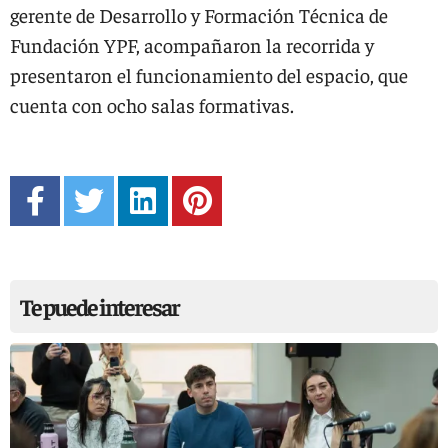
gerente de Desarrollo y Formación Técnica de
Fundación YPF, acompañaron la recorrida y
presentaron el funcionamiento del espacio, que
cuenta con ocho salas formativas.
Te puede interesar