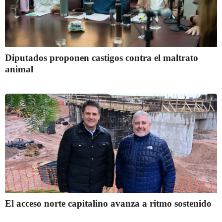
Diputados proponen castigos contra el maltrato
animal
El acceso norte capitalino avanza a ritmo sostenido