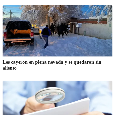
Les cayeron en plena nevada y se quedaron sin
aliento