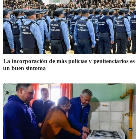
La incorporación de más policías y penitenciarios es
un buen síntoma