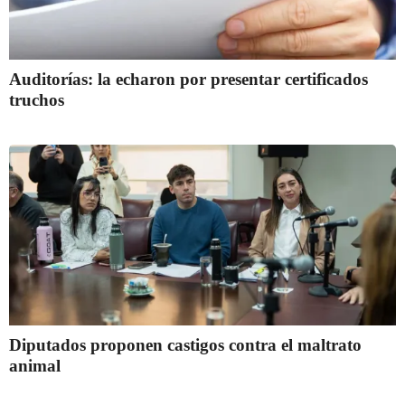
Auditorías: la echaron por presentar certificados
truchos
Diputados proponen castigos contra el maltrato
animal